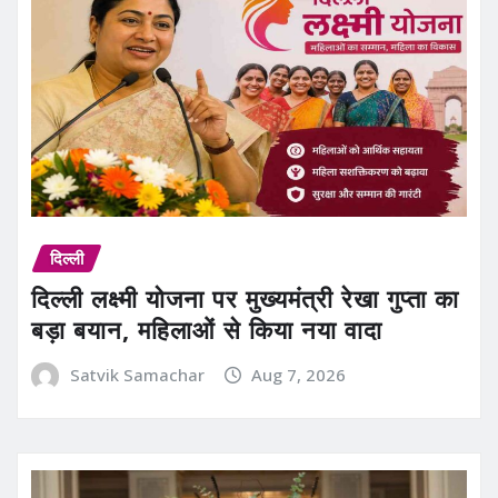
दिल्ली
दिल्ली लक्ष्मी योजना पर मुख्यमंत्री रेखा गुप्ता का
बड़ा बयान, महिलाओं से किया नया वादा
Satvik Samachar
Aug 7, 2026