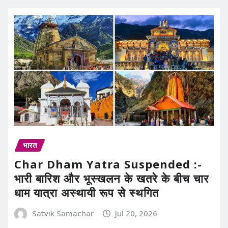
भारत
Char Dham Yatra Suspended :-
भारी बारिश और भूस्खलन के खतरे के बीच चार
धाम यात्रा अस्थायी रूप से स्थगित
Satvik Samachar
Jul 20, 2026