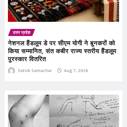
उत्तर प्रदेश
नेशनल हैंडलूम डे पर सीएम योगी ने बुनकरों को
किया सम्मानित, संत कबीर राज्य स्तरीय हैंडलूम
पुरस्कार वितरित
Satvik Samachar
Aug 7, 2026