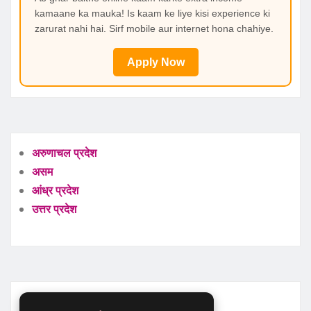
kamaane ka mauka! Is kaam ke liye kisi experience ki
zarurat nahi hai. Sirf mobile aur internet hona chahiye.
Apply Now
अरुणाचल प्रदेश
असम
आंध्र प्रदेश
उत्तर प्रदेश