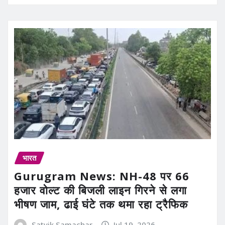
भारत
Gurugram News: NH-48 पर 66
हजार वोल्ट की बिजली लाइन गिरने से लगा
भीषण जाम, ढाई घंटे तक थमा रहा ट्रैफिक
Satvik Samachar
Jul 19, 2026