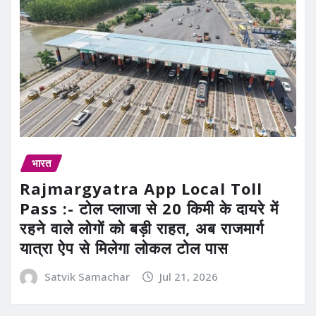
भारत
Rajmargyatra App Local Toll
Pass :- टोल प्लाजा से 20 किमी के दायरे में
रहने वाले लोगों को बड़ी राहत, अब राजमार्ग
यात्रा ऐप से मिलेगा लोकल टोल पास
Satvik Samachar
Jul 21, 2026