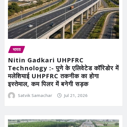
भारत
Nitin Gadkari UHPFRC
Technology :- पुणे के एलिवेटेड कॉरिडोर में
मलेशियाई UHPFRC तकनीक का होगा
इस्तेमाल, कम पिलर में बनेगी सड़क
Satvik Samachar
Jul 21, 2026