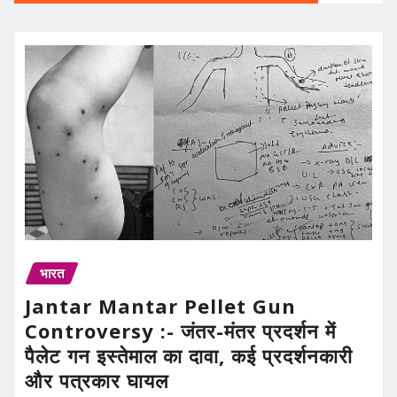
भारत
Jantar Mantar Pellet Gun
Controversy :- जंतर-मंतर प्रदर्शन में
पैलेट गन इस्तेमाल का दावा, कई प्रदर्शनकारी
और पत्रकार घायल