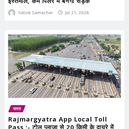
इस्तेमाल, कम पिलर में बनेगी सड़क
Satvik Samachar
Jul 21, 2026
भारत
Rajmargyatra App Local Toll
Pass :- टोल प्लाजा से 20 किमी के दायरे में