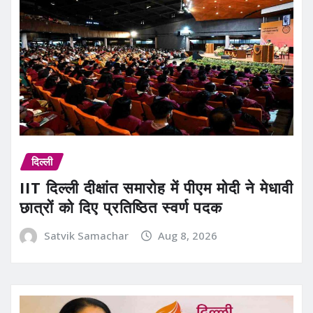
दिल्ली
IIT दिल्ली दीक्षांत समारोह में पीएम मोदी ने मेधावी
छात्रों को दिए प्रतिष्ठित स्वर्ण पदक
Satvik Samachar
Aug 8, 2026