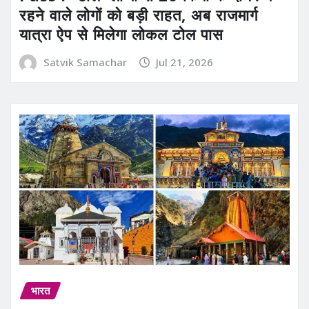
रहने वाले लोगों को बड़ी राहत, अब राजमार्ग
यात्रा ऐप से मिलेगा लोकल टोल पास
Satvik Samachar
Jul 21, 2026
भारत