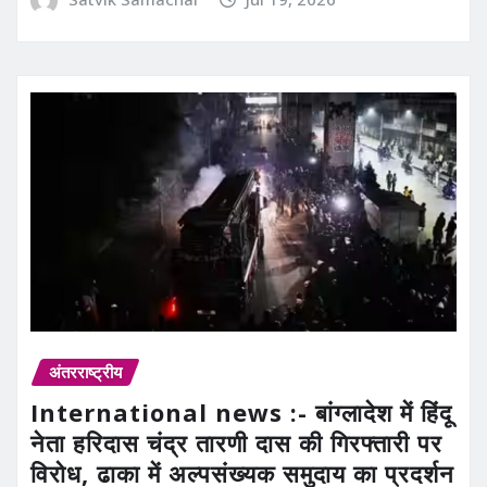
अंतरराष्ट्रीय
International news :- बांग्लादेश में हिंदू
नेता हरिदास चंद्र तारणी दास की गिरफ्तारी पर
विरोध, ढाका में अल्पसंख्यक समुदाय का प्रदर्शन