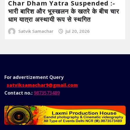
Char Dham Yatra Suspended :-
भारी बारिश और भूस्खलन के खतरे के बीच चार
धाम यात्रा अस्थायी रूप से स्थगित
Satvik Samachar
Jul 20, 2026
For advertizement
Query
satviksamachar9@gmail.com
Contact no.:
9873573489