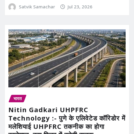
Satvik Samachar
Jul 23, 2026
भारत
Nitin Gadkari UHPFRC
Technology :- पुणे के एलिवेटेड कॉरिडोर में
मलेशियाई UHPFRC तकनीक का होगा