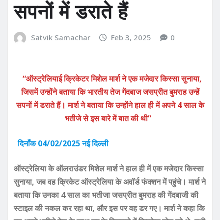
सपनों में डराते हैं
Satvik Samachar
Feb 3, 2025
0
“ऑस्ट्रेलियाई क्रिकेटर मिशेल मार्श ने एक मजेदार किस्सा सुनाया,
जिसमें उन्होंने बताया कि भारतीय तेज गेंदबाज जसप्रीत बुमराह उन्हें
सपनों में डराते हैं। मार्श ने बताया कि उन्होंने हाल ही में अपने 4 साल के
भतीजे से इस बारे में बात की थी”
दिनाँक 04/02/2025 नई दिल्ली
ऑस्ट्रेलिया के ऑलराउंडर मिशेल मार्श ने हाल ही में एक मजेदार किस्सा
सुनाया, जब वह क्रिकेट ऑस्ट्रेलिया के अवॉर्ड फंक्शन में पहुंचे। मार्श ने
बताया कि उनका 4 साल का भतीजा जसप्रीत बुमराह की गेंदबाजी की
स्टाइल की नकल कर रहा था, और इस पर वह डर गए। मार्श ने कहा कि