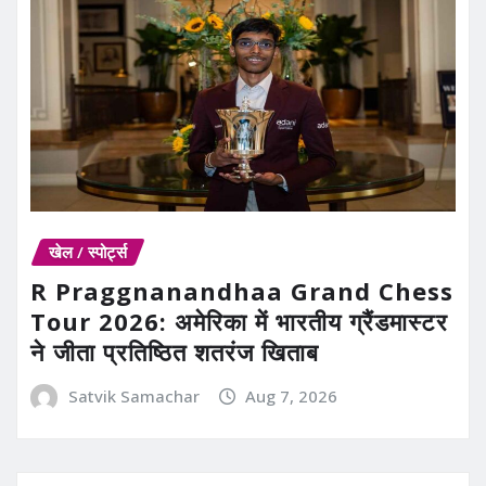
खेल / स्पोर्ट्स
R Praggnanandhaa Grand Chess
Tour 2026: अमेरिका में भारतीय ग्रैंडमास्टर
ने जीता प्रतिष्ठित शतरंज खिताब
Satvik Samachar
Aug 7, 2026