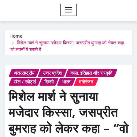
Home
मिशेल मार्श ने सुनाया मजेदार किस्सा, जसप्रीत बुमराह को लेकर कहा –
“वो सपनों में डराते हैं
अंतरराष्ट्रीय
उत्तर प्रदेश
कला, इतिहास और संस्कृति
खेल / स्पोर्ट्स
दिल्ली
भारत
मनोरंजन
मिशेल मार्श ने सुनाया
मजेदार किस्सा, जसप्रीत
बुमराह को लेकर कहा – “वो