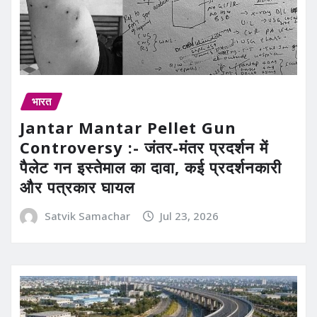
भारत
Jantar Mantar Pellet Gun
Controversy :- जंतर-मंतर प्रदर्शन में
पैलेट गन इस्तेमाल का दावा, कई प्रदर्शनकारी
और पत्रकार घायल
Satvik Samachar
Jul 23, 2026