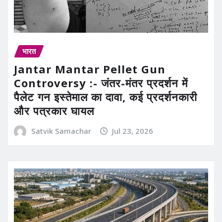
भारत
Jantar Mantar Pellet Gun
Controversy :- जंतर-मंतर प्रदर्शन में
पैलेट गन इस्तेमाल का दावा, कई प्रदर्शनकारी
और पत्रकार घायल
Satvik Samachar
Jul 23, 2026