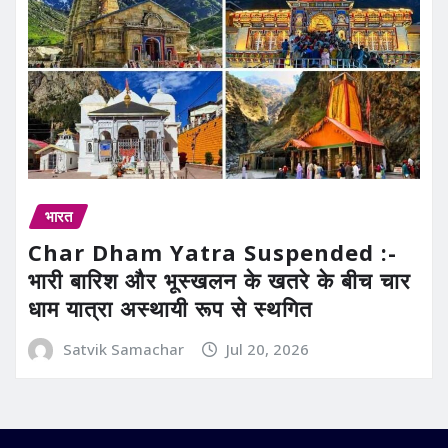
भारत
Char Dham Yatra Suspended :-
भारी बारिश और भूस्खलन के खतरे के बीच चार
धाम यात्रा अस्थायी रूप से स्थगित
Satvik Samachar
Jul 20, 2026