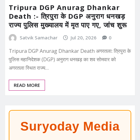
Tripura DGP Anurag Dhankar
Death :- त्रिपुरा के DGP अनुराग धनखड़
राज्य पुलिस मुख्यालय में मृत पाए गए, जांच शुरू
Satvik Samachar
Jul 20, 2026
0
Tripura DGP Anurag Dhankar Death अगरतला: त्रिपुरा के
पुलिस महानिदेशक (DGP) अनुराग धनखड़ का शव सोमवार को
अगरतला स्थित राज्य…
READ MORE
Suryoday Media