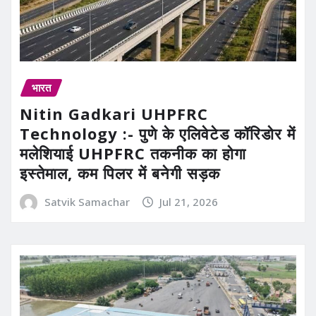
भारत
Nitin Gadkari UHPFRC
Technology :- पुणे के एलिवेटेड कॉरिडोर में
मलेशियाई UHPFRC तकनीक का होगा
इस्तेमाल, कम पिलर में बनेगी सड़क
Satvik Samachar
Jul 21, 2026