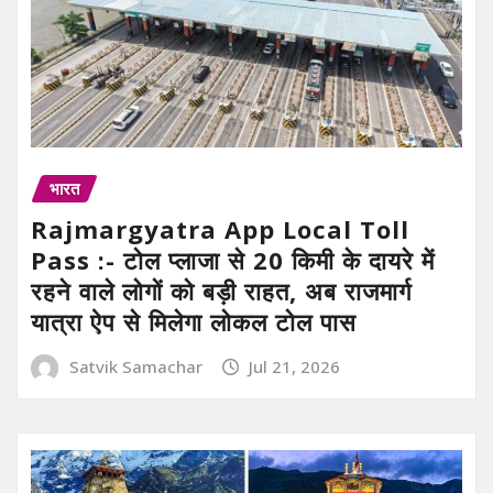
भारत
Rajmargyatra App Local Toll
Pass :- टोल प्लाजा से 20 किमी के दायरे में
रहने वाले लोगों को बड़ी राहत, अब राजमार्ग
यात्रा ऐप से मिलेगा लोकल टोल पास
Satvik Samachar
Jul 21, 2026