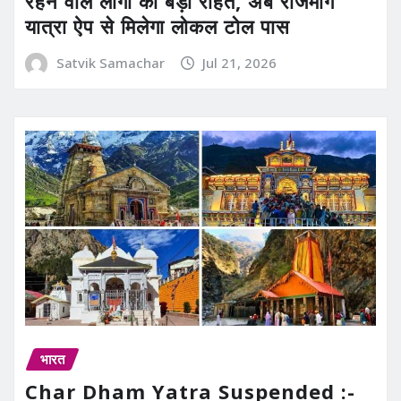
रहने वाले लोगों को बड़ी राहत, अब राजमार्ग
यात्रा ऐप से मिलेगा लोकल टोल पास
Satvik Samachar
Jul 21, 2026
भारत
Char Dham Yatra Suspended :-