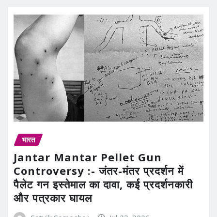
भारत
Jantar Mantar Pellet Gun
Controversy :- जंतर-मंतर प्रदर्शन में
पैलेट गन इस्तेमाल का दावा, कई प्रदर्शनकारी
और पत्रकार घायल