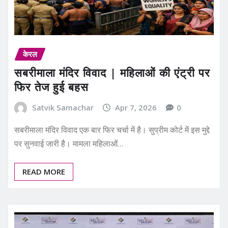
केरल
सबरीमाला मंदिर विवाद | महिलाओं की एंट्री पर
फिर तेज हुई बहस
Satvik Samachar
Apr 7, 2026
0
सबरीमाला मंदिर विवाद एक बार फिर चर्चा में है। सुप्रीम कोर्ट में इस मुद्दे
पर सुनवाई जारी है। मामला महिलाओं…
READ MORE