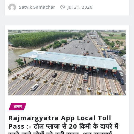
Satvik Samachar
Jul 21, 2026
भारत
Rajmargyatra App Local Toll
Pass :- टोल प्लाजा से 20 किमी के दायरे में