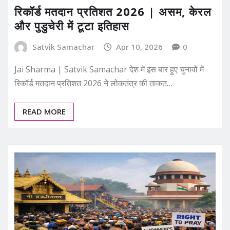
रिकॉर्ड मतदान प्रतिशत 2026 | असम, केरल
और पुडुचेरी में टूटा इतिहास
Satvik Samachar
Apr 10, 2026
0
Jai Sharma | Satvik Samachar देश में इस बार हुए चुनावों में
रिकॉर्ड मतदान प्रतिशत 2026 ने लोकतंत्र की ताकत…
READ MORE