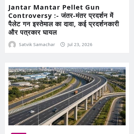
Jantar Mantar Pellet Gun
Controversy :- जंतर-मंतर प्रदर्शन में
पैलेट गन इस्तेमाल का दावा, कई प्रदर्शनकारी
और पत्रकार घायल
Satvik Samachar
Jul 23, 2026