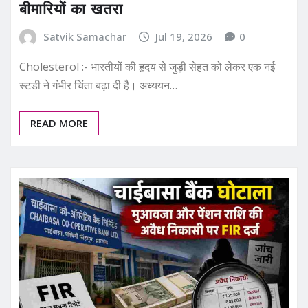
बीमारियों का खतरा
Satvik Samachar
Jul 19, 2026
0
Cholesterol :- भारतीयों की हृदय से जुड़ी सेहत को लेकर एक नई
स्टडी ने गंभीर चिंता बढ़ा दी है। अध्ययन…
READ MORE