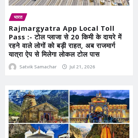
भारत
Rajmargyatra App Local Toll
Pass :- टोल प्लाजा से 20 किमी के दायरे में
रहने वाले लोगों को बड़ी राहत, अब राजमार्ग
यात्रा ऐप से मिलेगा लोकल टोल पास
Satvik Samachar
Jul 21, 2026