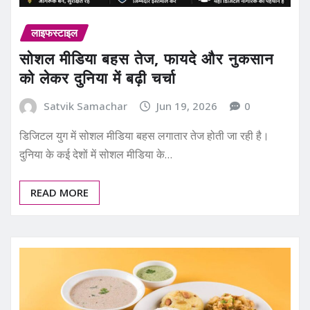
लाइफस्टाइल
सोशल मीडिया बहस तेज, फायदे और नुकसान
को लेकर दुनिया में बढ़ी चर्चा
Satvik Samachar
Jun 19, 2026
0
डिजिटल युग में सोशल मीडिया बहस लगातार तेज होती जा रही है।
दुनिया के कई देशों में सोशल मीडिया के…
READ MORE