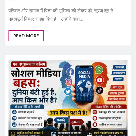
परिवार और समाज में पिता की भूमिका को लेकर डॉ. सूरज शूर ने
महत्वपूर्ण विचार साझा किए हैं। उन्होंने कहा…
READ MORE