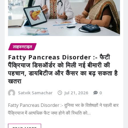
लाइफस्टाइल
Fatty Pancreas Disorder :- फैटी
पैंक्रियाज डिसऑर्डर को मिली नई बीमारी की
पहचान, डायबिटीज और कैंसर का बढ़ सकता है
खतरा
Satvik Samachar
Jul 21, 2026
0
Fatty Pancreas Disorder :- दुनिया भर के विशेषज्ञों ने पहली बार
पैंक्रियाज में अत्यधिक फैट जमा होने की स्थिति को…