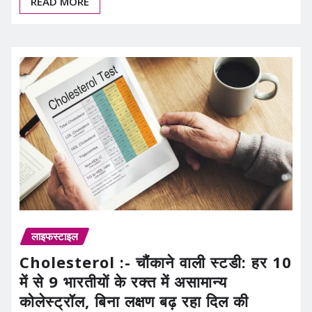
READ MORE
लाइफस्टाइल
Cholesterol :- चौंकाने वाली स्टडी: हर 10
में से 9 भारतीयों के रक्त में असामान्य
कोलेस्ट्रॉल, बिना लक्षण बढ़ रहा दिल की