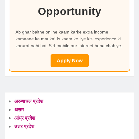
Opportunity
Ab ghar baithe online kaam karke extra income
kamaane ka mauka! Is kaam ke liye kisi experience ki
zarurat nahi hai. Sirf mobile aur internet hona chahiye.
Apply Now
अरुणाचल प्रदेश
असम
आंध्र प्रदेश
उत्तर प्रदेश