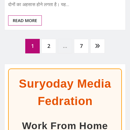
दोनों का अहसास होने लगता है। यह…
READ MORE
Posts
1
2
…
7
pagination
Suryoday Media
Fedration
Work From Home