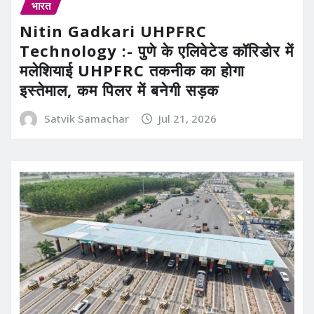
भारत
Nitin Gadkari UHPFRC
Technology :- पुणे के एलिवेटेड कॉरिडोर में
मलेशियाई UHPFRC तकनीक का होगा
इस्तेमाल, कम पिलर में बनेगी सड़क
Satvik Samachar
Jul 21, 2026