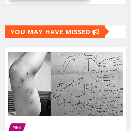
YOU MAY HAVE MISSED
भारत