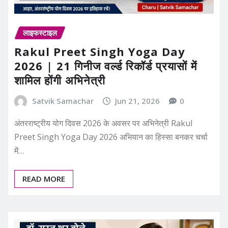
लाइफस्टाइल
Rakul Preet Singh Yoga Day
2026 | 21 गिनीज वर्ल्ड रिकॉर्ड प्रयासों में
शामिल होंगी अभिनेत्री
Satvik Samachar
Jun 21, 2026
0
अंतरराष्ट्रीय योग दिवस 2026 के अवसर पर अभिनेत्री Rakul
Preet Singh Yoga Day 2026 अभियान का हिस्सा बनकर चर्चा
में…
READ MORE