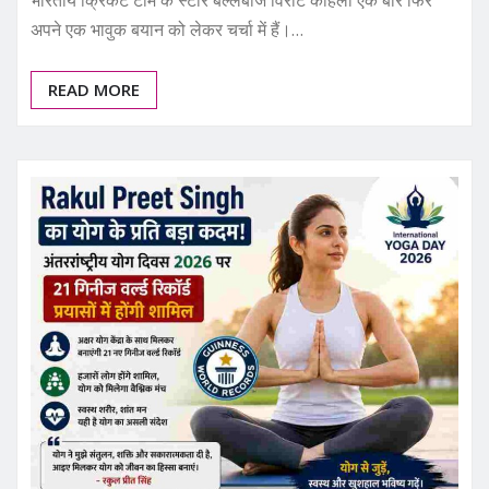
अपने एक भावुक बयान को लेकर चर्चा में हैं।…
READ MORE