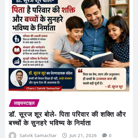
लाइफस्टाइल
डॉ. सूरज शूर बोले- पिता परिवार की शक्ति और
बच्चों के सुनहरे भविष्य के निर्माता
Satvik Samachar
Jun 21, 2026
0