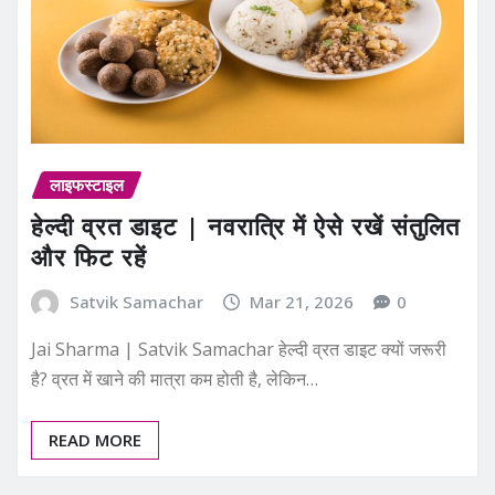
लाइफस्टाइल
हेल्दी व्रत डाइट | नवरात्रि में ऐसे रखें संतुलित
और फिट रहें
Satvik Samachar
Mar 21, 2026
0
Jai Sharma | Satvik Samachar हेल्दी व्रत डाइट क्यों जरूरी
है? व्रत में खाने की मात्रा कम होती है, लेकिन…
READ MORE