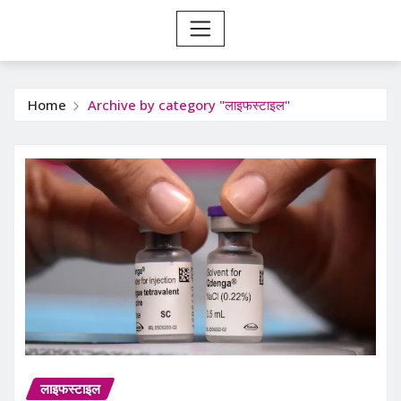
Home
Archive by category "लाइफस्टाइल"
लाइफस्टाइल