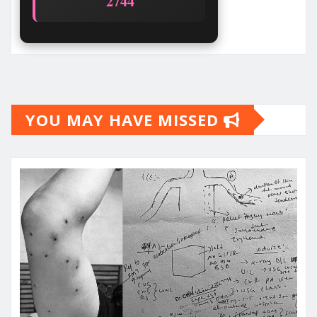
2744
YOU MAY HAVE MISSED