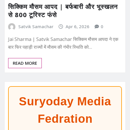
सिक्किम मौसम आपद | बर्फबारी और भूस्खलन
से 800 टूरिस्ट फंसे
Satvik Samachar
Apr 6, 2026
0
Jai Sharma | Satvik Samachar सिक्किम मौसम आपदा ने एक
बार फिर पहाड़ी राज्यों में मौसम की गंभीर स्थिति को…
READ MORE
Suryoday Media
Fedration