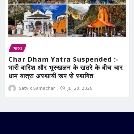
भारत
Char Dham Yatra Suspended :-
भारी बारिश और भूस्खलन के खतरे के बीच चार
धाम यात्रा अस्थायी रूप से स्थगित
Satvik Samachar
Jul 20, 2026