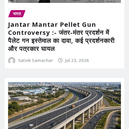
भारत
Jantar Mantar Pellet Gun
Controversy :- जंतर-मंतर प्रदर्शन में
पैलेट गन इस्तेमाल का दावा, कई प्रदर्शनकारी
और पत्रकार घायल
Satvik Samachar
Jul 23, 2026