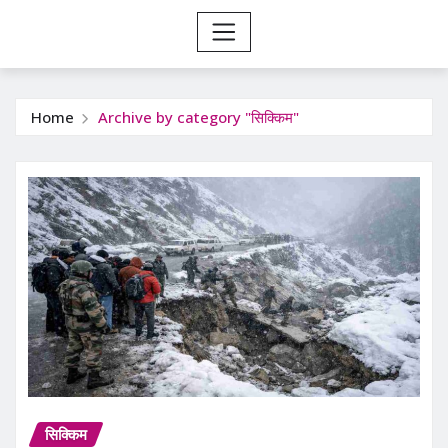
Home
Archive by category "सिक्किम"
सिक्किम