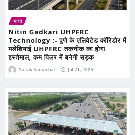
भारत
Nitin Gadkari UHPFRC
Technology :- पुणे के एलिवेटेड कॉरिडोर में
मलेशियाई UHPFRC तकनीक का होगा
इस्तेमाल, कम पिलर में बनेगी सड़क
Satvik Samachar
Jul 21, 2026