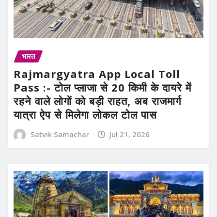
भारत
Rajmargyatra App Local Toll
Pass :- टोल प्लाजा से 20 किमी के दायरे में
रहने वाले लोगों को बड़ी राहत, अब राजमार्ग
यात्रा ऐप से मिलेगा लोकल टोल पास
Satvik Samachar
Jul 21, 2026