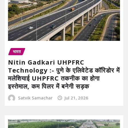
भारत
Nitin Gadkari UHPFRC
Technology :- पुणे के एलिवेटेड कॉरिडोर में
मलेशियाई UHPFRC तकनीक का होगा
इस्तेमाल, कम पिलर में बनेगी सड़क
Satvik Samachar
Jul 21, 2026