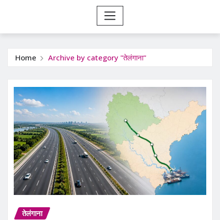
Home
Archive by category "तेलंगाना"
तेलंगाना