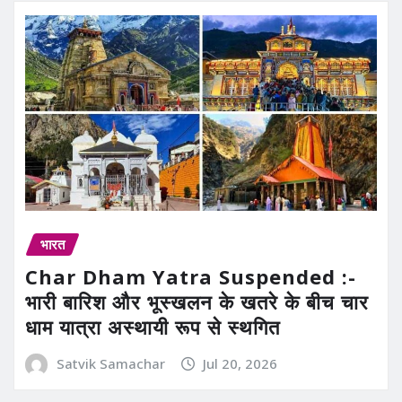
भारत
Char Dham Yatra Suspended :-
भारी बारिश और भूस्खलन के खतरे के बीच चार
धाम यात्रा अस्थायी रूप से स्थगित
Satvik Samachar
Jul 20, 2026