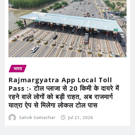
भारत
Rajmargyatra App Local Toll
Pass :- टोल प्लाजा से 20 किमी के दायरे में
रहने वाले लोगों को बड़ी राहत, अब राजमार्ग
यात्रा ऐप से मिलेगा लोकल टोल पास
Satvik Samachar
Jul 21, 2026