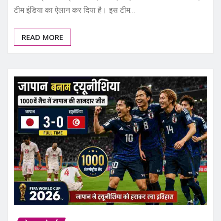
टीम इंडिया का ऐलान कर दिया है। इस टीम…
READ MORE