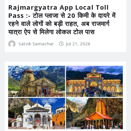
Rajmargyatra App Local Toll
Pass :- टोल प्लाजा से 20 किमी के दायरे में
रहने वाले लोगों को बड़ी राहत, अब राजमार्ग
यात्रा ऐप से मिलेगा लोकल टोल पास
Satvik Samachar
Jul 21, 2026