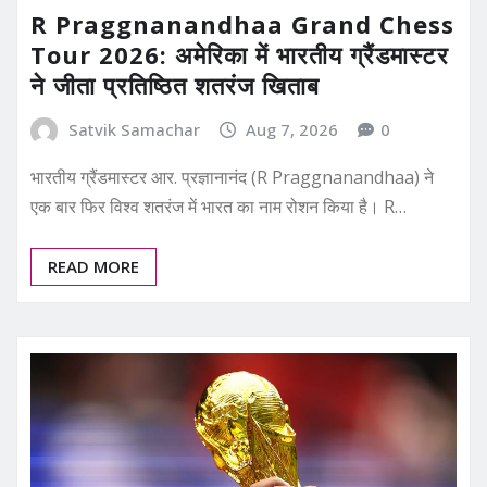
R Praggnanandhaa Grand Chess
Tour 2026: अमेरिका में भारतीय ग्रैंडमास्टर
ने जीता प्रतिष्ठित शतरंज खिताब
Satvik Samachar
Aug 7, 2026
0
भारतीय ग्रैंडमास्टर आर. प्रज्ञानानंद (R Praggnanandhaa) ने
एक बार फिर विश्व शतरंज में भारत का नाम रोशन किया है। R…
READ MORE