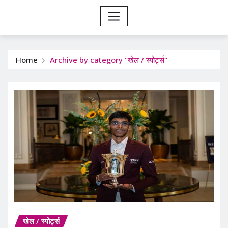
Home
Archive by category "खेल / स्पोर्ट्स"
खेल / स्पोर्ट्स