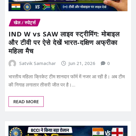
खेल / स्पोर्ट्स
IND W vs SAW लाइव स्ट्रीमिंग: मोबाइल
और टीवी पर ऐसे देखें भारत-दक्षिण अफ्रीका
महिला मैच
Satvik Samachar
Jun 21, 2026
0
भारतीय महिला क्रिकेट टीम शानदार फॉर्म में नजर आ रही है। अब टीम
की निगाह लगातार तीसरी जीत पर है।…
READ MORE