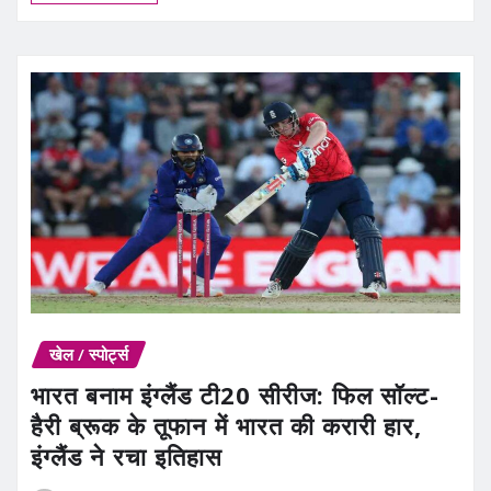
खेल / स्पोर्ट्स
भारत बनाम इंग्लैंड टी20 सीरीज: फिल सॉल्ट-
हैरी ब्रूक के तूफान में भारत की करारी हार,
इंग्लैंड ने रचा इतिहास