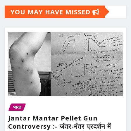
YOU MAY HAVE MISSED
भारत
Jantar Mantar Pellet Gun
Controversy :- जंतर-मंतर प्रदर्शन में