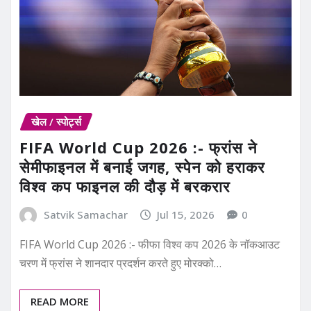
खेल / स्पोर्ट्स
FIFA World Cup 2026 :- फ्रांस ने
सेमीफाइनल में बनाई जगह, स्पेन को हराकर
विश्व कप फाइनल की दौड़ में बरकरार
Satvik Samachar
Jul 15, 2026
0
FIFA World Cup 2026 :- फीफा विश्व कप 2026 के नॉकआउट
चरण में फ्रांस ने शानदार प्रदर्शन करते हुए मोरक्को…
READ MORE