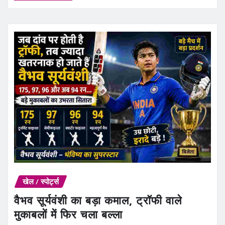
खेल / स्पोर्ट्स
वैभव सूर्यवंशी का बड़ा कमाल, ट्रॉफी वाले
मुकाबलों में फिर चला बल्ला