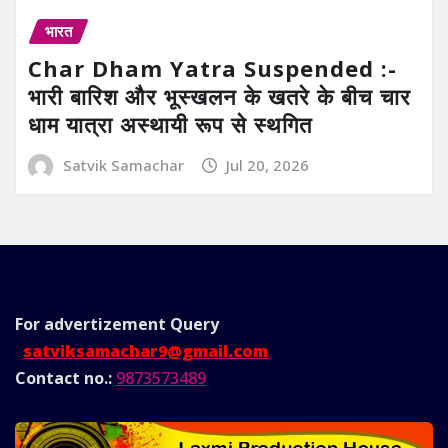
भारत
Char Dham Yatra Suspended :-
भारी बारिश और भूस्खलन के खतरे के बीच चार
धाम यात्रा अस्थायी रूप से स्थगित
Satvik Samachar
Jul 20, 2026
For advertizement
Query
satviksamachar9@gmail.com
Contact no.:
9873573489