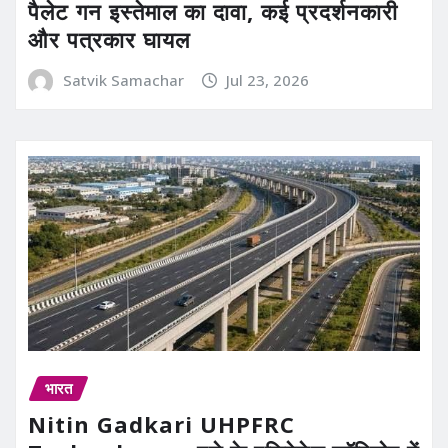
पैलेट गन इस्तेमाल का दावा, कई प्रदर्शनकारी
और पत्रकार घायल
Satvik Samachar
Jul 23, 2026
भारत
Nitin Gadkari UHPFRC