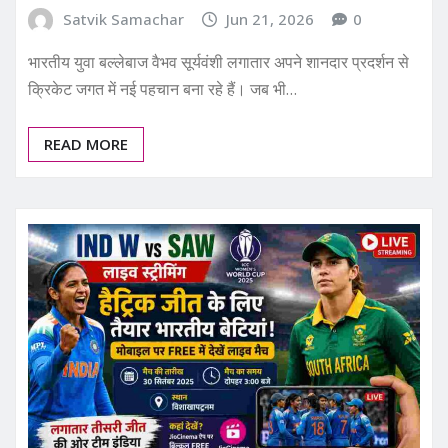
Satvik Samachar
Jun 21, 2026
0
भारतीय युवा बल्लेबाज वैभव सूर्यवंशी लगातार अपने शानदार प्रदर्शन से
क्रिकेट जगत में नई पहचान बना रहे हैं। जब भी…
READ MORE