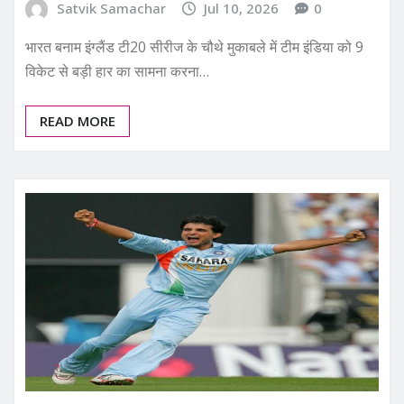
Satvik Samachar
Jul 10, 2026
0
भारत बनाम इंग्लैंड टी20 सीरीज के चौथे मुकाबले में टीम इंडिया को 9
विकेट से बड़ी हार का सामना करना…
READ MORE