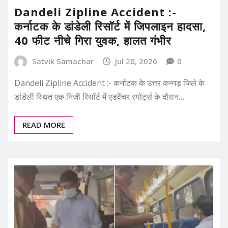
Dandeli Zipline Accident :-
कर्नाटक के डांडेली रिसॉर्ट में जिपलाइन हादसा,
40 फीट नीचे गिरा युवक, हालत गंभीर
Satvik Samachar
Jul 20, 2026
0
Dandeli Zipline Accident :- कर्नाटक के उत्तर कन्नड़ जिले के
डांडेली स्थित एक निजी रिसॉर्ट में एडवेंचर स्पोर्ट्स के दौरान…
READ MORE