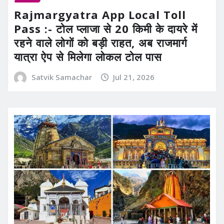
Rajmargyatra App Local Toll
Pass :- टोल प्लाजा से 20 किमी के दायरे में
रहने वाले लोगों को बड़ी राहत, अब राजमार्ग
यात्रा ऐप से मिलेगा लोकल टोल पास
Satvik Samachar
Jul 21, 2026