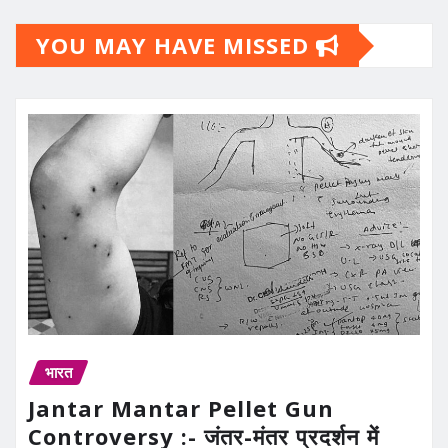
YOU MAY HAVE MISSED
भारत
Jantar Mantar Pellet Gun
Controversy :- जंतर-मंतर प्रदर्शन में