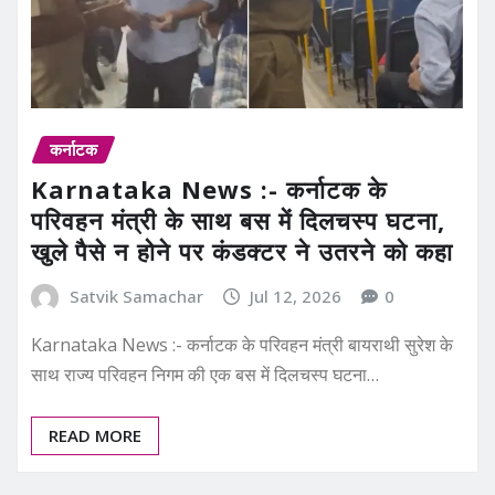
कर्नाटक
Karnataka News :- कर्नाटक के
परिवहन मंत्री के साथ बस में दिलचस्प घटना,
खुले पैसे न होने पर कंडक्टर ने उतरने को कहा
Satvik Samachar
Jul 12, 2026
0
Karnataka News :- कर्नाटक के परिवहन मंत्री बायराथी सुरेश के
साथ राज्य परिवहन निगम की एक बस में दिलचस्प घटना…
READ MORE