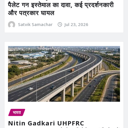
पैलेट गन इस्तेमाल का दावा, कई प्रदर्शनकारी
और पत्रकार घायल
Satvik Samachar
Jul 23, 2026
भारत
Nitin Gadkari UHPFRC