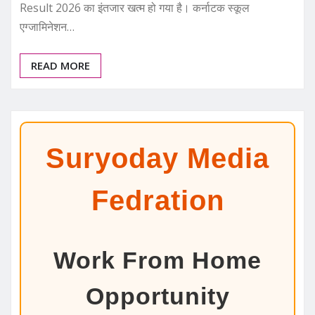
Result 2026 का इंतजार खत्म हो गया है। कर्नाटक स्कूल
एग्जामिनेशन…
READ MORE
Suryoday Media
Fedration
Work From Home
Opportunity