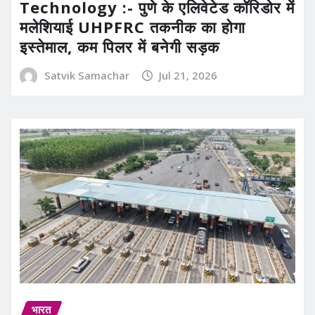
Technology :- पुणे के एलिवेटेड कॉरिडोर में
मलेशियाई UHPFRC तकनीक का होगा
इस्तेमाल, कम पिलर में बनेगी सड़क
Satvik Samachar
Jul 21, 2026
भारत