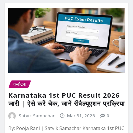
कर्नाटक
Karnataka 1st PUC Result 2026
जारी | ऐसे करें चेक, जानें रीवैल्यूएशन प्रक्रिया
Satvik Samachar
Mar 31, 2026
0
By: Pooja Rani | Satvik Samachar Karnataka 1st PUC