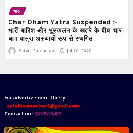
भारत
Char Dham Yatra Suspended :-
भारी बारिश और भूस्खलन के खतरे के बीच चार
धाम यात्रा अस्थायी रूप से स्थगित
Satvik Samachar
Jul 20, 2026
For advertizement
Query
satviksamachar9@gmail.com
Contact no.:
9873573489