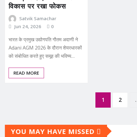
विकास पर रखा फोकस
Satvik Samachar
Jun 24, 2026
0
भारत के प्रमुख उद्योगपति गौतम अदाणी ने
Adani AGM 2026 के दौरान शेयरधारकों
को संबोधित करते हुए समूह की भविष्य…
READ MORE
Posts
1
2
pagination
YOU MAY HAVE MISSED