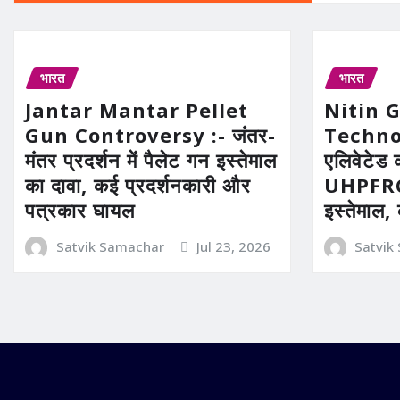
भारत
भारत
Jantar Mantar Pellet
Nitin 
Gun Controversy :- जंतर-
Technolo
मंतर प्रदर्शन में पैलेट गन इस्तेमाल
एलिवेटेड 
का दावा, कई प्रदर्शनकारी और
UHPFRC 
पत्रकार घायल
इस्तेमाल,
Satvik Samachar
Jul 23, 2026
Satvik