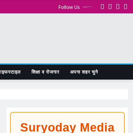
Follow Us
ाइफस्टाइल
शिक्षा व रोजगार
अपना शहर चुने
Suryoday Media