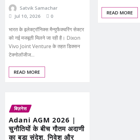
Satvik Samachar
READ MORE
Jul 10, 2026
0
भारत के इलेक्ट्रॉनिक्स मैन्युफैक्चरिंग सेक्टर
को नई मजबूती मिलने जा रही है। Dixon
Vivo Joint Venture के तहत डिक्सन
टेक्नोलॉजीज…
READ MORE
बिज़नेस
Adani AGM 2026 |
चुनौतियों के बीच गौतम अदाणी
का बड़ा संदेश, निवेश और