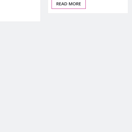
READ MORE