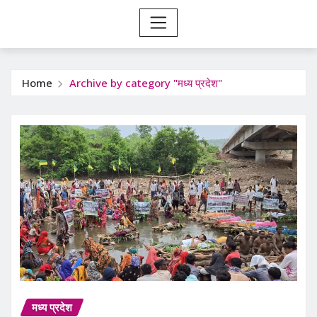
Home
Archive by category "मध्य प्रदेश"
मध्य प्रदेश