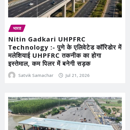
भारत
Nitin Gadkari UHPFRC
Technology :- पुणे के एलिवेटेड कॉरिडोर में
मलेशियाई UHPFRC तकनीक का होगा
इस्तेमाल, कम पिलर में बनेगी सड़क
Satvik Samachar
Jul 21, 2026