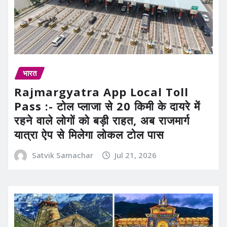
भारत
Rajmargyatra App Local Toll
Pass :- टोल प्लाजा से 20 किमी के दायरे में
रहने वाले लोगों को बड़ी राहत, अब राजमार्ग
यात्रा ऐप से मिलेगा लोकल टोल पास
Satvik Samachar
Jul 21, 2026