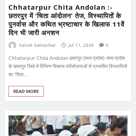
Chhatarpur Chita Andolan :-
छतरपुर में ‘चिता आंदोलन’ तेज, विस्थापितों के
पुनर्वास और कथित भ्रष्टाचार के खिलाफ 11वें
दिन भी जारी अनशन
Satvik Samachar
Jul 17, 2026
0
Chhatarpur Chita Andolan छतरपुर (मध्य प्रदेश): मध्य प्रदेश
के छतरपुर जिले में विभिन्न विकास परियोजनाओं से प्रभावित विस्थापितों
का ‘चिता…
READ MORE