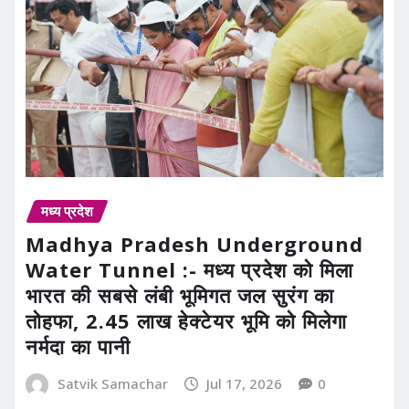
मध्य प्रदेश
Madhya Pradesh Underground
Water Tunnel :- मध्य प्रदेश को मिला
भारत की सबसे लंबी भूमिगत जल सुरंग का
तोहफा, 2.45 लाख हेक्टेयर भूमि को मिलेगा
नर्मदा का पानी
Satvik Samachar
Jul 17, 2026
0