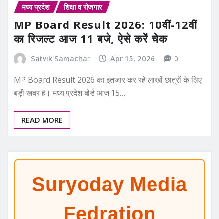
मध्य प्रदेश
शिक्षा व रोजगार
MP Board Result 2026: 10वीं-12वीं
का रिजल्ट आज 11 बजे, ऐसे करें चेक
Satvik Samachar
Apr 15, 2026
0
MP Board Result 2026 का इंतजार कर रहे लाखों छात्रों के लिए
बड़ी खबर है। मध्य प्रदेश बोर्ड आज 15…
READ MORE
Suryoday Media
Fedration