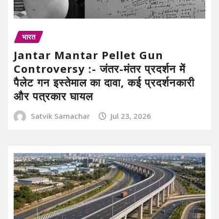
भारत
Jantar Mantar Pellet Gun
Controversy :- जंतर-मंतर प्रदर्शन में
पैलेट गन इस्तेमाल का दावा, कई प्रदर्शनकारी
और पत्रकार घायल
Satvik Samachar
Jul 23, 2026