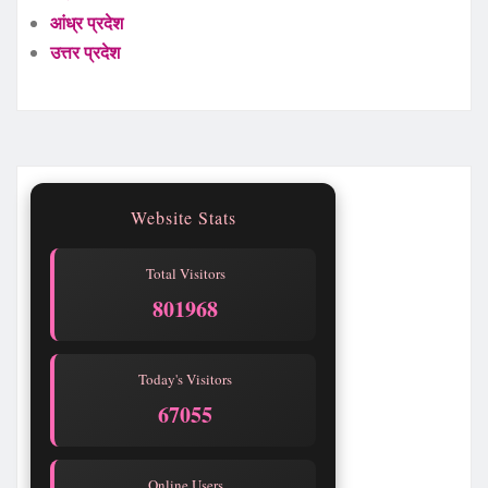
आंध्र प्रदेश
उत्तर प्रदेश
Website Stats
Total Visitors
801968
Today's Visitors
67055
Online Users