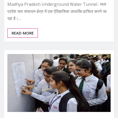
Madhya Pradesh Underground Water Tunnel : मध्य
प्रदेश जल संसाधन क्षेत्र में एक ऐतिहासिक उपलब्धि हासिल करने जा
रहा है।…
READ MORE