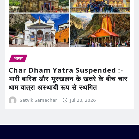
भारत
Char Dham Yatra Suspended :-
भारी बारिश और भूस्खलन के खतरे के बीच चार
धाम यात्रा अस्थायी रूप से स्थगित
Satvik Samachar
Jul 20, 2026