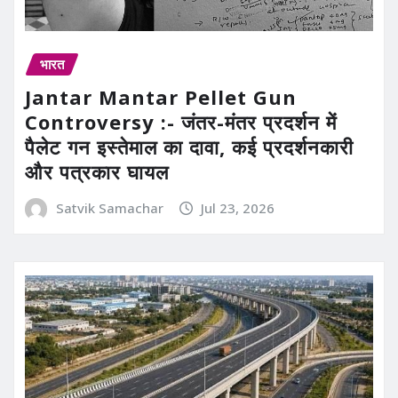
भारत
Jantar Mantar Pellet Gun
Controversy :- जंतर-मंतर प्रदर्शन में
पैलेट गन इस्तेमाल का दावा, कई प्रदर्शनकारी
और पत्रकार घायल
Satvik Samachar
Jul 23, 2026