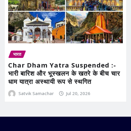
भारत
Char Dham Yatra Suspended :-
भारी बारिश और भूस्खलन के खतरे के बीच चार
धाम यात्रा अस्थायी रूप से स्थगित
Satvik Samachar
Jul 20, 2026