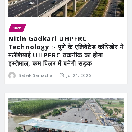
भारत
Nitin Gadkari UHPFRC
Technology :- पुणे के एलिवेटेड कॉरिडोर में
मलेशियाई UHPFRC तकनीक का होगा
इस्तेमाल, कम पिलर में बनेगी सड़क
Satvik Samachar
Jul 21, 2026