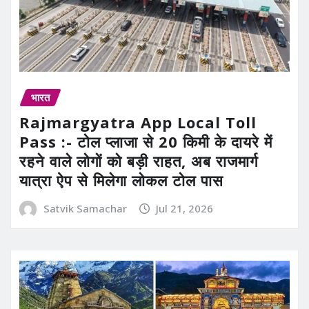
भारत
Rajmargyatra App Local Toll
Pass :- टोल प्लाजा से 20 किमी के दायरे में
रहने वाले लोगों को बड़ी राहत, अब राजमार्ग
यात्रा ऐप से मिलेगा लोकल टोल पास
Satvik Samachar
Jul 21, 2026