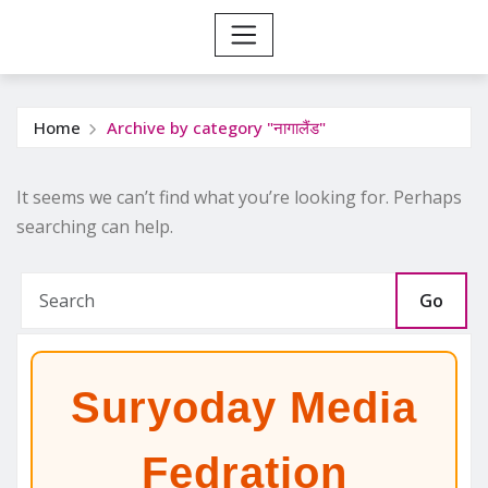
Home
Archive by category "नागालैंड"
It seems we can’t find what you’re looking for. Perhaps
searching can help.
Go
Suryoday Media
Fedration