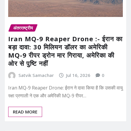
अंतरराष्ट्रीय
Iran MQ-9 Reaper Drone :- ईरान का
बड़ा दावा: 30 मिलियन डॉलर का अमेरिकी
MQ-9 रीपर ड्रोन मार गिराया, अमेरिका की
ओर से पुष्टि नहीं
Satvik Samachar
Jul 16, 2026
0
Iran MQ-9 Reaper Drone: ईरान ने दावा किया है कि उसकी वायु
रक्षा प्रणाली ने एक और अमेरिकी MQ-9 रीपर…
READ MORE