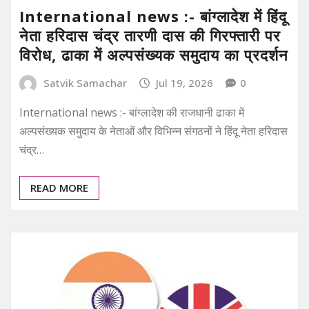
International news :- बांग्लादेश में हिंदू
नेता हरिदास चंद्र तारणी दास की गिरफ्तारी पर
विरोध, ढाका में अल्पसंख्यक समुदाय का प्रदर्शन
Satvik Samachar
Jul 19, 2026
0
International news :- बांग्लादेश की राजधानी ढाका में
अल्पसंख्यक समुदाय के नेताओं और विभिन्न संगठनों ने हिंदू नेता हरिदास
चंद्र…
READ MORE