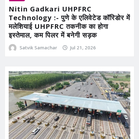
Nitin Gadkari UHPFRC
Technology :- पुणे के एलिवेटेड कॉरिडोर में
मलेशियाई UHPFRC तकनीक का होगा
इस्तेमाल, कम पिलर में बनेगी सड़क
Satvik Samachar
Jul 21, 2026