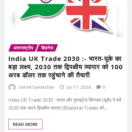
अंतरराष्ट्रीय
बिज़नेस
India UK Trade 2030 :- भारत-यूके का
बड़ा लक्ष्य, 2030 तक द्विपक्षीय व्यापार को 100
अरब डॉलर तक पहुंचाने की तैयारी
Satvik Samachar
Jul 17, 2026
0
India UK Trade 2030 : भारत और यूनाइटेड किंगडम (यूके) ने वर्ष
2030 तक अपने द्विपक्षीय व्यापार (Bilateral Trade) को…
READ MORE