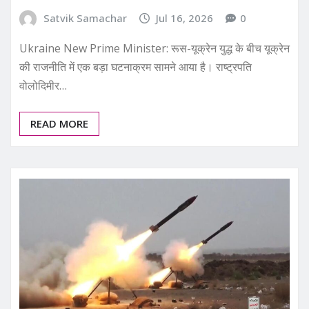
Satvik Samachar
Jul 16, 2026
0
Ukraine New Prime Minister: रूस-यूक्रेन युद्ध के बीच यूक्रेन
की राजनीति में एक बड़ा घटनाक्रम सामने आया है। राष्ट्रपति
वोलोदिमीर…
READ MORE