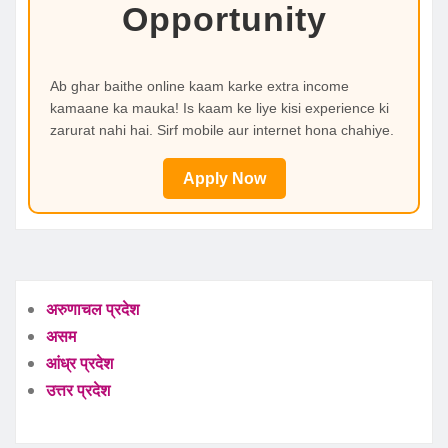
Opportunity
Ab ghar baithe online kaam karke extra income
kamaane ka mauka! Is kaam ke liye kisi experience ki
zarurat nahi hai. Sirf mobile aur internet hona chahiye.
Apply Now
अरुणाचल प्रदेश
असम
आंध्र प्रदेश
उत्तर प्रदेश