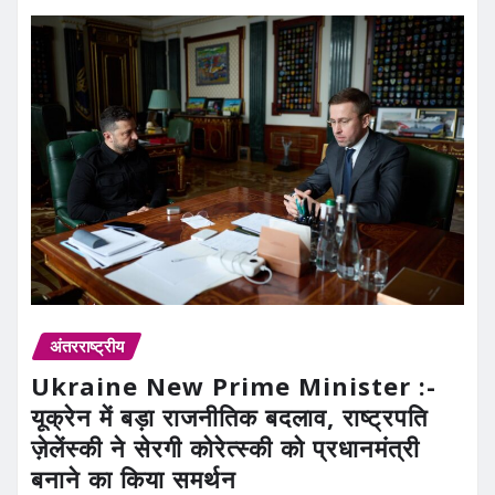
अंतरराष्ट्रीय
Ukraine New Prime Minister :-
यूक्रेन में बड़ा राजनीतिक बदलाव, राष्ट्रपति
ज़ेलेंस्की ने सेरगी कोरेत्स्की को प्रधानमंत्री
बनाने का किया समर्थन