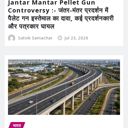
Jantar Mantar Pellet Gun
Controversy :- जंतर-मंतर प्रदर्शन में
पैलेट गन इस्तेमाल का दावा, कई प्रदर्शनकारी
और पत्रकार घायल
Satvik Samachar
Jul 23, 2026
भारत