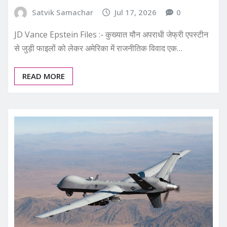
Satvik Samachar
Jul 17, 2026
0
JD Vance Epstein Files :- कुख्यात यौन अपराधी जेफ्री एपस्टीन
से जुड़ी फाइलों को लेकर अमेरिका में राजनीतिक विवाद एक…
READ MORE