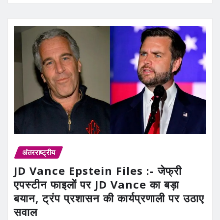
अंतरराष्ट्रीय
JD Vance Epstein Files :- जेफ्री
एपस्टीन फाइलों पर JD Vance का बड़ा
बयान, ट्रंप प्रशासन की कार्यप्रणाली पर उठाए
सवाल