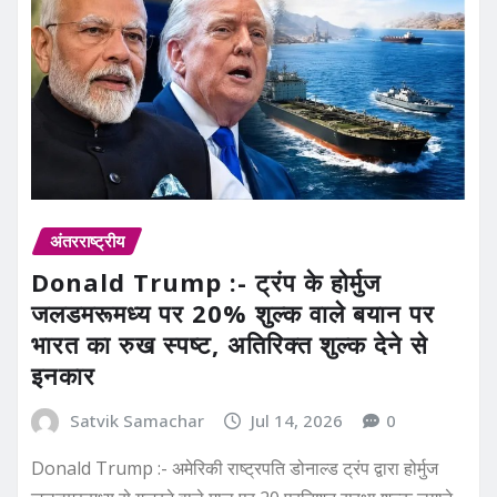
अंतरराष्ट्रीय
Donald Trump :- ट्रंप के होर्मुज
जलडमरूमध्य पर 20% शुल्क वाले बयान पर
भारत का रुख स्पष्ट, अतिरिक्त शुल्क देने से
इनकार
Satvik Samachar
Jul 14, 2026
0
Donald Trump :- अमेरिकी राष्ट्रपति डोनाल्ड ट्रंप द्वारा होर्मुज