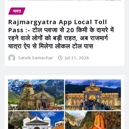
भारत
Rajmargyatra App Local Toll
Pass :- टोल प्लाजा से 20 किमी के दायरे में
रहने वाले लोगों को बड़ी राहत, अब राजमार्ग
यात्रा ऐप से मिलेगा लोकल टोल पास
Satvik Samachar
Jul 21, 2026