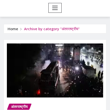
Home
Archive by category "अंतरराष्ट्रीय"
अंतरराष्ट्रीय