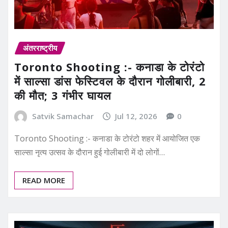
अंतरराष्ट्रीय
Toronto Shooting :- कनाडा के टोरंटो
में साल्सा डांस फेस्टिवल के दौरान गोलीबारी, 2
की मौत; 3 गंभीर घायल
Satvik Samachar
Jul 12, 2026
0
Toronto Shooting :- कनाडा के टोरंटो शहर में आयोजित एक
साल्सा नृत्य उत्सव के दौरान हुई गोलीबारी में दो लोगों…
READ MORE