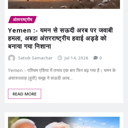
अंतरराष्ट्रीय
Yemen :- यमन से सऊदी अरब पर जवाबी
हमला, अबहा अंतरराष्ट्रीय हवाई अड्डे को
बनाया गया निशाना
Satvik Samachar
Jul 14, 2026
0
Yemen :- पश्चिम एशिया में तनाव एक बार फिर बढ़ गया है। यमन के
अंसारुल्लाह (हूती) समूह ने सऊदी अरब…
READ MORE