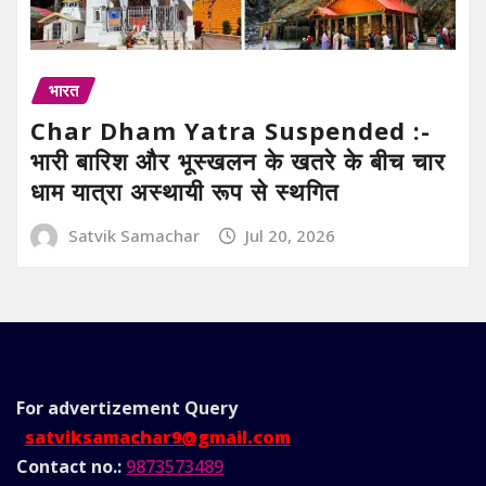
भारत
Char Dham Yatra Suspended :-
भारी बारिश और भूस्खलन के खतरे के बीच चार
धाम यात्रा अस्थायी रूप से स्थगित
Satvik Samachar
Jul 20, 2026
For advertizement
Query
satviksamachar9@gmail.com
Contact no.:
9873573489