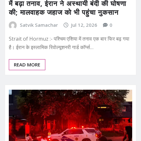
में बढ़ा तनाव, ईरान ने अस्थायी बंदी की घोषणा
की; मालवाहक जहाज को भी पहुंचा नुकसान
Satvik Samachar
Jul 12, 2026
0
Strait of Hormuz :- पश्चिम एशिया में तनाव एक बार फिर बढ़ गया
है। ईरान के इस्लामिक रिवोल्यूशनरी गार्ड कॉर्प्स…
READ MORE