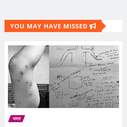
YOU MAY HAVE MISSED
भारत