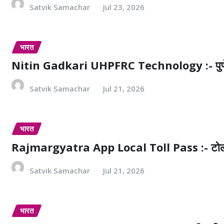
Satvik Samachar
Jul 23, 2026
भारत
Nitin Gadkari UHPFRC Technology :- पुणे के एल
Satvik Samachar
Jul 21, 2026
भारत
Rajmargyatra App Local Toll Pass :- टोल प्लाजा स
Satvik Samachar
Jul 21, 2026
भारत