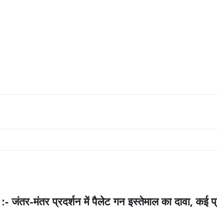
ंतर प्रदर्शन में पैलेट गन इस्तेमाल का दावा, कई प