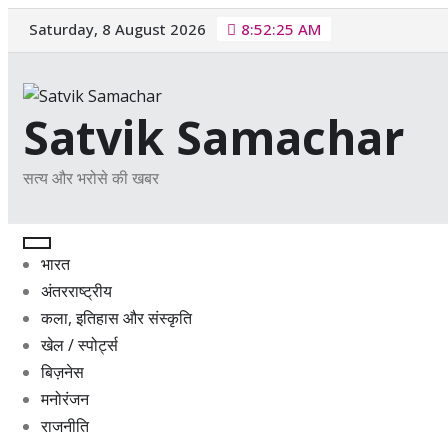
Skip
Saturday, 8 August 2026
8:52:26 AM
to
content
Satvik Samachar
सत्य और भरोसे की खबर
भारत
अंतरराष्ट्रीय
कला, इतिहास और संस्कृति
खेल / स्पोर्ट्स
बिज़नेस
मनोरंजन
राजनीति