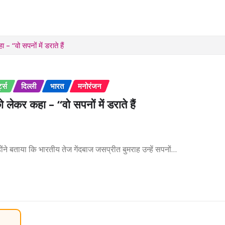
– “वो सपनों में डराते हैं
ट्स
दिल्ली
भारत
मनोरंजन
 लेकर कहा – “वो सपनों में डराते हैं
होंने बताया कि भारतीय तेज गेंदबाज जसप्रीत बुमराह उन्हें सपनों…