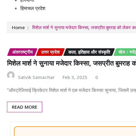
हिमाचल प्रदेश
Home
मिशेल मार्श ने सुनाया मजेदार किस्सा, जसप्रीत बुमराह को लेकर कहा 
अंतरराष्ट्रीय
उत्तर प्रदेश
कला, इतिहास और संस्कृति
खेल / स्पोर्
मिशेल मार्श ने सुनाया मजेदार किस्सा, जसप्रीत बुमराह को
Satvik Samachar
Feb 3, 2025
0
“ऑस्ट्रेलियाई क्रिकेटर मिशेल मार्श ने एक मजेदार किस्सा सुनाया, जिसमें उन्
READ MORE