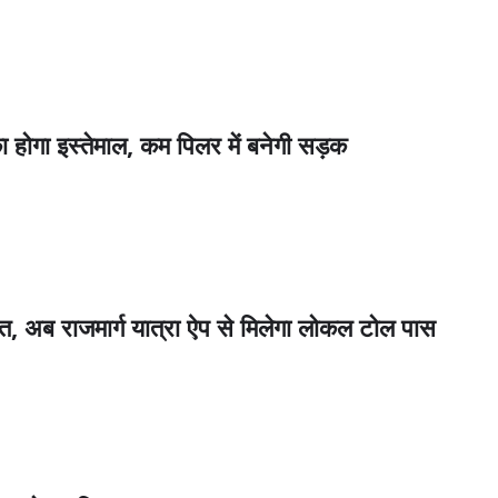
ा इस्तेमाल, कम पिलर में बनेगी सड़क
 अब राजमार्ग यात्रा ऐप से मिलेगा लोकल टोल पास