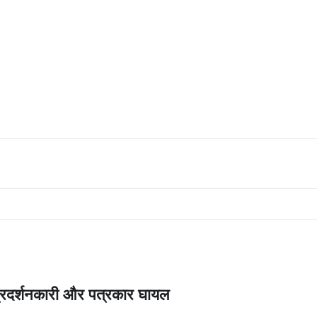
्रदर्शनकारी और पत्रकार घायल