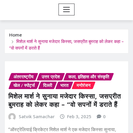
Home
मिशेल मार्श ने सुनाया मजेदार किस्सा, जसप्रीत बुमराह को लेकर कहा –
“वो सपनों में डराते हैं
अंतरराष्ट्रीय
उत्तर प्रदेश
कला, इतिहास और संस्कृति
खेल / स्पोर्ट्स
दिल्ली
भारत
मनोरंजन
मिशेल मार्श ने सुनाया मजेदार किस्सा, जसप्रीत
बुमराह को लेकर कहा – “वो सपनों में डराते हैं
Satvik Samachar
Feb 3, 2025
0
“ऑस्ट्रेलियाई क्रिकेटर मिशेल मार्श ने एक मजेदार किस्सा सुनाया,