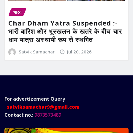
भारत
Char Dham Yatra Suspended :-
भारी बारिश और भूस्खलन के खतरे के बीच चार
धाम यात्रा अस्थायी रूप से स्थगित
Satvik Samachar
Jul 20, 2026
For advertizement
Query
satviksamachar9@gmail.com
Contact no.:
9873573489