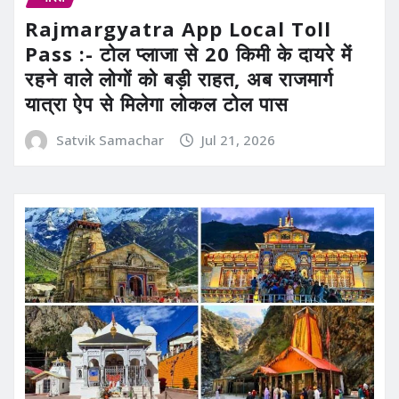
Rajmargyatra App Local Toll
Pass :- टोल प्लाजा से 20 किमी के दायरे में
रहने वाले लोगों को बड़ी राहत, अब राजमार्ग
यात्रा ऐप से मिलेगा लोकल टोल पास
Satvik Samachar
Jul 21, 2026