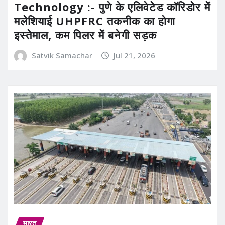
Technology :- पुणे के एलिवेटेड कॉरिडोर में
मलेशियाई UHPFRC तकनीक का होगा
इस्तेमाल, कम पिलर में बनेगी सड़क
Satvik Samachar
Jul 21, 2026
भारत