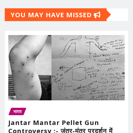
YOU MAY HAVE MISSED
भारत
Jantar Mantar Pellet Gun
Controversy :- जंतर-मंतर प्रदर्शन में