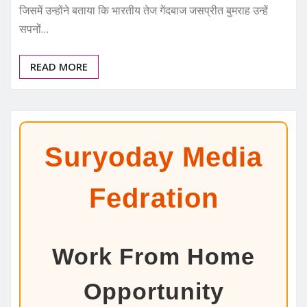
जिसमें उन्होंने बताया कि भारतीय तेज गेंदबाज जसप्रीत बुमराह उन्हें
सपनों…
READ MORE
Suryoday Media
Fedration
Work From Home
Opportunity