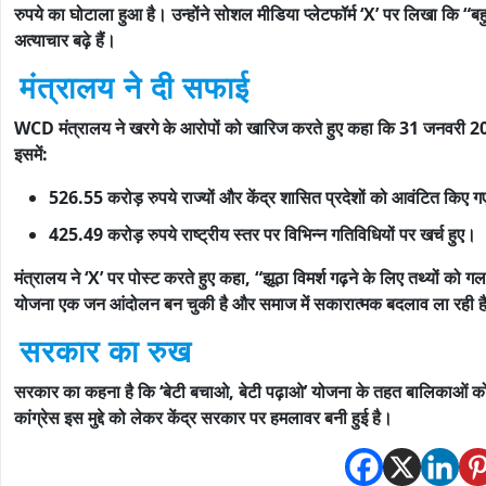
रुपये का घोटाला हुआ है। उन्होंने सोशल मीडिया प्लेटफॉर्म ‘X’ पर लिखा कि “
अत्याचार बढ़े हैं।
मंत्रालय ने दी सफाई
WCD मंत्रालय ने खरगे के आरोपों को खारिज करते हुए कहा कि 31 जनवरी 20
इसमें:
526.55 करोड़ रुपये राज्यों और केंद्र शासित प्रदेशों को आवंटित किए 
425.49 करोड़ रुपये राष्ट्रीय स्तर पर विभिन्न गतिविधियों पर खर्च हुए।
मंत्रालय ने ‘X’ पर पोस्ट करते हुए कहा, “झूठा विमर्श गढ़ने के लिए तथ्यों क
योजना एक जन आंदोलन बन चुकी है और समाज में सकारात्मक बदलाव ला रही ह
सरकार का रुख
सरकार का कहना है कि ‘बेटी बचाओ, बेटी पढ़ाओ’ योजना के तहत बालिकाओं को सु
कांग्रेस इस मुद्दे को लेकर केंद्र सरकार पर हमलावर बनी हुई है।