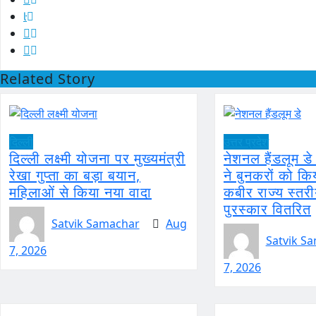
Related Story
दिल्ली
उत्तर प्रदेश
दिल्ली लक्ष्मी योजना पर मुख्यमंत्री
नेशनल हैंडलूम ड
रेखा गुप्ता का बड़ा बयान,
ने बुनकरों को कि
महिलाओं से किया नया वादा
कबीर राज्य स्तरी
पुरस्कार वितरित
Satvik Samachar
Aug
Satvik S
7, 2026
7, 2026