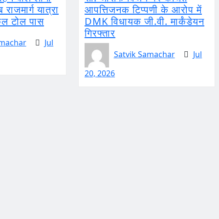
 राजमार्ग यात्रा
आपत्तिजनक टिप्पणी के आरोप में
ोकल टोल पास
DMK विधायक जी.वी. मार्कंडेयन
गिरफ्तार
amachar
Jul
Satvik Samachar
Jul
20, 2026