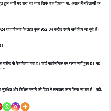
बहुत हुआ नारी पर वार” का नारा सिर्फ एक दिखावा था, असल में महिलाओं पर
24 तक योजना के तहत कुल 952.04 करोड़ रुपये खर्च किए जा चुके हैं।
गए।
ो गलत तरीके से पेश किया गया है। कोई सार्वजनिक धन गायब नहीं हुआ है। यह
ै।”
रक्षित और शिक्षित बनाने की दिशा में लगातार काम किया जा रहा है। वहीं,