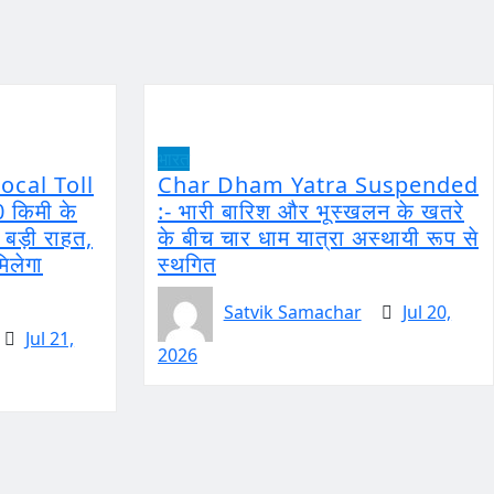
भारत
ocal Toll
Char Dham Yatra Suspended
0 किमी के
:- भारी बारिश और भूस्खलन के खतरे
ो बड़ी राहत,
के बीच चार धाम यात्रा अस्थायी रूप से
मिलेगा
स्थगित
Satvik Samachar
Jul 20,
Jul 21,
2026