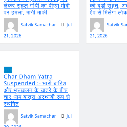
लेकर राहुल गांधी का पीएम मोदी
को बड़ी राहत, अब
पर हमला, मांगी माफी
ऐप से मिलेगा ल
Satvik Samachar
Jul
Satvik S
21, 2026
21, 2026
भारत
Char Dham Yatra
Suspended :- भारी बारिश
और भूस्खलन के खतरे के बीच
चार धाम यात्रा अस्थायी रूप से
स्थगित
Satvik Samachar
Jul
20, 2026