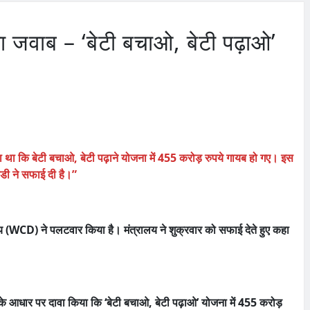
जवाब – ‘बेटी बचाओ, बेटी पढ़ाओ’
ए कहा था कि बेटी बचाओ, बेटी पढ़ाने योजना में 455 करोड़ रुपये गायब हो गए। इस
ीडी ने सफाई दी है।”
रालय (WCD) ने पलटवार किया है। मंत्रालय ने शुक्रवार को सफाई देते हुए कहा
के आधार पर दावा किया कि ‘बेटी बचाओ, बेटी पढ़ाओ’ योजना में 455 करोड़