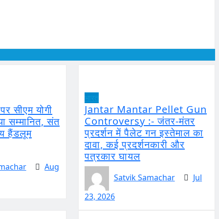
भारत
Jantar Mantar Pellet Gun
े पर सीएम योगी
Controversy :- जंतर-मंतर
या सम्मानित, संत
प्रदर्शन में पैलेट गन इस्तेमाल का
य हैंडलूम
दावा, कई प्रदर्शनकारी और
पत्रकार घायल
amachar
Aug
Satvik Samachar
Jul
23, 2026