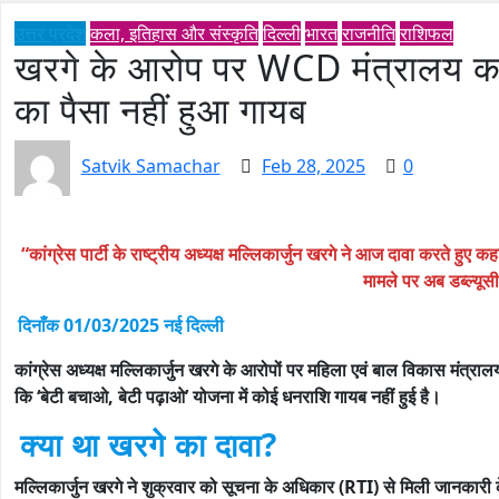
उत्तर प्रदेश
कला, इतिहास और संस्कृति
दिल्ली
भारत
राजनीति
राशिफल
खरगे के आरोप पर WCD मंत्रालय का 
का पैसा नहीं हुआ गायब
Satvik Samachar
Feb 28, 2025
0
“कांग्रेस पार्टी के राष्ट्रीय अध्यक्ष मल्लिकार्जुन खरगे ने आज दावा करते हु
मामले पर अब डब्ल्यूस
दिनाँक 01/03/2025 नई दिल्ली
कांग्रेस अध्यक्ष मल्लिकार्जुन खरगे के आरोपों पर महिला एवं बाल विकास मंत्
कि ‘बेटी बचाओ, बेटी पढ़ाओ’ योजना में कोई धनराशि गायब नहीं हुई है।
क्या था खरगे का दावा?
मल्लिकार्जुन खरगे ने शुक्रवार को सूचना के अधिकार (RTI) से मिली जानकारी 