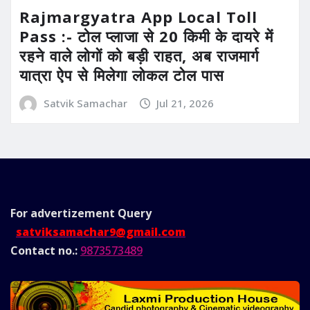
Rajmargyatra App Local Toll
Pass :- टोल प्लाजा से 20 किमी के दायरे में
रहने वाले लोगों को बड़ी राहत, अब राजमार्ग
यात्रा ऐप से मिलेगा लोकल टोल पास
Satvik Samachar
Jul 21, 2026
For advertizement
Query
satviksamachar9@gmail.com
Contact no.:
9873573489