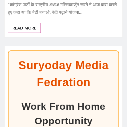
“कांग्रेस पार्टी के राष्ट्रीय अध्यक्ष मल्लिकार्जुन खरगे ने आज दावा करते
हुए कहा था कि बेटी बचाओ, बेटी पढ़ाने योजना…
READ MORE
Suryoday Media
Fedration
Work From Home
Opportunity