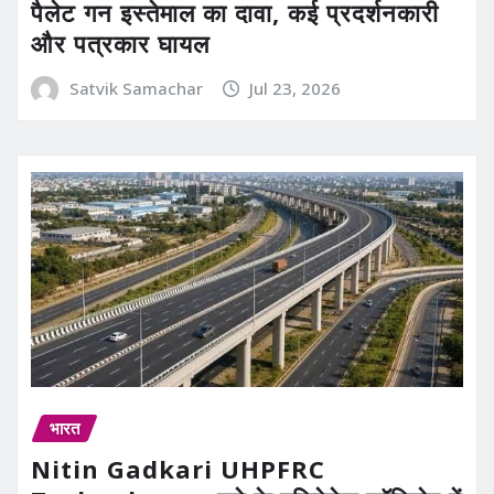
पैलेट गन इस्तेमाल का दावा, कई प्रदर्शनकारी
और पत्रकार घायल
Satvik Samachar
Jul 23, 2026
भारत
Nitin Gadkari UHPFRC