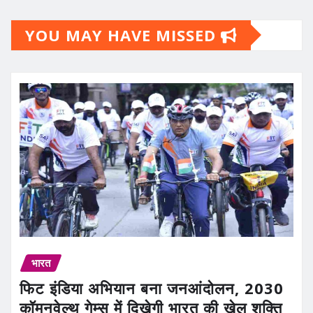
YOU MAY HAVE MISSED
भारत
फिट इंडिया अभियान बना जनआंदोलन, 2030
कॉमनवेल्थ गेम्स में दिखेगी भारत की खेल शक्ति