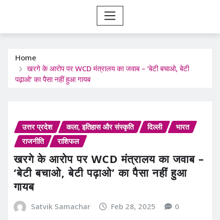
Home
खरगे के आरोप पर WCD मंत्रालय का जवाब – ‘बेटी बचाओ, बेटी
पढ़ाओ’ का पैसा नहीं हुआ गायब
उत्तर प्रदेश
कला, इतिहास और संस्कृति
दिल्ली
भारत
राजनीति
राशिफल
खरगे के आरोप पर WCD मंत्रालय का जवाब –
‘बेटी बचाओ, बेटी पढ़ाओ’ का पैसा नहीं हुआ
गायब
Satvik Samachar
Feb 28, 2025
0