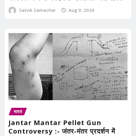
Satvik Samachar
Aug 9, 2026
भारत
Jantar Mantar Pellet Gun
Controversy :- जंतर-मंतर प्रदर्शन में