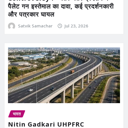
पैलेट गन इस्तेमाल का दावा, कई प्रदर्शनकारी
और पत्रकार घायल
Satvik Samachar
Jul 23, 2026
भारत
Nitin Gadkari UHPFRC