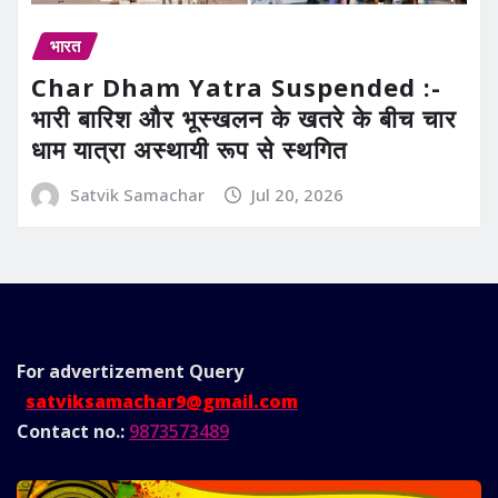
भारत
Char Dham Yatra Suspended :-
भारी बारिश और भूस्खलन के खतरे के बीच चार
धाम यात्रा अस्थायी रूप से स्थगित
Satvik Samachar
Jul 20, 2026
For advertizement
Query
satviksamachar9@gmail.com
Contact no.:
9873573489