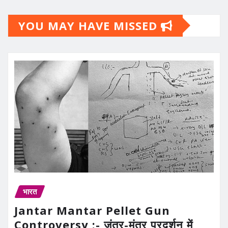
YOU MAY HAVE MISSED
भारत
Jantar Mantar Pellet Gun
Controversy :- जंतर-मंतर प्रदर्शन में