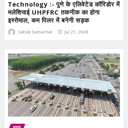
Technology :- पुणे के एलिवेटेड कॉरिडोर में
मलेशियाई UHPFRC तकनीक का होगा
इस्तेमाल, कम पिलर में बनेगी सड़क
Satvik Samachar
Jul 21, 2026
भारत