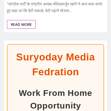
“कांग्रेस पार्टी के राष्ट्रीय अध्यक्ष मल्लिकार्जुन खरगे ने आज दावा करते
हुए कहा था कि बेटी बचाओ, बेटी पढ़ाने योजना…
READ MORE
Suryoday Media
Fedration
Work From Home
Opportunity