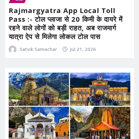
Rajmargyatra App Local Toll
Pass :- टोल प्लाजा से 20 किमी के दायरे में
रहने वाले लोगों को बड़ी राहत, अब राजमार्ग
यात्रा ऐप से मिलेगा लोकल टोल पास
Satvik Samachar
Jul 21, 2026