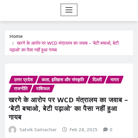
Home
खरगे के आरोप पर WCD मंत्रालय का जवाब – ‘बेटी बचाओ, बेटी
पढ़ाओ’ का पैसा नहीं हुआ गायब
उत्तर प्रदेश
कला, इतिहास और संस्कृति
दिल्ली
भारत
राजनीति
राशिफल
खरगे के आरोप पर WCD मंत्रालय का जवाब –
‘बेटी बचाओ, बेटी पढ़ाओ’ का पैसा नहीं हुआ
गायब
Satvik Samachar
Feb 28, 2025
0