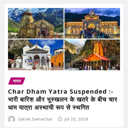
भारत
Char Dham Yatra Suspended :-
भारी बारिश और भूस्खलन के खतरे के बीच चार
धाम यात्रा अस्थायी रूप से स्थगित
Satvik Samachar
Jul 20, 2026