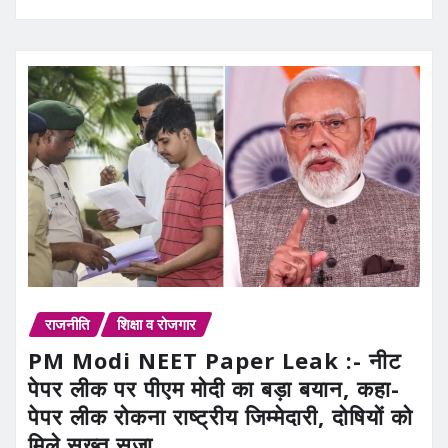
राजनीति
शिक्षा व रोजगार
PM Modi NEET Paper Leak :- नीट
पेपर लीक पर पीएम मोदी का बड़ा बयान, कहा-
पेपर लीक रोकना राष्ट्रीय जिम्मेदारी, दोषियों को
मिले सख्त सजा