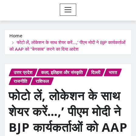
Home
फोटो लें, लोकेशन के साथ शेयर करें…,’ पीएम मोदी ने BJP कार्यकर्ताओं
को AAP को “बेनकाब” करने का दिया आदेश
उत्तर प्रदेश
कला, इतिहास और संस्कृति
दिल्ली
भारत
राजनीति
राशिफल
फोटो लें, लोकेशन के साथ
शेयर करें…,’ पीएम मोदी ने
BJP कार्यकर्ताओं को AAP