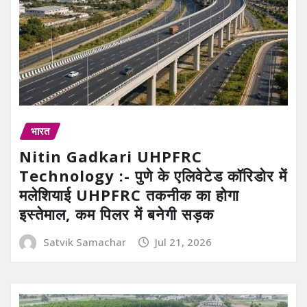
भारत
Nitin Gadkari UHPFRC
Technology :- पुणे के एलिवेटेड कॉरिडोर में
मलेशियाई UHPFRC तकनीक का होगा
इस्तेमाल, कम पिलर में बनेगी सड़क
Satvik Samachar
Jul 21, 2026