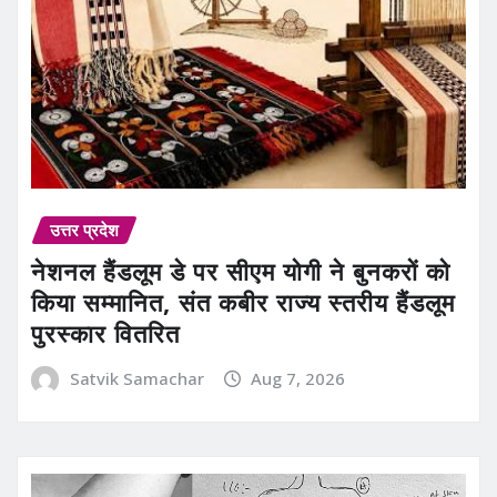
उत्तर प्रदेश
नेशनल हैंडलूम डे पर सीएम योगी ने बुनकरों को
किया सम्मानित, संत कबीर राज्य स्तरीय हैंडलूम
पुरस्कार वितरित
Satvik Samachar
Aug 7, 2026