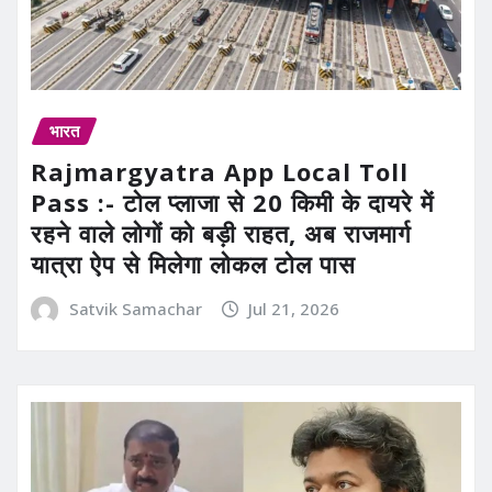
भारत
Rajmargyatra App Local Toll
Pass :- टोल प्लाजा से 20 किमी के दायरे में
रहने वाले लोगों को बड़ी राहत, अब राजमार्ग
यात्रा ऐप से मिलेगा लोकल टोल पास
Satvik Samachar
Jul 21, 2026