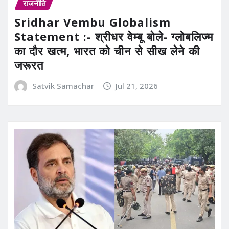
राजनीति
Sridhar Vembu Globalism
Statement :- श्रीधर वेम्बू बोले- ग्लोबलिज्म
का दौर खत्म, भारत को चीन से सीख लेने की
जरूरत
Satvik Samachar
Jul 21, 2026