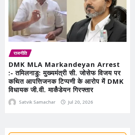
राजनीति
DMK MLA Markandeyan Arrest
:- तमिलनाडु: मुख्यमंत्री सी. जोसेफ विजय पर
कथित आपत्तिजनक टिप्पणी के आरोप में DMK
विधायक जी.वी. मार्कंडेयन गिरफ्तार
Satvik Samachar
Jul 20, 2026