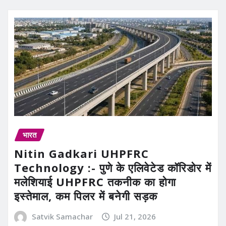
भारत
Nitin Gadkari UHPFRC
Technology :- पुणे के एलिवेटेड कॉरिडोर में
मलेशियाई UHPFRC तकनीक का होगा
इस्तेमाल, कम पिलर में बनेगी सड़क
Satvik Samachar
Jul 21, 2026