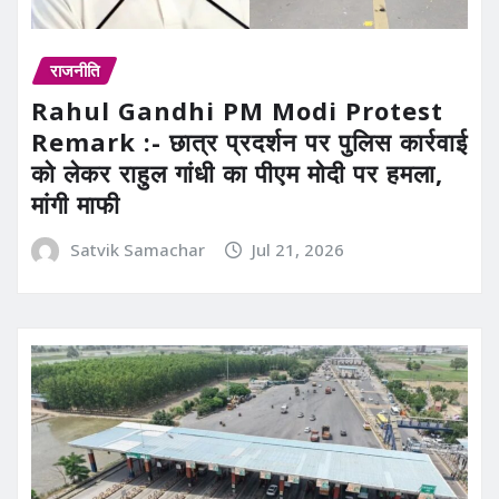
राजनीति
Rahul Gandhi PM Modi Protest
Remark :- छात्र प्रदर्शन पर पुलिस कार्रवाई
को लेकर राहुल गांधी का पीएम मोदी पर हमला,
मांगी माफी
Satvik Samachar
Jul 21, 2026