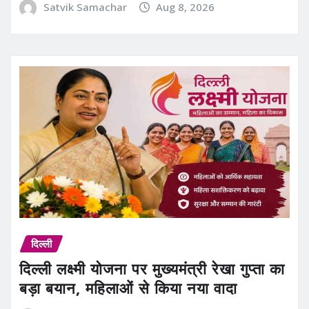
Satvik Samachar
Aug 8, 2026
दिल्ली
दिल्ली लक्ष्मी योजना पर मुख्यमंत्री रेखा गुप्ता का
बड़ा बयान, महिलाओं से किया नया वादा