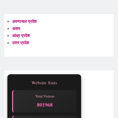
अरुणाचल प्रदेश
असम
आंध्र प्रदेश
उत्तर प्रदेश
Website Stats
Total Visitors
801971