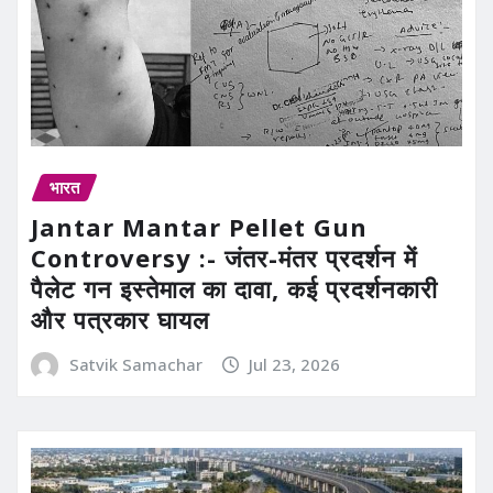
भारत
Jantar Mantar Pellet Gun
Controversy :- जंतर-मंतर प्रदर्शन में
पैलेट गन इस्तेमाल का दावा, कई प्रदर्शनकारी
और पत्रकार घायल
Satvik Samachar
Jul 23, 2026