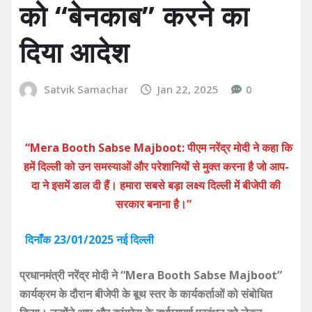
को “बेनकाब” करने का
दिया आदेश
Satvik Samachar
Jan 22, 2025
0
“Mera Booth Sabse Majboot: पीएम नरेंद्र मोदी ने कहा कि
हमें दिल्ली को उन समस्याओं और परेशानियों से मुक्त करना है जो आप-
दा ने इसमें डाल दी हैं। हमारा सबसे बड़ा लक्ष्य दिल्ली में बीजेपी की
सरकार बनाना है।”
दिनाँक 23/01/2025 नई दिल्ली
प्रधानमंत्री नरेंद्र मोदी ने “Mera Booth Sabse Majboot”
कार्यक्रम के दौरान बीजेपी के बूथ स्तर के कार्यकर्ताओं को संबोधित