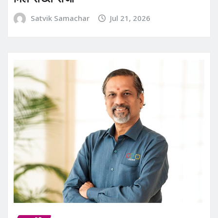
Satvik Samachar
Jul 21, 2026