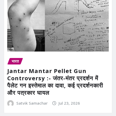
भारत
Jantar Mantar Pellet Gun
Controversy :- जंतर-मंतर प्रदर्शन में
पैलेट गन इस्तेमाल का दावा, कई प्रदर्शनकारी
और पत्रकार घायल
Satvik Samachar
Jul 23, 2026