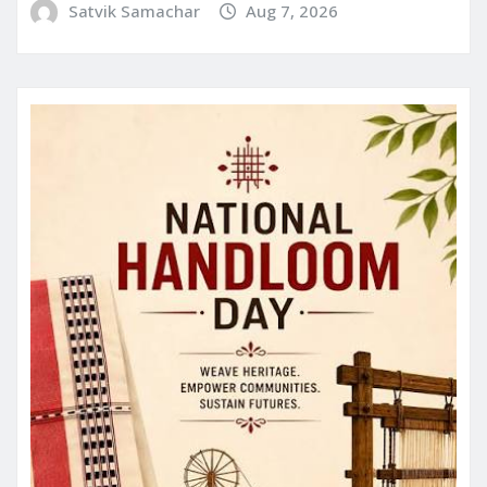
Satvik Samachar
Aug 7, 2026