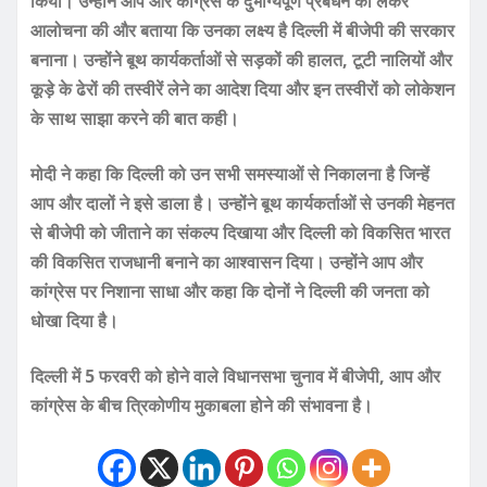
किया। उन्होंने आप और कांग्रेस के दुर्भाग्यपूर्ण प्रबंधन को लेकर
आलोचना की और बताया कि उनका लक्ष्य है दिल्ली में बीजेपी की सरकार
बनाना। उन्होंने बूथ कार्यकर्ताओं से सड़कों की हालत, टूटी नालियों और
कूड़े के ढेरों की तस्वीरें लेने का आदेश दिया और इन तस्वीरों को लोकेशन
के साथ साझा करने की बात कही।
मोदी ने कहा कि दिल्ली को उन सभी समस्याओं से निकालना है जिन्हें
आप और दालों ने इसे डाला है। उन्होंने बूथ कार्यकर्ताओं से उनकी मेहनत
से बीजेपी को जीताने का संकल्प दिखाया और दिल्ली को विकसित भारत
की विकसित राजधानी बनाने का आश्वासन दिया। उन्होंने आप और
कांग्रेस पर निशाना साधा और कहा कि दोनों ने दिल्ली की जनता को
धोखा दिया है।
दिल्ली में 5 फरवरी को होने वाले विधानसभा चुनाव में बीजेपी, आप और
कांग्रेस के बीच त्रिकोणीय मुकाबला होने की संभावना है।