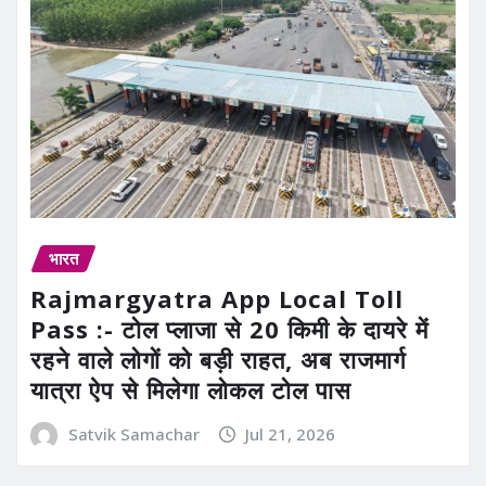
भारत
Rajmargyatra App Local Toll
Pass :- टोल प्लाजा से 20 किमी के दायरे में
रहने वाले लोगों को बड़ी राहत, अब राजमार्ग
यात्रा ऐप से मिलेगा लोकल टोल पास
Satvik Samachar
Jul 21, 2026