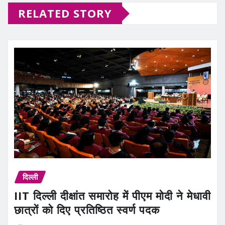
RELATED STORY
दिल्ली
IIT दिल्ली दीक्षांत समारोह में पीएम मोदी ने मेधावी
छात्रों को दिए प्रतिष्ठित स्वर्ण पदक