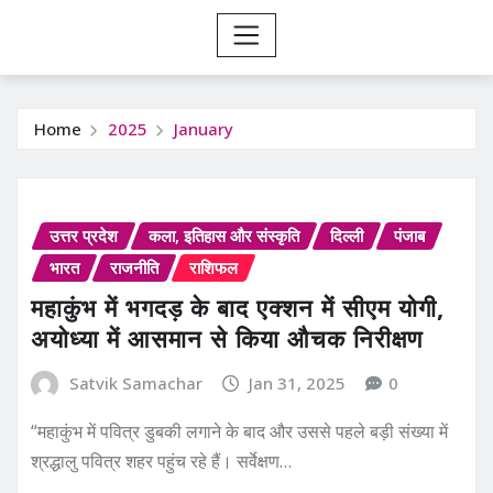
Home
2025
January
उत्तर प्रदेश
कला, इतिहास और संस्कृति
दिल्ली
पंजाब
भारत
राजनीति
राशिफल
महाकुंभ में भगदड़ के बाद एक्शन में सीएम योगी,
अयोध्या में आसमान से किया औचक निरीक्षण
Satvik Samachar
Jan 31, 2025
0
“महाकुंभ में पवित्र डुबकी लगाने के बाद और उससे पहले बड़ी संख्या में
श्रद्धालु पवित्र शहर पहुंच रहे हैं। सर्वेक्षण…