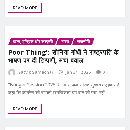
READ MORE
कला, इतिहास और संस्कृति
भारत
राजनीति
Poor Thing’: सोनिया गांधी ने राष्ट्रपति के
भाषण पर दी टिप्पणी, मचा बवाल
Satvik Samachar
Jan 31, 2025
0
“Budget Session 2025 Row: भाजपा सांसद सुकांत मजूमदार ने
कहा कि कांग्रेस की सामंती मानसिकता इस बात को पचा नहीं…
READ MORE