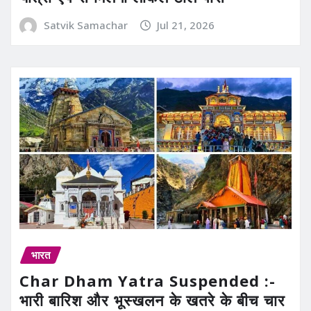
Satvik Samachar
Jul 21, 2026
भारत
Char Dham Yatra Suspended :-
भारी बारिश और भूस्खलन के खतरे के बीच चार