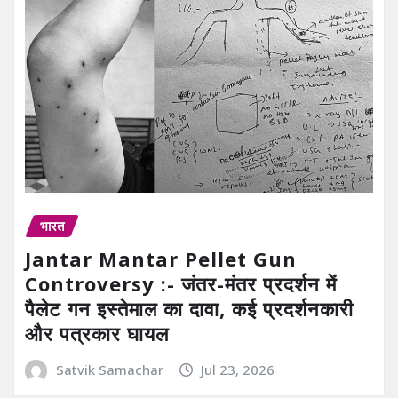
भारत
Jantar Mantar Pellet Gun
Controversy :- जंतर-मंतर प्रदर्शन में
पैलेट गन इस्तेमाल का दावा, कई प्रदर्शनकारी
और पत्रकार घायल
Satvik Samachar
Jul 23, 2026