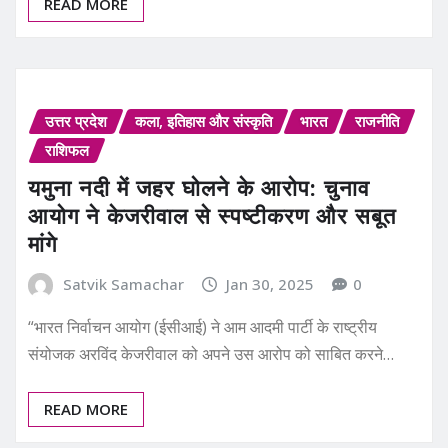
READ MORE
उत्तर प्रदेश
कला, इतिहास और संस्कृति
भारत
राजनीति
राशिफल
यमुना नदी में जहर घोलने के आरोप: चुनाव
आयोग ने केजरीवाल से स्पष्टीकरण और सबूत
मांगे
Satvik Samachar
Jan 30, 2025
0
“भारत निर्वाचन आयोग (ईसीआई) ने आम आदमी पार्टी के राष्ट्रीय
संयोजक अरविंद केजरीवाल को अपने उस आरोप को साबित करने…
READ MORE