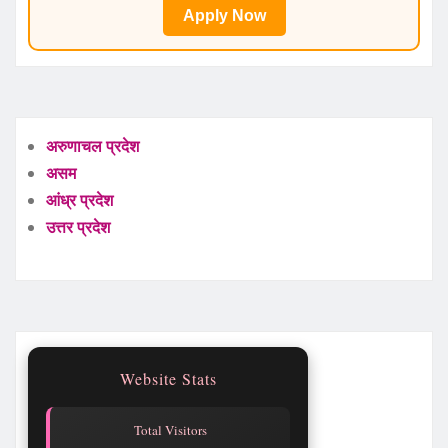
Apply Now
अरुणाचल प्रदेश
असम
आंध्र प्रदेश
उत्तर प्रदेश
Website Stats
Total Visitors