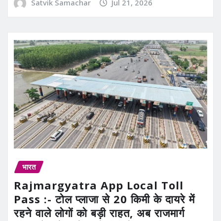
Satvik Samachar
Jul 21, 2026
भारत
Rajmargyatra App Local Toll
Pass :- टोल प्लाजा से 20 किमी के दायरे में
रहने वाले लोगों को बड़ी राहत, अब राजमार्ग