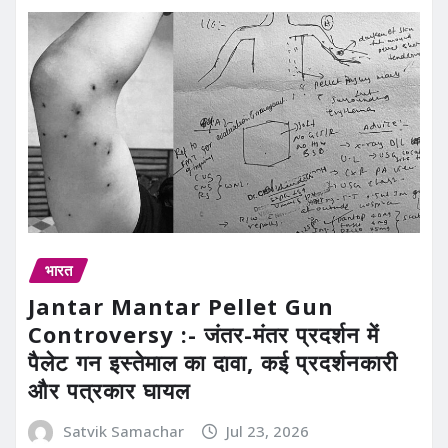
भारत
Jantar Mantar Pellet Gun
Controversy :- जंतर-मंतर प्रदर्शन में
पैलेट गन इस्तेमाल का दावा, कई प्रदर्शनकारी
और पत्रकार घायल
Satvik Samachar
Jul 23, 2026