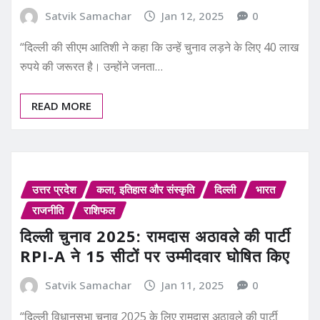
Satvik Samachar
Jan 12, 2025
0
“दिल्ली की सीएम आतिशी ने कहा कि उन्हें चुनाव लड़ने के लिए 40 लाख
रुपये की जरूरत है। उन्होंने जनता…
READ MORE
उत्तर प्रदेश
कला, इतिहास और संस्कृति
दिल्ली
भारत
राजनीति
राशिफल
दिल्ली चुनाव 2025: रामदास अठावले की पार्टी
RPI-A ने 15 सीटों पर उम्मीदवार घोषित किए
Satvik Samachar
Jan 11, 2025
0
“दिल्ली विधानसभा चुनाव 2025 के लिए रामदास अठावले की पार्टी