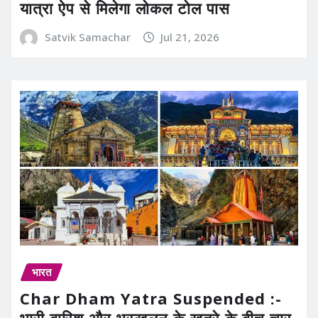
यात्रा ऐप से मिलेगा लोकल टोल पास
Satvik Samachar
Jul 21, 2026
भारत
Char Dham Yatra Suspended :-
भारी बारिश और भूस्खलन के खतरे के बीच चार