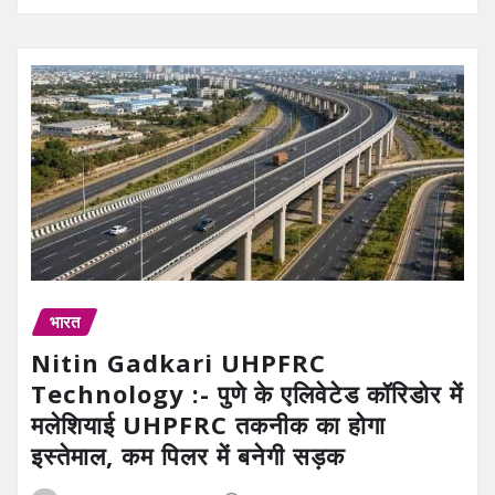
भारत
Nitin Gadkari UHPFRC
Technology :- पुणे के एलिवेटेड कॉरिडोर में
मलेशियाई UHPFRC तकनीक का होगा
इस्तेमाल, कम पिलर में बनेगी सड़क