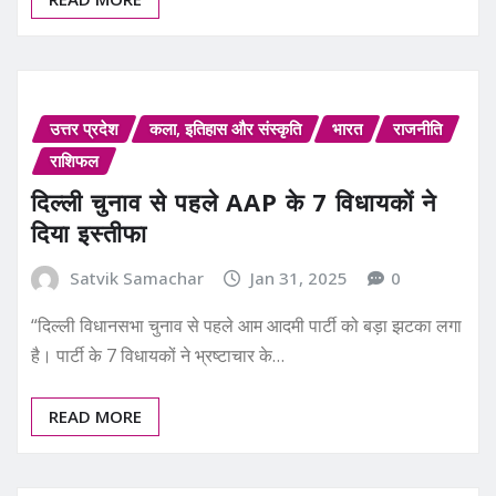
उत्तर प्रदेश
कला, इतिहास और संस्कृति
भारत
राजनीति
राशिफल
दिल्ली चुनाव से पहले AAP के 7 विधायकों ने
दिया इस्तीफा
Satvik Samachar
Jan 31, 2025
0
“दिल्ली विधानसभा चुनाव से पहले आम आदमी पार्टी को बड़ा झटका लगा
है। पार्टी के 7 विधायकों ने भ्रष्टाचार के…
READ MORE