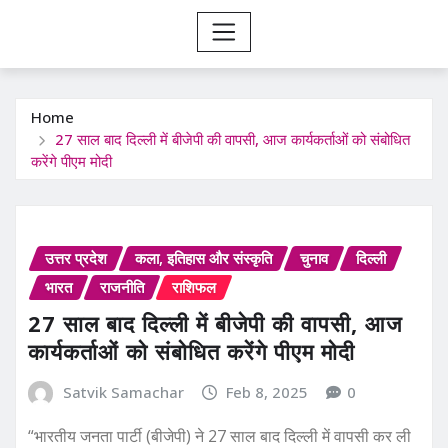
Home
27 साल बाद दिल्ली में बीजेपी की वापसी, आज कार्यकर्ताओं को संबोधित
करेंगे पीएम मोदी
उत्तर प्रदेश
कला, इतिहास और संस्कृति
चुनाव
दिल्ली
भारत
राजनीति
राशिफल
27 साल बाद दिल्ली में बीजेपी की वापसी, आज
कार्यकर्ताओं को संबोधित करेंगे पीएम मोदी
Satvik Samachar
Feb 8, 2025
0
“भारतीय जनता पार्टी (बीजेपी) ने 27 साल बाद दिल्ली में वापसी कर ली