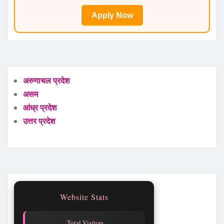
Apply Now
अरुणाचल प्रदेश
असम
आंध्र प्रदेश
उत्तर प्रदेश
Website Stats
Total Visitors