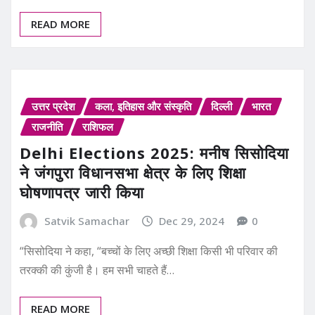
READ MORE
उत्तर प्रदेश
कला, इतिहास और संस्कृति
दिल्ली
भारत
राजनीति
राशिफल
Delhi Elections 2025: मनीष सिसोदिया
ने जंगपुरा विधानसभा क्षेत्र के लिए शिक्षा
घोषणापत्र जारी किया
Satvik Samachar
Dec 29, 2024
0
“सिसोदिया ने कहा, “बच्चों के लिए अच्छी शिक्षा किसी भी परिवार की
तरक्की की कुंजी है। हम सभी चाहते हैं…
READ MORE