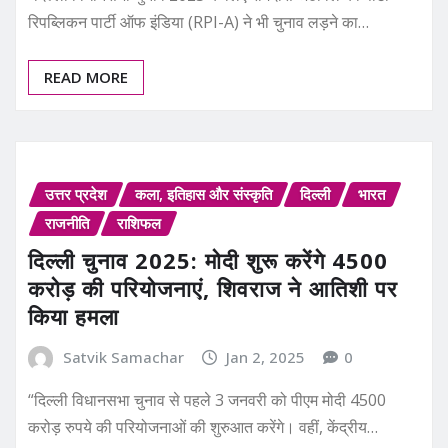
रिपब्लिकन पार्टी ऑफ इंडिया (RPI-A) ने भी चुनाव लड़ने का…
READ MORE
उत्तर प्रदेश
कला, इतिहास और संस्कृति
दिल्ली
भारत
राजनीति
राशिफल
दिल्ली चुनाव 2025: मोदी शुरू करेंगे 4500
करोड़ की परियोजनाएं, शिवराज ने आतिशी पर
किया हमला
Satvik Samachar
Jan 2, 2025
0
“दिल्ली विधानसभा चुनाव से पहले 3 जनवरी को पीएम मोदी 4500
करोड़ रुपये की परियोजनाओं की शुरुआत करेंगे। वहीं, केंद्रीय…