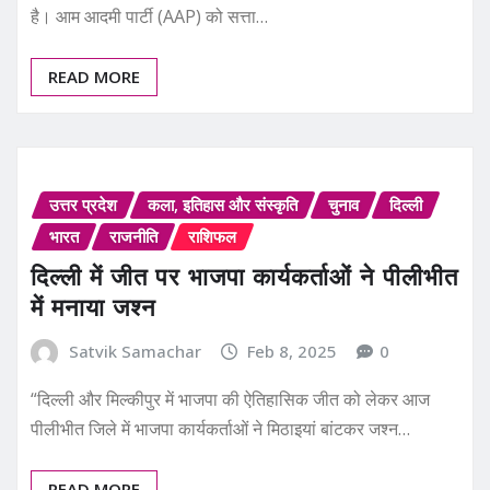
है। आम आदमी पार्टी (AAP) को सत्ता…
READ MORE
उत्तर प्रदेश
कला, इतिहास और संस्कृति
चुनाव
दिल्ली
भारत
राजनीति
राशिफल
दिल्ली में जीत पर भाजपा कार्यकर्ताओं ने पीलीभीत
में मनाया जश्न
Satvik Samachar
Feb 8, 2025
0
“दिल्ली और मिल्कीपुर में भाजपा की ऐतिहासिक जीत को लेकर आज
पीलीभीत जिले में भाजपा कार्यकर्ताओं ने मिठाइयां बांटकर जश्न…
READ MORE