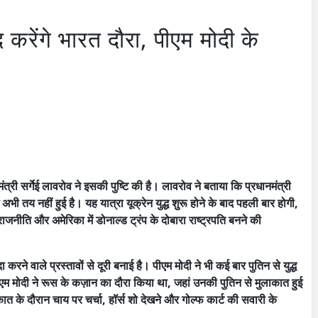
द करेंगे भारत दौरा, पीएम मोदी के
ंत्री सर्गेई लावरोव ने इसकी पुष्टि की है। लावरोव ने बताया कि प्रधानमंत्री
 अभी तय नहीं हुई है।
यह यात्रा यूक्रेन युद्ध शुरू होने के बाद पहली बार होगी,
 राजनीति और अमेरिका में डोनाल्ड ट्रंप के दोबारा राष्ट्रपति बनने की
ा करने वाले प्रस्तावों से दूरी बनाई है। पीएम मोदी ने भी कई बार पुतिन से युद्ध
एम मोदी ने रूस के कज़ान का दौरा किया था, जहां उनकी पुतिन से मुलाकात हुई
ात के दौरान चाय पर चर्चा, हॉर्स शो देखने और गोल्फ कार्ट की सवारी के