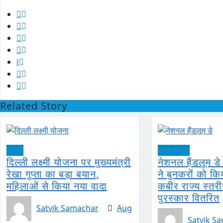
Related Story
दिल्ली
उत्तर प्रदेश
दिल्ली लक्ष्मी योजना पर मुख्यमंत्री
नेशनल हैंडलूम ड
रेखा गुप्ता का बड़ा बयान,
ने बुनकरों को कि
महिलाओं से किया नया वादा
कबीर राज्य स्तरी
पुरस्कार वितरित
Satvik Samachar
Aug
Satvik S