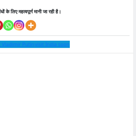
ों के लिए महत्वपूर्ण मानी जा रही है।
 Vladimir Putin
visit India soon