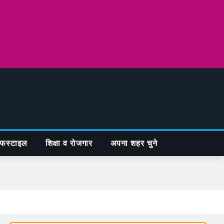
फस्टाइल
शिक्षा व रोजगार
अपना शहर चुने