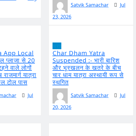
Satvik Samachar
Jul
23, 2026
भारत
a App Local
Char Dham Yatra
ल प्लाजा से 20
Suspended :- भारी बारिश
रहने वाले लोगों
और भूस्खलन के खतरे के बीच
 राजमार्ग यात्रा
चार धाम यात्रा अस्थायी रूप से
ोकल टोल पास
स्थगित
amachar
Jul
Satvik Samachar
Jul
20, 2026