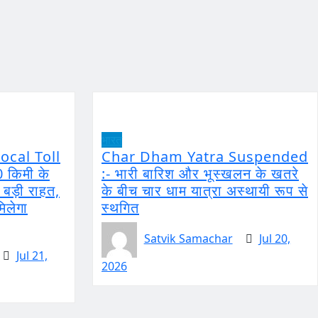
भारत
ocal Toll
Char Dham Yatra Suspended
0 किमी के
:- भारी बारिश और भूस्खलन के खतरे
ो बड़ी राहत,
के बीच चार धाम यात्रा अस्थायी रूप से
मिलेगा
स्थगित
Satvik Samachar
Jul 20,
Jul 21,
2026