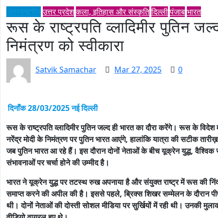
अंतरराष्ट्रीय
उत्तर प्रदेश
कला, इतिहास और संस्कृति
दिल्ली
पंजाब
भारत
रूस के राष्ट्रपति व्लादिमीर पुतिन जल्
निमंत्रण को स्वीकारा
Satvik Samachar
Mar 27, 2025
0
दिनाँक 28/03/2025 नई दिल्ली
रूस के राष्ट्रपति व्लादिमीर पुतिन जल्द ही भारत का दौरा करेंगे। रूस के विदेश म
नरेंद्र मोदी के निमंत्रण पर पुतिन भारत आएंगे, हालांकि यात्रा की सटीक तारीख़
जब पुतिन भारत आ रहे हैं। इस दौरान दोनों नेताओं के बीच यूक्रेन युद्ध, वैश्विक
संभावनाओं पर चर्चा होने की उम्मीद है।
भारत ने यूक्रेन युद्ध पर तटस्थ रुख अपनाया है और संयुक्त राष्ट्र में रूस की निंद
समाप्त करने की अपील की है।
इससे पहले, ब्रिक्स शिखर सम्मेलन के दौरान पी
थी। दोनों नेताओं की दोस्ती सोशल मीडिया पर सुर्खियों में रही थी। उनकी मुलाक
वीडियो वायरल हुए थे।