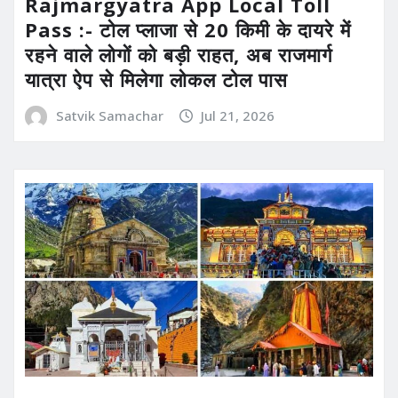
Rajmargyatra App Local Toll
Pass :- टोल प्लाजा से 20 किमी के दायरे में
रहने वाले लोगों को बड़ी राहत, अब राजमार्ग
यात्रा ऐप से मिलेगा लोकल टोल पास
Satvik Samachar
Jul 21, 2026