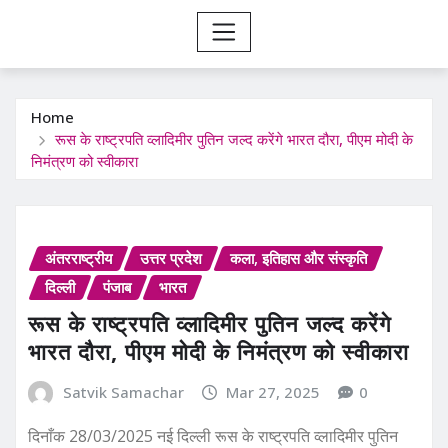
Home
रूस के राष्ट्रपति व्लादिमीर पुतिन जल्द करेंगे भारत दौरा, पीएम मोदी के
निमंत्रण को स्वीकारा
अंतरराष्ट्रीय
उत्तर प्रदेश
कला, इतिहास और संस्कृति
दिल्ली
पंजाब
भारत
रूस के राष्ट्रपति व्लादिमीर पुतिन जल्द करेंगे
भारत दौरा, पीएम मोदी के निमंत्रण को स्वीकारा
Satvik Samachar
Mar 27, 2025
0
दिनाँक 28/03/2025 नई दिल्ली रूस के राष्ट्रपति व्लादिमीर पुतिन