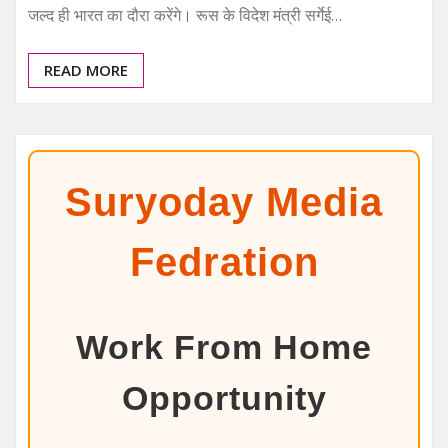
जल्द ही भारत का दौरा करेंगे। रूस के विदेश मंत्री सर्गेई…
READ MORE
Suryoday Media
Fedration
Work From Home
Opportunity