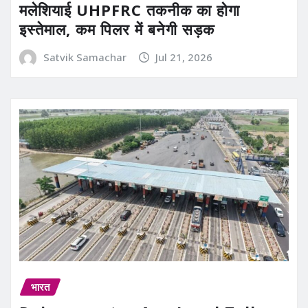
मलेशियाई UHPFRC तकनीक का होगा
इस्तेमाल, कम पिलर में बनेगी सड़क
Satvik Samachar
Jul 21, 2026
भारत