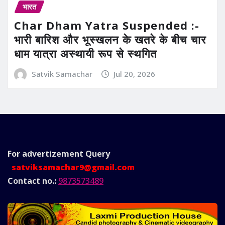
भारत
Char Dham Yatra Suspended :-
भारी बारिश और भूस्खलन के खतरे के बीच चार
धाम यात्रा अस्थायी रूप से स्थगित
Satvik Samachar
Jul 20, 2026
For advertizement
Query
satviksamachar9@gmail.com
Contact no.:
9873573489