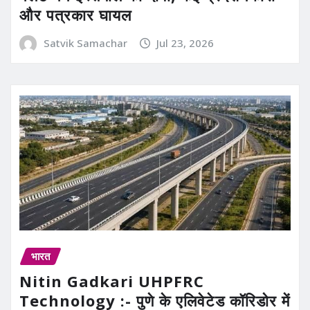
और पत्रकार घायल
Satvik Samachar
Jul 23, 2026
भारत
Nitin Gadkari UHPFRC
Technology :- पुणे के एलिवेटेड कॉरिडोर में