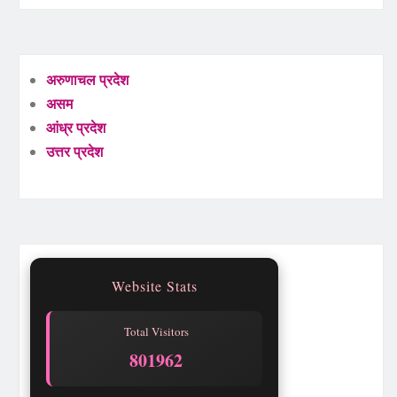
अरुणाचल प्रदेश
असम
आंध्र प्रदेश
उत्तर प्रदेश
Website Stats
Total Visitors
801962