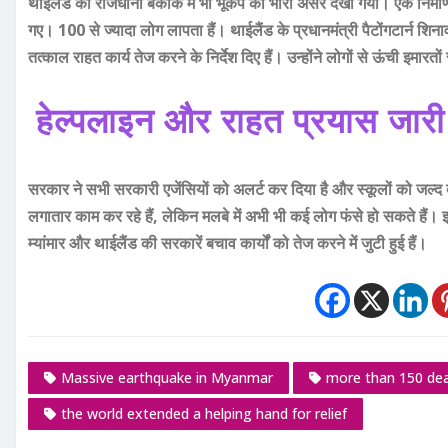
थाईलैंड की राजधानी बैंकॉक में भी भूकंप का भारी असर देखा गया। एक निर्
गए। 100 से ज्यादा लोग लापता हैं।
थाईलैंड के प्रधानमंत्री पैटोंगटार्न श
तत्काल राहत कार्य तेज करने के निर्देश दिए हैं। उन्होंने लोगों से ऊंची इमा
हेल्पलाइन और राहत प्रयास जारी
सरकार ने सभी सरकारी एजेंसियों को अलर्ट कर दिया है और स्कूलों को जल्द 
लगातार काम कर रहे हैं, लेकिन मलबे में अभी भी कई लोग फंसे हो सकते हैं।
म्यांमार और थाईलैंड की सरकारें बचाव कार्यों को तेज करने में जुटी हुई हैं।
Massive earthquake in Myanmar
more than 150 de
the world extended a helping hand for relief