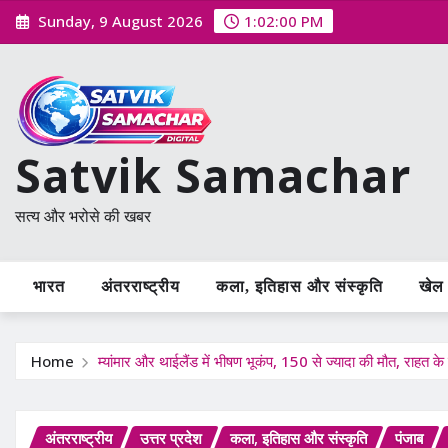
Skip
Sunday, 9 August 2026
1:02:01 PM
to
content
Satvik Samachar
सत्य और भरोसे की खबर
भारत
अंतरराष्ट्रीय
कला, इतिहास और संस्कृति
खेल /
Home
म्यांमार और थाईलैंड में भीषण भूकंप, 150 से ज्यादा की मौत, राहत के 
अंतरराष्ट्रीय
उत्तर प्रदेश
कला, इतिहास और संस्कृति
पंजाब