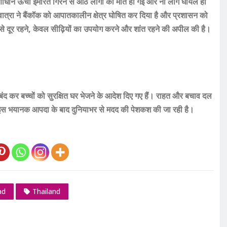
माणाधीन ऊंची इमारत गिरने से आठ लोगों की मौत हो गई और नौ लोग घायल हो
िनावात्रा ने बैंकॉक को आपातकालीन क्षेत्र घोषित कर दिया है और प्रशासन को
रतों से दूर रहने, केवल सीढ़ियों का उपयोग करने और शांत रहने की अपील की है।
बंद कर बच्चों को सुरक्षित घर भेजने के आदेश दिए गए हैं। राहत और बचाव दल
इस भयानक आपदा के बाद दुनियाभर से मदद की पेशकश की जा रही है।
ad
Thailand