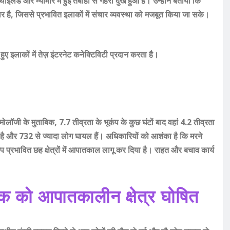
ईलैंड और म्यांमार में हुई तबाही से गहरा दुख हुआ है। उन्होंने बताया कि
र है, जिससे प्रभावित इलाकों में संचार व्यवस्था को मजबूत किया जा सके।
ए इलाकों में तेज़ इंटरनेट कनेक्टिविटी प्रदान करता है।
्मोलॉजी के मुताबिक, 7.7 तीव्रता के भूकंप के कुछ घंटों बाद वहां 4.2 तीव्रता
और 732 से ज्यादा लोग घायल हैं। अधिकारियों को आशंका है कि मरने
कंप प्रभावित छह क्षेत्रों में आपातकाल लागू कर दिया है। राहत और बचाव कार्य
कॉक को आपातकालीन क्षेत्र घोषित