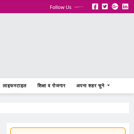
Follow Us
लाइफस्टाइल
शिक्षा व रोजगार
अपना शहर चुने