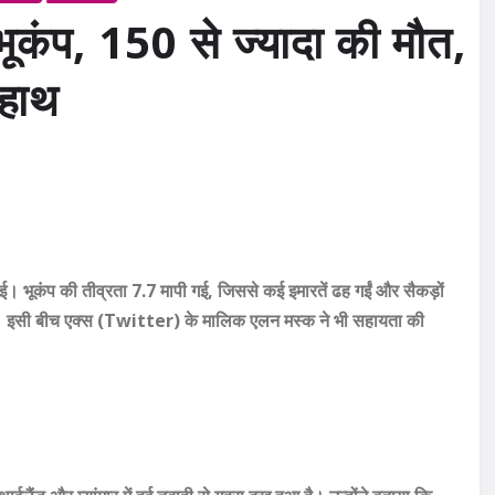
 भूकंप, 150 से ज्यादा की मौत,
 हाथ
ाई। भूकंप की तीव्रता 7.7 मापी गई, जिससे कई इमारतें ढह गईं और सैकड़ों
ैं। इसी बीच एक्स (Twitter) के मालिक एलन मस्क ने भी सहायता की