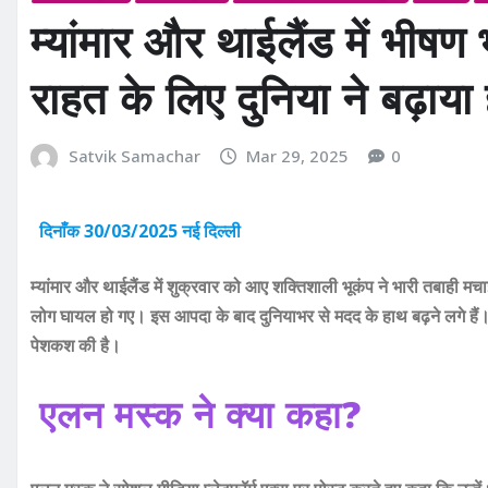
म्यांमार और थाईलैंड में भीषण
राहत के लिए दुनिया ने बढ़ाया
Satvik Samachar
Mar 29, 2025
0
दिनाँक 30/03/2025 नई दिल्ली
म्यांमार और थाईलैंड में शुक्रवार को आए शक्तिशाली भूकंप ने भारी तबाही मच
लोग घायल हो गए। इस आपदा के बाद दुनियाभर से मदद के हाथ बढ़ने लगे ह
पेशकश की है।
एलन मस्क ने क्या कहा?