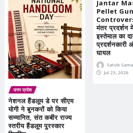
Jantar Ma
Pellet Gu
Controvers
मंतर प्रदर्शन म
इस्तेमाल का द
प्रदर्शनकारी 
घायल
Satvik Sam
Jul 23, 2026
उत्तर प्रदेश
नेशनल हैंडलूम डे पर सीएम
योगी ने बुनकरों को किया
सम्मानित, संत कबीर राज्य
स्तरीय हैंडलूम पुरस्कार