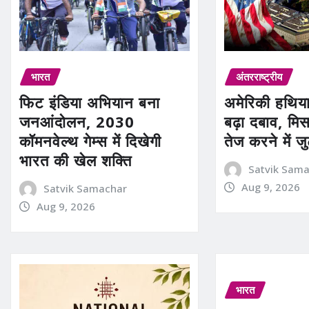
भारत
अंतरराष्ट्रीय
फिट इंडिया अभियान बना
अमेरिकी हथिया
जनआंदोलन, 2030
बढ़ा दबाव, मि
कॉमनवेल्थ गेम्स में दिखेगी
तेज करने में जु
भारत की खेल शक्ति
Satvik Sam
Aug 9, 2026
Satvik Samachar
Aug 9, 2026
भारत