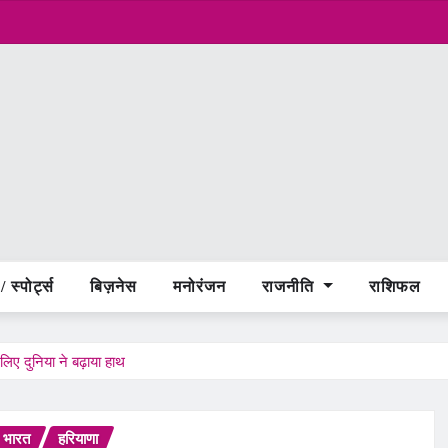
 स्पोर्ट्स
बिज़नेस
मनोरंजन
राजनीति
राशिफल
लिए दुनिया ने बढ़ाया हाथ
भारत
हरियाणा