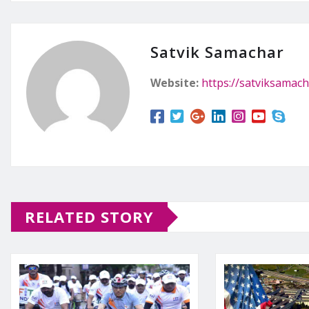
Satvik Samachar
Website:
https://satviksamach
RELATED STORY