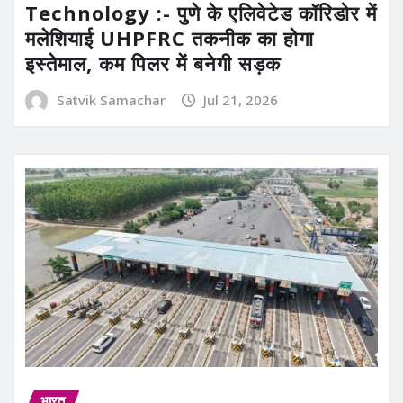
Technology :- पुणे के एलिवेटेड कॉरिडोर में
मलेशियाई UHPFRC तकनीक का होगा
इस्तेमाल, कम पिलर में बनेगी सड़क
Satvik Samachar
Jul 21, 2026
भारत