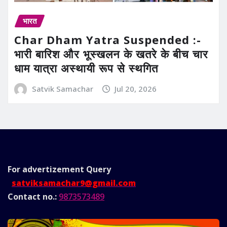
भारत
Char Dham Yatra Suspended :-
भारी बारिश और भूस्खलन के खतरे के बीच चार
धाम यात्रा अस्थायी रूप से स्थगित
Satvik Samachar
Jul 20, 2026
For advertizement
Query
satviksamachar9@gmail.com
Contact no.:
9873573489