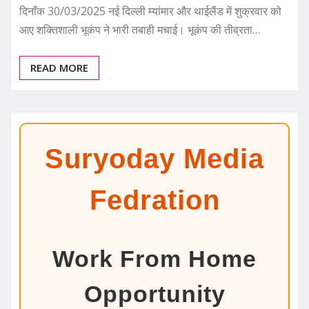
दिनाँक 30/03/2025 नई दिल्ली म्यांमार और थाईलैंड में शुक्रवार को
आए शक्तिशाली भूकंप ने भारी तबाही मचाई। भूकंप की तीव्रता…
READ MORE
Suryoday Media
Fedration
Work From Home
Opportunity