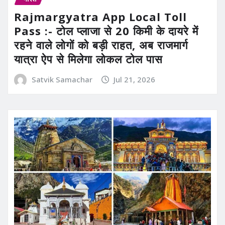
Rajmargyatra App Local Toll
Pass :- टोल प्लाजा से 20 किमी के दायरे में
रहने वाले लोगों को बड़ी राहत, अब राजमार्ग
यात्रा ऐप से मिलेगा लोकल टोल पास
Satvik Samachar
Jul 21, 2026