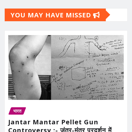
YOU MAY HAVE MISSED
भारत
Jantar Mantar Pellet Gun
Controversy :- जंतर-मंतर प्रदर्शन में