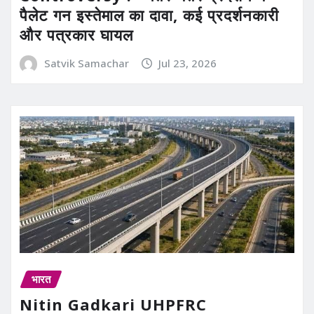
पैलेट गन इस्तेमाल का दावा, कई प्रदर्शनकारी
और पत्रकार घायल
Satvik Samachar
Jul 23, 2026
भारत
Nitin Gadkari UHPFRC