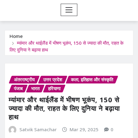
Home
म्यांमार और थाईलैंड में भीषण भूकंप, 150 से ज्यादा की मौत, राहत के
लिए दुनिया ने बढ़ाया हाथ
अंतरराष्ट्रीय
उत्तर प्रदेश
कला, इतिहास और संस्कृति
पंजाब
भारत
हरियाणा
म्यांमार और थाईलैंड में भीषण भूकंप, 150 से
ज्यादा की मौत, राहत के लिए दुनिया ने बढ़ाया
हाथ
Satvik Samachar
Mar 29, 2025
0