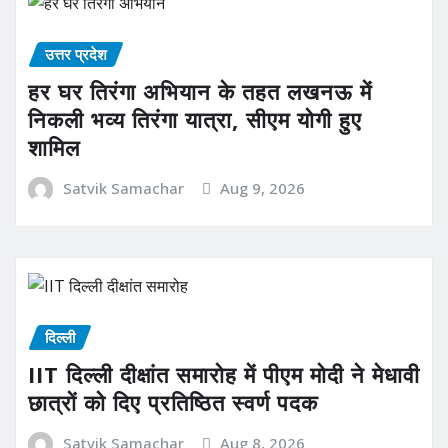
उत्तर प्रदेश
हर घर तिरंगा अभियान के तहत लखनऊ में
निकली भव्य तिरंगा यात्रा, सीएम योगी हुए
शामिल
Satvik Samachar
Aug 9, 2026
दिल्ली
IIT दिल्ली दीक्षांत समारोह में पीएम मोदी ने मेधावी
छात्रों को दिए प्रतिष्ठित स्वर्ण पदक
Satvik Samachar
Aug 8, 2026