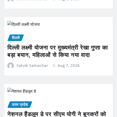
दिल्ली
दिल्ली लक्ष्मी योजना पर मुख्यमंत्री रेखा गुप्ता का
बड़ा बयान, महिलाओं से किया नया वादा
Satvik Samachar
Aug 7, 2026
उत्तर प्रदेश
नेशनल हैंडलूम डे पर सीएम योगी ने बुनकरों को