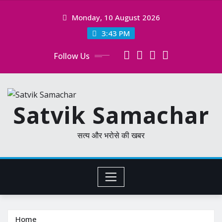
Skip
Monday, 10 August 2026
to
content
3:43 PM
Follow Us
Satvik Samachar
सत्य और भरोसे की खबर
Home