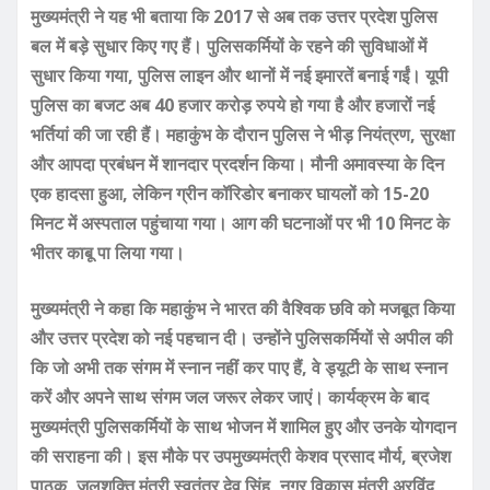
मुख्यमंत्री ने यह भी बताया कि 2017 से अब तक उत्तर प्रदेश पुलिस
बल में बड़े सुधार किए गए हैं। पुलिसकर्मियों के रहने की सुविधाओं में
सुधार किया गया, पुलिस लाइन और थानों में नई इमारतें बनाई गईं। यूपी
पुलिस का बजट अब 40 हजार करोड़ रुपये हो गया है और हजारों नई
भर्तियां की जा रही हैं।
महाकुंभ के दौरान पुलिस ने भीड़ नियंत्रण, सुरक्षा
और आपदा प्रबंधन में शानदार प्रदर्शन किया। मौनी अमावस्या के दिन
एक हादसा हुआ, लेकिन ग्रीन कॉरिडोर बनाकर घायलों को 15-20
मिनट में अस्पताल पहुंचाया गया। आग की घटनाओं पर भी 10 मिनट के
भीतर काबू पा लिया गया।
मुख्यमंत्री ने कहा कि महाकुंभ ने भारत की वैश्विक छवि को मजबूत किया
और उत्तर प्रदेश को नई पहचान दी। उन्होंने पुलिसकर्मियों से अपील की
कि जो अभी तक संगम में स्नान नहीं कर पाए हैं, वे ड्यूटी के साथ स्नान
करें और अपने साथ संगम जल जरूर लेकर जाएं। कार्यक्रम के बाद
मुख्यमंत्री पुलिसकर्मियों के साथ भोजन में शामिल हुए और उनके योगदान
की सराहना की। इस मौके पर उपमुख्यमंत्री केशव प्रसाद मौर्य, ब्रजेश
पाठक, जलशक्ति मंत्री स्वतंत्र देव सिंह, नगर विकास मंत्री अरविंद