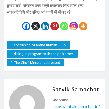
कुमार शर्मा, परिवहन राज्य मंत्री दयाशंकर सिंह समेत अन्य
जनप्रतिनिधि और वरिष्ठ अधिकारी भी मौजूद रहे।
conclusion of Maha Kumbh-2025
dialogue program with the policemen
The Chief Minister addressed
Satvik Samachar
Website:
https://satviksamachar.in/