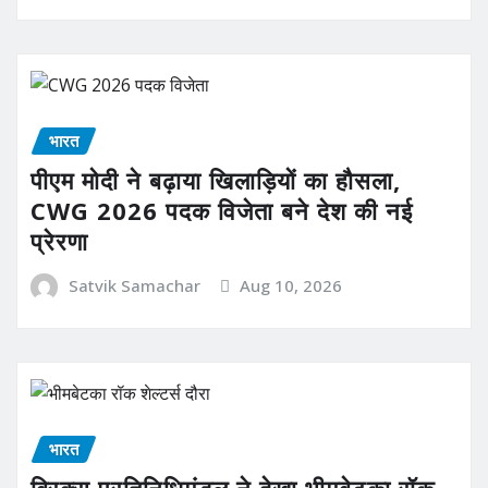
भारत
पीएम मोदी ने बढ़ाया खिलाड़ियों का हौसला,
CWG 2026 पदक विजेता बने देश की नई
प्रेरणा
Satvik Samachar
Aug 10, 2026
भारत