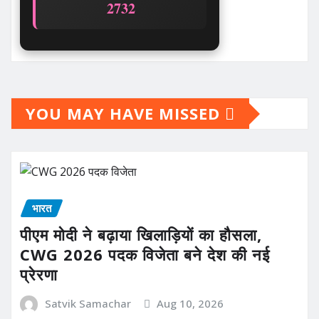
2728
YOU MAY HAVE MISSED
भारत
पीएम मोदी ने बढ़ाया खिलाड़ियों का हौसला,
CWG 2026 पदक विजेता बने देश की नई
प्रेरणा
Satvik Samachar
Aug 10, 2026