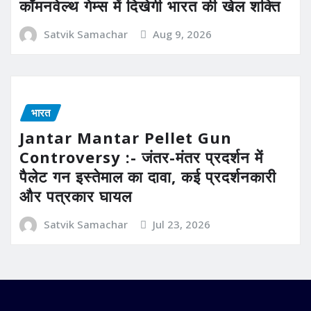
कॉमनवेल्थ गेम्स में दिखेगी भारत की खेल शक्ति
Satvik Samachar
Aug 9, 2026
भारत
Jantar Mantar Pellet Gun
Controversy :- जंतर-मंतर प्रदर्शन में
पैलेट गन इस्तेमाल का दावा, कई प्रदर्शनकारी
और पत्रकार घायल
Satvik Samachar
Jul 23, 2026