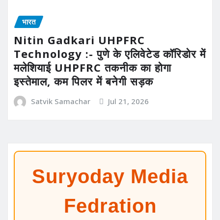
भारत
Nitin Gadkari UHPFRC
Technology :- पुणे के एलिवेटेड कॉरिडोर में
मलेशियाई UHPFRC तकनीक का होगा
इस्तेमाल, कम पिलर में बनेगी सड़क
Satvik Samachar
Jul 21, 2026
Suryoday Media
Fedration