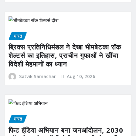
भारत
ब्रिक्स प्रतिनिधिमंडल ने देखा भीमबेटका रॉक
शेल्टर्स का इतिहास, प्राचीन गुफाओं ने खींचा
विदेशी मेहमानों का ध्यान
Satvik Samachar
Aug 10, 2026
भारत
फिट इंडिया अभियान बना जनआंदोलन, 2030