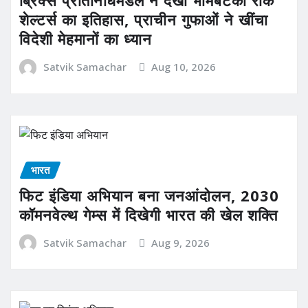
ब्रिक्स प्रतिनिधिमंडल ने देखा भीमबेटका रॉक
शेल्टर्स का इतिहास, प्राचीन गुफाओं ने खींचा
विदेशी मेहमानों का ध्यान
Satvik Samachar
Aug 10, 2026
भारत
फिट इंडिया अभियान बना जनआंदोलन, 2030
कॉमनवेल्थ गेम्स में दिखेगी भारत की खेल शक्ति
Satvik Samachar
Aug 9, 2026