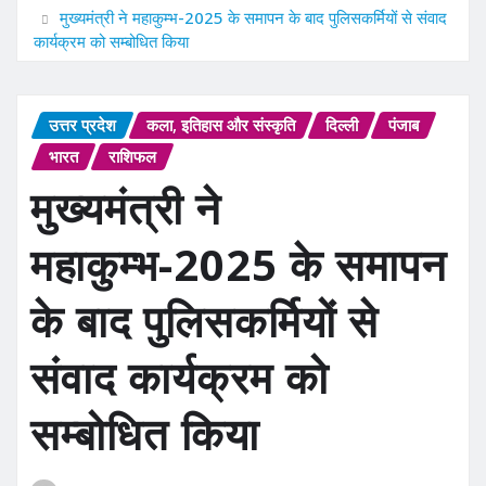
मुख्यमंत्री ने महाकुम्भ-2025 के समापन के बाद पुलिसकर्मियों से संवाद
कार्यक्रम को सम्बोधित किया
उत्तर प्रदेश
कला, इतिहास और संस्कृति
दिल्ली
पंजाब
भारत
राशिफल
मुख्यमंत्री ने
महाकुम्भ-2025 के समापन
के बाद पुलिसकर्मियों से
संवाद कार्यक्रम को
सम्बोधित किया