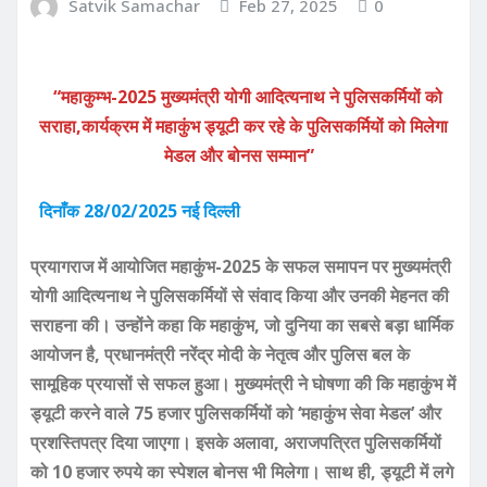
Satvik Samachar
Feb 27, 2025
0
“महाकुम्भ-2025 मुख्यमंत्री योगी आदित्यनाथ ने पुलिसकर्मियों को
सराहा,कार्यक्रम में महाकुंभ ड्यूटी कर रहे के पुलिसकर्मियों को मिलेगा
मेडल और बोनस सम्मान”
दिनाँक 28/02/2025 नई दिल्ली
प्रयागराज में आयोजित महाकुंभ-2025 के सफल समापन पर मुख्यमंत्री
योगी आदित्यनाथ ने पुलिसकर्मियों से संवाद किया और उनकी मेहनत की
सराहना की। उन्होंने कहा कि महाकुंभ, जो दुनिया का सबसे बड़ा धार्मिक
आयोजन है, प्रधानमंत्री नरेंद्र मोदी के नेतृत्व और पुलिस बल के
सामूहिक प्रयासों से सफल हुआ। मुख्यमंत्री ने घोषणा की कि महाकुंभ में
ड्यूटी करने वाले 75 हजार पुलिसकर्मियों को ‘महाकुंभ सेवा मेडल’ और
प्रशस्तिपत्र दिया जाएगा। इसके अलावा, अराजपत्रित पुलिसकर्मियों
को 10 हजार रुपये का स्पेशल बोनस भी मिलेगा। साथ ही, ड्यूटी में लगे