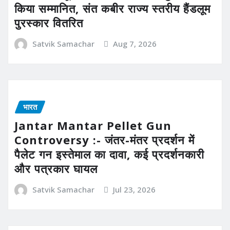
किया सम्मानित, संत कबीर राज्य स्तरीय हैंडलूम
पुरस्कार वितरित
Satvik Samachar
Aug 7, 2026
भारत
Jantar Mantar Pellet Gun
Controversy :- जंतर-मंतर प्रदर्शन में
पैलेट गन इस्तेमाल का दावा, कई प्रदर्शनकारी
और पत्रकार घायल
Satvik Samachar
Jul 23, 2026