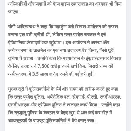
अधिकारियों और जवानों को फेज वाइज एक सप्ताह का अवकाश भी दिया
जाएगा।
योगी आदित्यनाथ ने कहा कि महाकुंभ जैसे विशाल आयोजन को सफल
बनाना एक बड़ी चुनौती थी, लेकिन उत्तर प्रदेश सरकार ने इसे
ऐतिहासिक ऊंचाइयों तक पहुंचाया। इस आयोजन ने आस्था और
अर्थव्यवस्था के तालमेल का एक नया उदाहरण पेश किया, जिसे पूरी
दुनिया ने सराहा। उन्होंने कहा कि प्रयागराज के इंफ्रास्ट्रक्चर विकास
के लिए सरकार ने 7,500 करोड़ रुपये खर्च किए, जिससे राज्य की
अर्थव्यवस्था में 3.5 लाख करोड़ रुपये की बढ़ोतरी हुई।
मुख्यमंत्री ने पुलिसकर्मियों के धैर्य और संयम की तारीफ करते हुए कहा
कि उत्तर प्रदेश पुलिस, अर्धसैनिक बल, होमगार्ड, पीएसी, एनडीआरएफ,
एसडीआरएफ और ट्रैफिक पुलिस ने शानदार कार्य किया। उन्होंने कहा
कि श्रद्धालु पुलिस के व्यवहार से बेहद खुश थे और कई बार भीड़ में
धक्कामुक्की के बावजूद पुलिसकर्मियों ने धैर्य बनाए रखा।