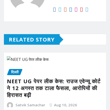
RELATED STORY
दिल्ली
NEET UG पेपर लीक केस: राउज एवेन्यू कोर्ट
ने 12 अगस्त तक टाला फैसला, आरोपियों की
हिरासत बढ़ी
Satvik Samachar
Aug 10, 2026