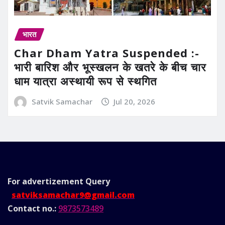
भारत
Char Dham Yatra Suspended :-
भारी बारिश और भूस्खलन के खतरे के बीच चार
धाम यात्रा अस्थायी रूप से स्थगित
Satvik Samachar
Jul 20, 2026
For advertizement
Query
satviksamachar9@gmail.com
Contact no.:
9873573489