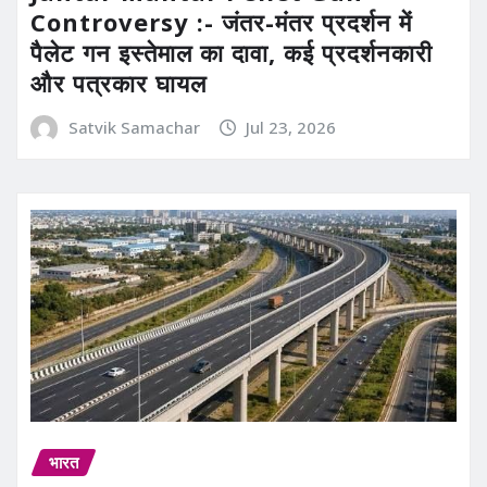
Controversy :- जंतर-मंतर प्रदर्शन में
पैलेट गन इस्तेमाल का दावा, कई प्रदर्शनकारी
और पत्रकार घायल
Satvik Samachar
Jul 23, 2026
भारत