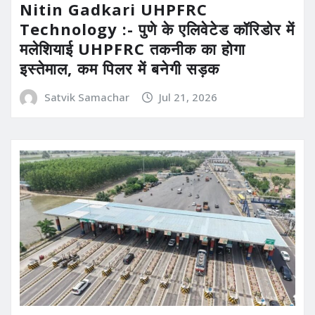
Nitin Gadkari UHPFRC
Technology :- पुणे के एलिवेटेड कॉरिडोर में
मलेशियाई UHPFRC तकनीक का होगा
इस्तेमाल, कम पिलर में बनेगी सड़क
Satvik Samachar
Jul 21, 2026