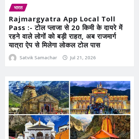
भारत
Rajmargyatra App Local Toll
Pass :- टोल प्लाजा से 20 किमी के दायरे में
रहने वाले लोगों को बड़ी राहत, अब राजमार्ग
यात्रा ऐप से मिलेगा लोकल टोल पास
Satvik Samachar
Jul 21, 2026