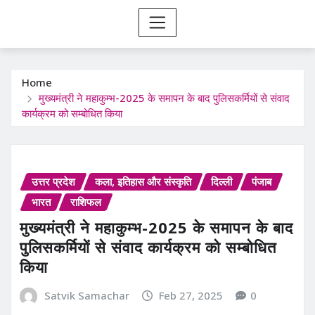
Home
मुख्यमंत्री ने महाकुम्भ-2025 के समापन के बाद पुलिसकर्मियों से संवाद
कार्यक्रम को सम्बोधित किया
उत्तर प्रदेश
कला, इतिहास और संस्कृति
दिल्ली
पंजाब
भारत
राशिफल
मुख्यमंत्री ने महाकुम्भ-2025 के समापन के बाद
पुलिसकर्मियों से संवाद कार्यक्रम को सम्बोधित
किया
Satvik Samachar
Feb 27, 2025
0