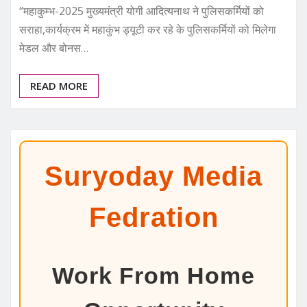
“महाकुम्भ-2025 मुख्यमंत्री योगी आदित्यनाथ ने पुलिसकर्मियों को
सराहा,कार्यक्रम में महाकुंभ ड्यूटी कर रहे के पुलिसकर्मियों को मिलेगा
मेडल और बोनस…
READ MORE
Suryoday Media
Fedration
Work From Home