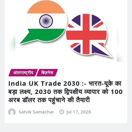
अंतरराष्ट्रीय
बिज़नेस
India UK Trade 2030 :- भारत-यूके का
बड़ा लक्ष्य, 2030 तक द्विपक्षीय व्यापार को 100
अरब डॉलर तक पहुंचाने की तैयारी
Satvik Samachar
Jul 17, 2026