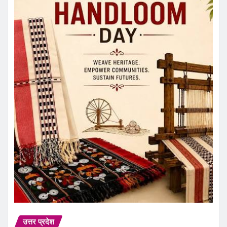
उत्तर प्रदेश