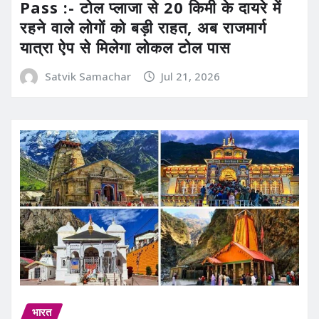
Pass :- टोल प्लाजा से 20 किमी के दायरे में
रहने वाले लोगों को बड़ी राहत, अब राजमार्ग
यात्रा ऐप से मिलेगा लोकल टोल पास
Satvik Samachar
Jul 21, 2026
भारत