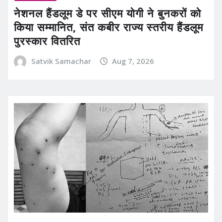
नेशनल हैंडलूम डे पर सीएम योगी ने बुनकरों को
किया सम्मानित, संत कबीर राज्य स्तरीय हैंडलूम
पुरस्कार वितरित
Satvik Samachar
Aug 7, 2026