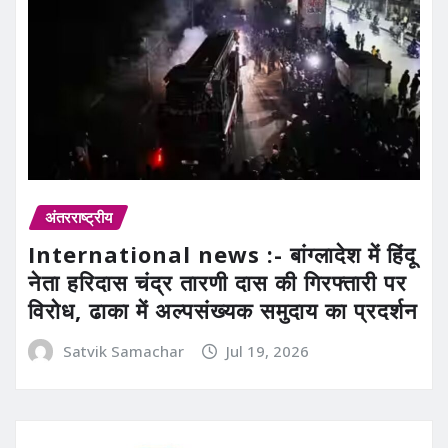
अंतरराष्ट्रीय
International news :- बांग्लादेश में हिंदू
नेता हरिदास चंद्र तारणी दास की गिरफ्तारी पर
विरोध, ढाका में अल्पसंख्यक समुदाय का प्रदर्शन
Satvik Samachar
Jul 19, 2026