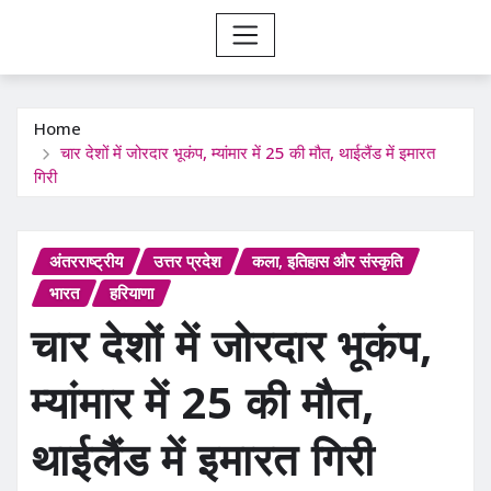
Home
चार देशों में जोरदार भूकंप, म्यांमार में 25 की मौत, थाईलैंड में इमारत
गिरी
अंतरराष्ट्रीय
उत्तर प्रदेश
कला, इतिहास और संस्कृति
भारत
हरियाणा
चार देशों में जोरदार भूकंप,
म्यांमार में 25 की मौत,
थाईलैंड में इमारत गिरी