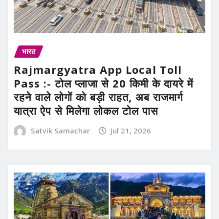
भारत
Rajmargyatra App Local Toll
Pass :- टोल प्लाजा से 20 किमी के दायरे में
रहने वाले लोगों को बड़ी राहत, अब राजमार्ग
यात्रा ऐप से मिलेगा लोकल टोल पास
Satvik Samachar
Jul 21, 2026