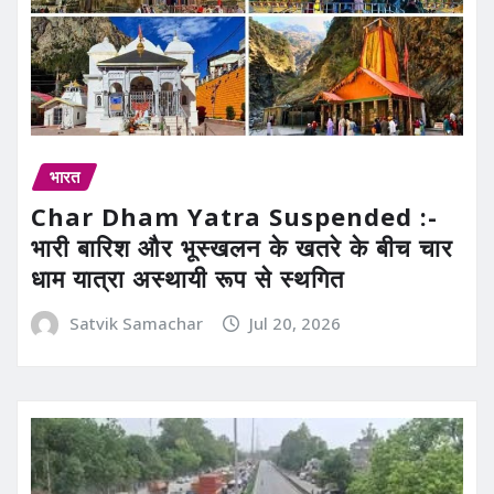
भारत
Char Dham Yatra Suspended :-
भारी बारिश और भूस्खलन के खतरे के बीच चार
धाम यात्रा अस्थायी रूप से स्थगित
Satvik Samachar
Jul 20, 2026