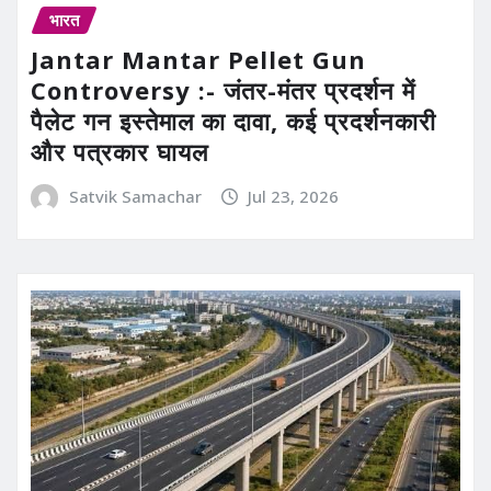
भारत
Jantar Mantar Pellet Gun
Controversy :- जंतर-मंतर प्रदर्शन में
पैलेट गन इस्तेमाल का दावा, कई प्रदर्शनकारी
और पत्रकार घायल
Satvik Samachar
Jul 23, 2026