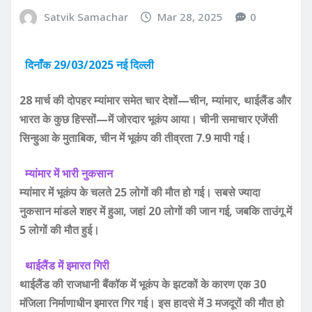
Satvik Samachar
Mar 28, 2025
0
दिनाँक 29/03/2025 नई दिल्ली
28 मार्च की दोपहर म्यांमार समेत चार देशों—चीन, म्यांमार, थाईलैंड और
भारत के कुछ हिस्सों—में जोरदार भूकंप आया। चीनी समाचार एजेंसी
सिन्हुआ के मुताबिक, चीन में भूकंप की तीव्रता 7.9 मापी गई।
म्यांमार में भारी नुकसान
म्यांमार में भूकंप के चलते 25 लोगों की मौत हो गई। सबसे ज्यादा
नुकसान मांडले शहर में हुआ, जहां 20 लोगों की जान गई, जबकि ताउंगू में
5 लोगों की मौत हुई।
थाईलैंड में इमारत गिरी
थाईलैंड की राजधानी बैंकॉक में भूकंप के झटकों के कारण एक 30
मंजिला निर्माणाधीन इमारत गिर गई। इस हादसे में 3 मजदूरों की मौत हो