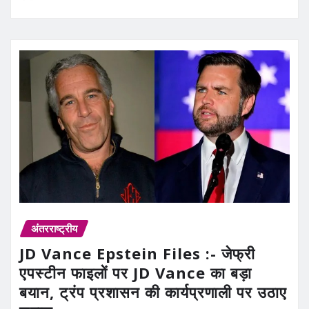
अंतरराष्ट्रीय
JD Vance Epstein Files :- जेफ्री
एपस्टीन फाइलों पर JD Vance का बड़ा
बयान, ट्रंप प्रशासन की कार्यप्रणाली पर उठाए