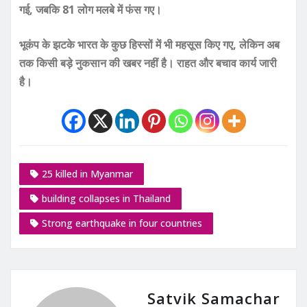
गई, जबकि 81 लोग मलबे में फंस गए।
भूकंप के झटके भारत के कुछ हिस्सों में भी महसूस किए गए, लेकिन अब
तक किसी बड़े नुकसान की खबर नहीं है। राहत और बचाव कार्य जारी
है।
25 killed in Myanmar
building collapses in Thailand
Strong earthquake in four countries
Satvik Samachar