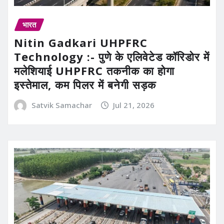
भारत
Nitin Gadkari UHPFRC
Technology :- पुणे के एलिवेटेड कॉरिडोर में
मलेशियाई UHPFRC तकनीक का होगा
इस्तेमाल, कम पिलर में बनेगी सड़क
Satvik Samachar
Jul 21, 2026