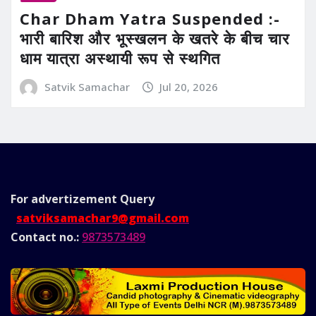
Char Dham Yatra Suspended :-
भारी बारिश और भूस्खलन के खतरे के बीच चार
धाम यात्रा अस्थायी रूप से स्थगित
Satvik Samachar
Jul 20, 2026
For advertizement
Query
satviksamachar9@gmail.com
Contact no.:
9873573489