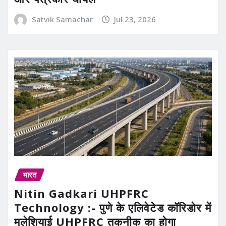
Satvik Samachar
Jul 23, 2026
भारत
Nitin Gadkari UHPFRC
Technology :- पुणे के एलिवेटेड कॉरिडोर में
मलेशियाई UHPFRC तकनीक का होगा