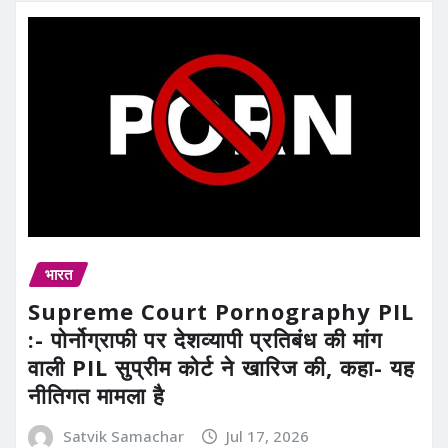
भारत
Supreme Court Pornography PIL
:- पोर्नोग्राफी पर देशव्यापी प्रतिबंध की मांग
वाली PIL सुप्रीम कोर्ट ने खारिज की, कहा- यह
नीतिगत मामला है
Satvik Samachar
Jul 17, 2026