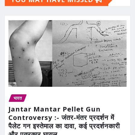
भारत
Jantar Mantar Pellet Gun
Controversy :- जंतर-मंतर प्रदर्शन में
पैलेट गन इस्तेमाल का दावा, कई प्रदर्शनकारी
और पत्रकार घायल