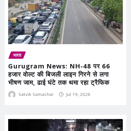
भारत
Gurugram News: NH-48 पर 66
हजार वोल्ट की बिजली लाइन गिरने से लगा
भीषण जाम, ढाई घंटे तक थमा रहा ट्रैफिक
Satvik Samachar
Jul 19, 2026