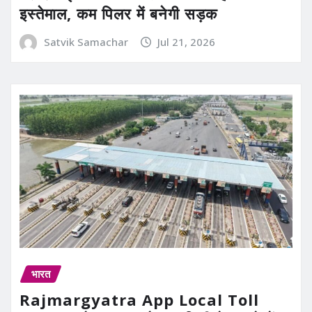
इस्तेमाल, कम पिलर में बनेगी सड़क
Satvik Samachar
Jul 21, 2026
भारत
Rajmargyatra App Local Toll