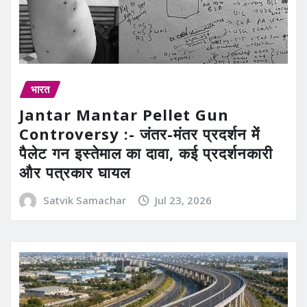
भारत
Jantar Mantar Pellet Gun
Controversy :- जंतर-मंतर प्रदर्शन में
पैलेट गन इस्तेमाल का दावा, कई प्रदर्शनकारी
और पत्रकार घायल
Satvik Samachar
Jul 23, 2026