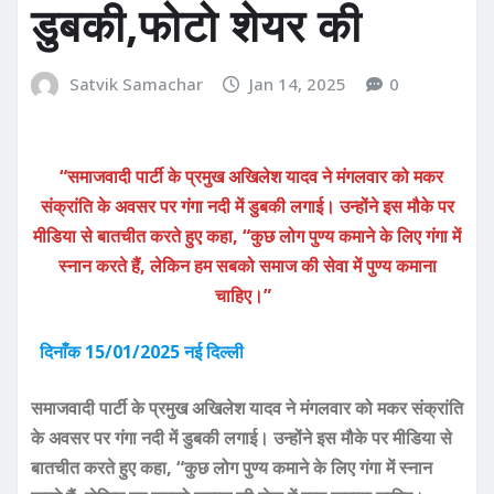
डुबकी,फोटो शेयर की
Satvik Samachar
Jan 14, 2025
0
“समाजवादी पार्टी के प्रमुख अखिलेश यादव ने मंगलवार को मकर
संक्रांति के अवसर पर गंगा नदी में डुबकी लगाई। उन्होंने इस मौके पर
मीडिया से बातचीत करते हुए कहा, “कुछ लोग पुण्य कमाने के लिए गंगा में
स्नान करते हैं, लेकिन हम सबको समाज की सेवा में पुण्य कमाना
चाहिए।”
दिनाँक 15/01/2025 नई दिल्ली
समाजवादी पार्टी के प्रमुख अखिलेश यादव ने मंगलवार को मकर संक्रांति
के अवसर पर गंगा नदी में डुबकी लगाई। उन्होंने इस मौके पर मीडिया से
बातचीत करते हुए कहा, “कुछ लोग पुण्य कमाने के लिए गंगा में स्नान