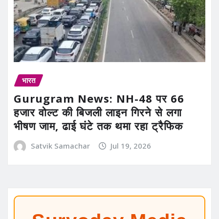
भारत
Gurugram News: NH-48 पर 66
हजार वोल्ट की बिजली लाइन गिरने से लगा
भीषण जाम, ढाई घंटे तक थमा रहा ट्रैफिक
Satvik Samachar
Jul 19, 2026