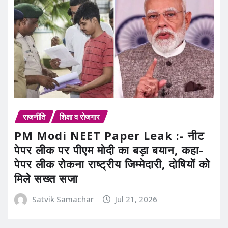
राजनीति
शिक्षा व रोजगार
PM Modi NEET Paper Leak :- नीट
पेपर लीक पर पीएम मोदी का बड़ा बयान, कहा-
पेपर लीक रोकना राष्ट्रीय जिम्मेदारी, दोषियों को
मिले सख्त सजा
Satvik Samachar
Jul 21, 2026