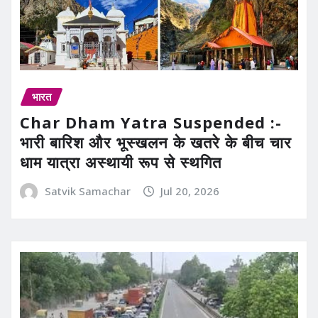
भारत
Char Dham Yatra Suspended :-
भारी बारिश और भूस्खलन के खतरे के बीच चार
धाम यात्रा अस्थायी रूप से स्थगित
Satvik Samachar
Jul 20, 2026