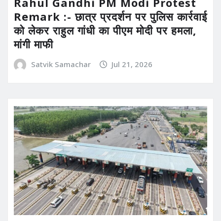
Rahul Gandhi PM Modi Protest
Remark :- छात्र प्रदर्शन पर पुलिस कार्रवाई
को लेकर राहुल गांधी का पीएम मोदी पर हमला,
मांगी माफी
Satvik Samachar
Jul 21, 2026