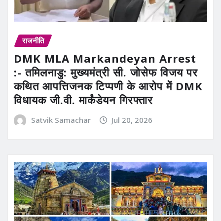
राजनीति
DMK MLA Markandeyan Arrest
:- तमिलनाडु: मुख्यमंत्री सी. जोसेफ विजय पर
कथित आपत्तिजनक टिप्पणी के आरोप में DMK
विधायक जी.वी. मार्कंडेयन गिरफ्तार
Satvik Samachar
Jul 20, 2026