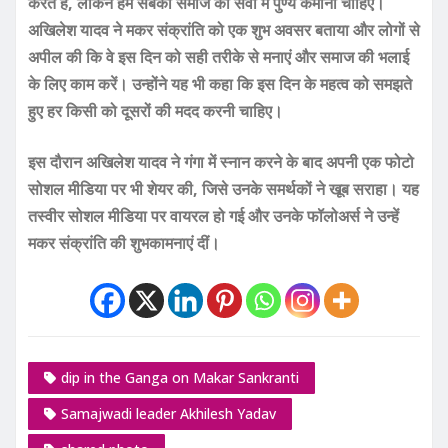
करते हैं, लेकिन हम सबको समाज की सेवा में पुण्य कमाना चाहिए।
अखिलेश यादव ने मकर संक्रांति को एक शुभ अवसर बताया और लोगों से
अपील की कि वे इस दिन को सही तरीके से मनाएं और समाज की भलाई
के लिए काम करें। उन्होंने यह भी कहा कि इस दिन के महत्व को समझते
हुए हर किसी को दूसरों की मदद करनी चाहिए।
इस दौरान अखिलेश यादव ने गंगा में स्नान करने के बाद अपनी एक फोटो
सोशल मीडिया पर भी शेयर की, जिसे उनके समर्थकों ने खूब सराहा। यह
तस्वीर सोशल मीडिया पर वायरल हो गई और उनके फॉलोअर्स ने उन्हें
मकर संक्रांति की शुभकामनाएं दीं।
dip in the Ganga on Makar Sankranti
Samajwadi leader Akhilesh Yadav