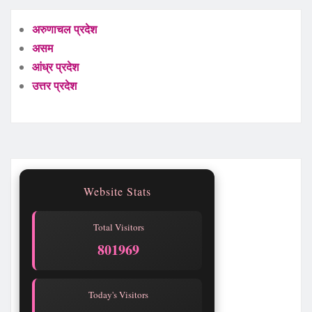
अरुणाचल प्रदेश
असम
आंध्र प्रदेश
उत्तर प्रदेश
Website Stats
Total Visitors
801969
Today's Visitors