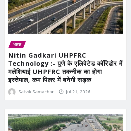
भारत
Nitin Gadkari UHPFRC
Technology :- पुणे के एलिवेटेड कॉरिडोर में
मलेशियाई UHPFRC तकनीक का होगा
इस्तेमाल, कम पिलर में बनेगी सड़क
Satvik Samachar
Jul 21, 2026