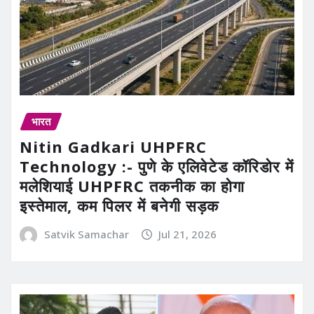
भारत
Nitin Gadkari UHPFRC
Technology :- पुणे के एलिवेटेड कॉरिडोर में
मलेशियाई UHPFRC तकनीक का होगा
इस्तेमाल, कम पिलर में बनेगी सड़क
Satvik Samachar
Jul 21, 2026