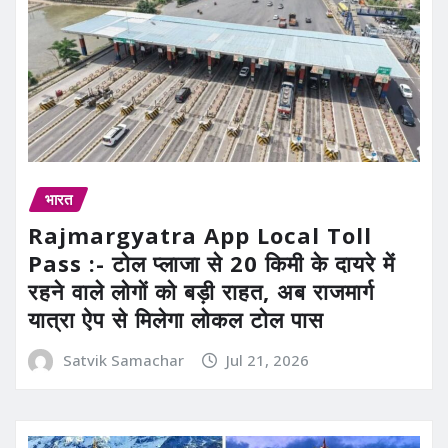
भारत
Rajmargyatra App Local Toll
Pass :- टोल प्लाजा से 20 किमी के दायरे में
रहने वाले लोगों को बड़ी राहत, अब राजमार्ग
यात्रा ऐप से मिलेगा लोकल टोल पास
Satvik Samachar
Jul 21, 2026