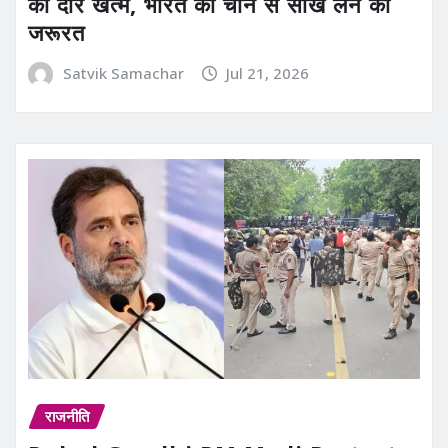
का दौर खत्म, भारत को चीन से सीख लेने की
जरूरत
Satvik Samachar
Jul 21, 2026
राजनीति