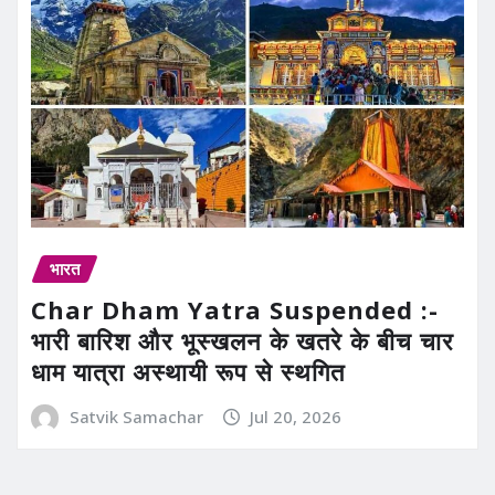
भारत
Char Dham Yatra Suspended :-
भारी बारिश और भूस्खलन के खतरे के बीच चार
धाम यात्रा अस्थायी रूप से स्थगित
Satvik Samachar
Jul 20, 2026