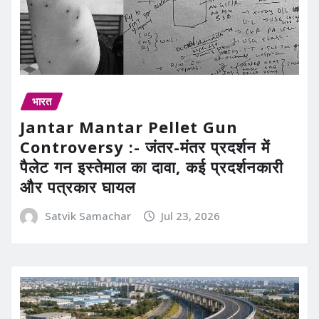
भारत
Jantar Mantar Pellet Gun
Controversy :- जंतर-मंतर प्रदर्शन में
पैलेट गन इस्तेमाल का दावा, कई प्रदर्शनकारी
और पत्रकार घायल
Satvik Samachar
Jul 23, 2026