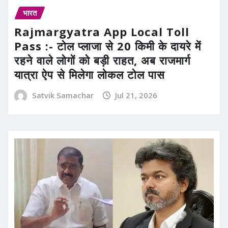
भारत
Rajmargyatra App Local Toll
Pass :- टोल प्लाजा से 20 किमी के दायरे में
रहने वाले लोगों को बड़ी राहत, अब राजमार्ग
यात्रा ऐप से मिलेगा लोकल टोल पास
Satvik Samachar
Jul 21, 2026