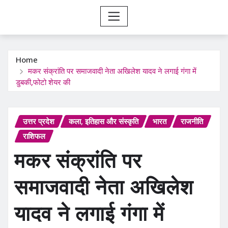
Home
मकर संक्रांति पर समाजवादी नेता अखिलेश यादव ने लगाई गंगा में
डुबकी,फोटो शेयर की
उत्तर प्रदेश
कला, इतिहास और संस्कृति
भारत
राजनीति
राशिफल
मकर संक्रांति पर
समाजवादी नेता अखिलेश
यादव ने लगाई गंगा में