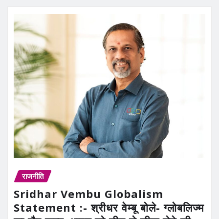
राजनीति
Sridhar Vembu Globalism
Statement :- श्रीधर वेम्बू बोले- ग्लोबलिज्म