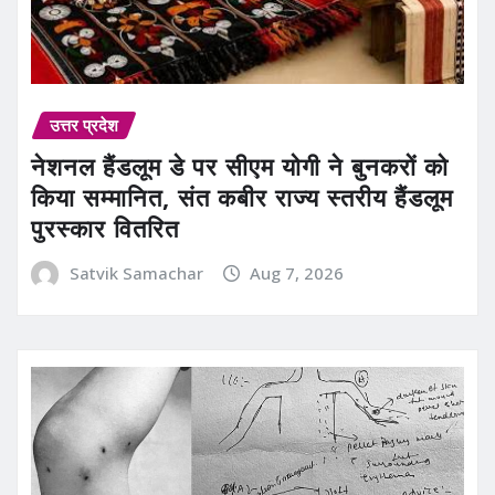
उत्तर प्रदेश
नेशनल हैंडलूम डे पर सीएम योगी ने बुनकरों को
किया सम्मानित, संत कबीर राज्य स्तरीय हैंडलूम
पुरस्कार वितरित
Satvik Samachar
Aug 7, 2026