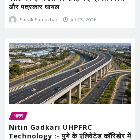
और पत्रकार घायल
Satvik Samachar
Jul 23, 2026
भारत
Nitin Gadkari UHPFRC
Technology :- पुणे के एलिवेटेड कॉरिडोर में