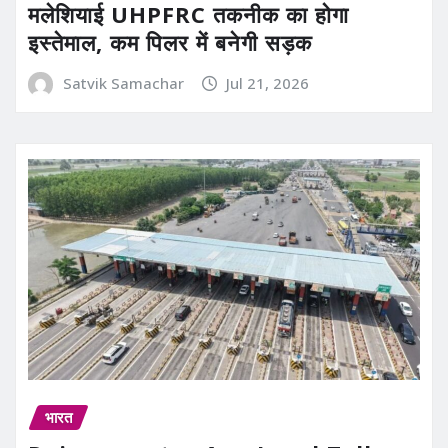
मलेशियाई UHPFRC तकनीक का होगा
इस्तेमाल, कम पिलर में बनेगी सड़क
Satvik Samachar
Jul 21, 2026
भारत