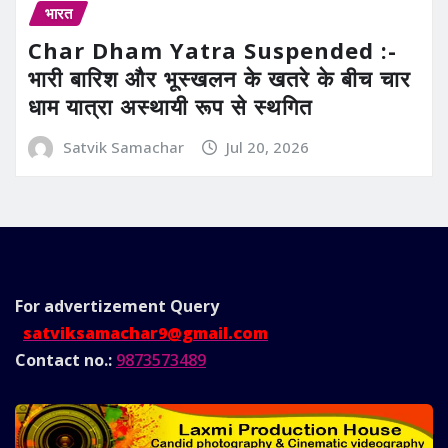
भारत
Char Dham Yatra Suspended :-
भारी बारिश और भूस्खलन के खतरे के बीच चार
धाम यात्रा अस्थायी रूप से स्थगित
Satvik Samachar
Jul 20, 2026
For advertizement
Query
satviksamachar9@gmail.com
Contact no.:
9873573489