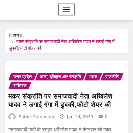
Home
मकर संक्रांति पर समाजवादी नेता अखिलेश यादव ने लगाई गंगा में
डुबकी,फोटो शेयर की
उत्तर प्रदेश
कला, इतिहास और संस्कृति
भारत
राजनीति
राशिफल
मकर संक्रांति पर समाजवादी नेता अखिलेश
यादव ने लगाई गंगा में डुबकी,फोटो शेयर की
Satvik Samachar
Jan 14, 2025
0
“समाजवादी पार्टी के प्रमुख अखिलेश यादव ने मंगलवार को मकर