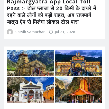
Rajmargyatra App Local Toll
Pass :- टोल प्लाजा से 20 किमी के दायरे में
रहने वाले लोगों को बड़ी राहत, अब राजमार्ग
यात्रा ऐप से मिलेगा लोकल टोल पास
Satvik Samachar
Jul 21, 2026