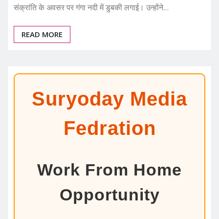
संक्रांति के अवसर पर गंगा नदी में डुबकी लगाई। उन्होंने…
READ MORE
Suryoday Media
Fedration
Work From Home
Opportunity