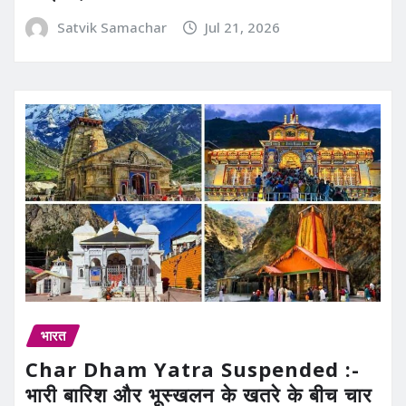
Satvik Samachar
Jul 21, 2026
भारत
Char Dham Yatra Suspended :-
भारी बारिश और भूस्खलन के खतरे के बीच चार