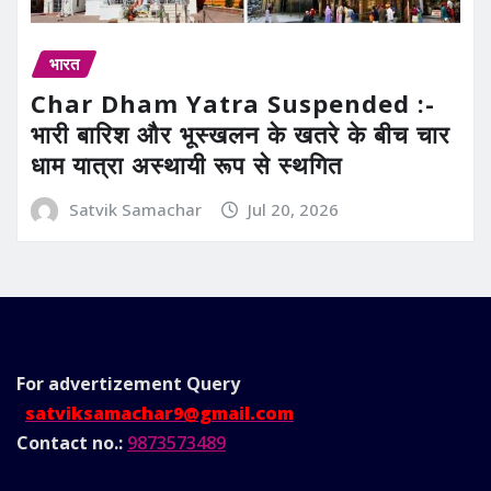
भारत
Char Dham Yatra Suspended :-
भारी बारिश और भूस्खलन के खतरे के बीच चार
धाम यात्रा अस्थायी रूप से स्थगित
Satvik Samachar
Jul 20, 2026
For advertizement
Query
satviksamachar9@gmail.com
Contact no.:
9873573489