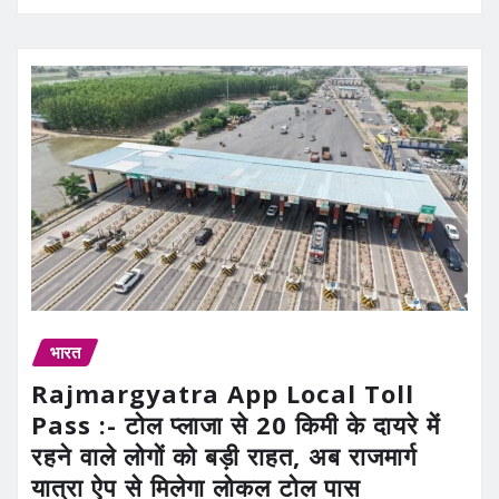
भारत
Rajmargyatra App Local Toll
Pass :- टोल प्लाजा से 20 किमी के दायरे में
रहने वाले लोगों को बड़ी राहत, अब राजमार्ग
यात्रा ऐप से मिलेगा लोकल टोल पास