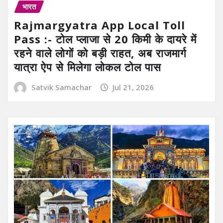
भारत
Rajmargyatra App Local Toll
Pass :- टोल प्लाजा से 20 किमी के दायरे में
रहने वाले लोगों को बड़ी राहत, अब राजमार्ग
यात्रा ऐप से मिलेगा लोकल टोल पास
Satvik Samachar
Jul 21, 2026