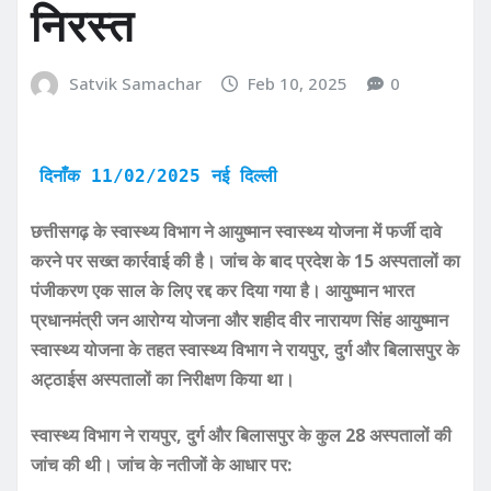
निरस्त
Satvik Samachar
Feb 10, 2025
0
दिनाँक 11/02/2025 नई दिल्ली
छत्तीसगढ़ के स्वास्थ्य विभाग ने आयुष्मान स्वास्थ्य योजना में फर्जी दावे
करने पर सख्त कार्रवाई की है। जांच के बाद प्रदेश के 15 अस्पतालों का
पंजीकरण एक साल के लिए रद्द कर दिया गया है। आयुष्मान भारत
प्रधानमंत्री जन आरोग्य योजना और शहीद वीर नारायण सिंह आयुष्मान
स्वास्थ्य योजना के तहत स्वास्थ्य विभाग ने रायपुर, दुर्ग और बिलासपुर के
अट्ठाईस अस्पतालों का निरीक्षण किया था।
स्वास्थ्य विभाग ने रायपुर, दुर्ग और बिलासपुर के कुल 28 अस्पतालों की
जांच की थी। जांच के नतीजों के आधार पर: