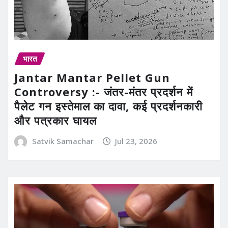
भारत
Jantar Mantar Pellet Gun
Controversy :- जंतर-मंतर प्रदर्शन में
पैलेट गन इस्तेमाल का दावा, कई प्रदर्शनकारी
और पत्रकार घायल
Satvik Samachar
Jul 23, 2026