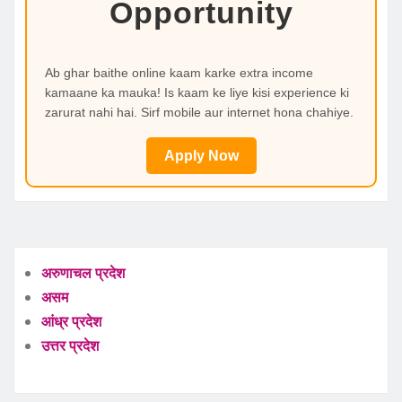
Opportunity
Ab ghar baithe online kaam karke extra income
kamaane ka mauka! Is kaam ke liye kisi experience ki
zarurat nahi hai. Sirf mobile aur internet hona chahiye.
Apply Now
अरुणाचल प्रदेश
असम
आंध्र प्रदेश
उत्तर प्रदेश