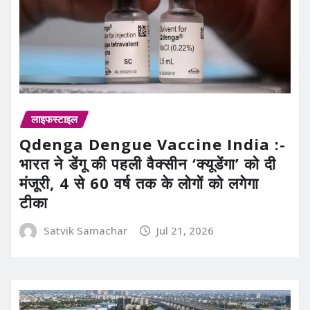
लाइफस्टाइल
Qdenga Dengue Vaccine India :-
भारत ने डेंगू की पहली वैक्सीन ‘क्यूडेंगा’ को दी
मंजूरी, 4 से 60 वर्ष तक के लोगों को लगेगा
टीका
Satvik Samachar
Jul 21, 2026