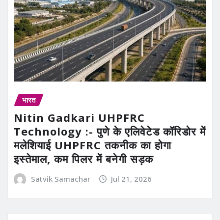
भारत
Nitin Gadkari UHPFRC
Technology :- पुणे के एलिवेटेड कॉरिडोर में
मलेशियाई UHPFRC तकनीक का होगा
इस्तेमाल, कम पिलर में बनेगी सड़क
Satvik Samachar
Jul 21, 2026