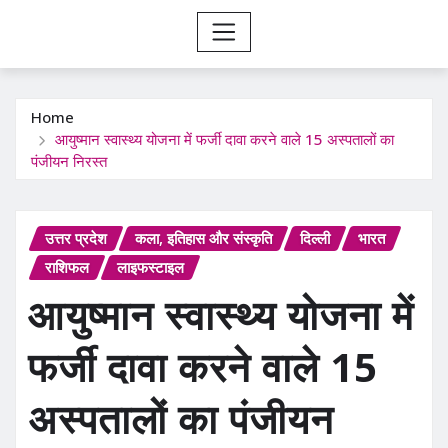
Home
आयुष्मान स्वास्थ्य योजना में फर्जी दावा करने वाले 15 अस्पतालों का
पंजीयन निरस्त
उत्तर प्रदेश
कला, इतिहास और संस्कृति
दिल्ली
भारत
राशिफल
लाइफस्टाइल
आयुष्मान स्वास्थ्य योजना में
फर्जी दावा करने वाले 15
अस्पतालों का पंजीयन