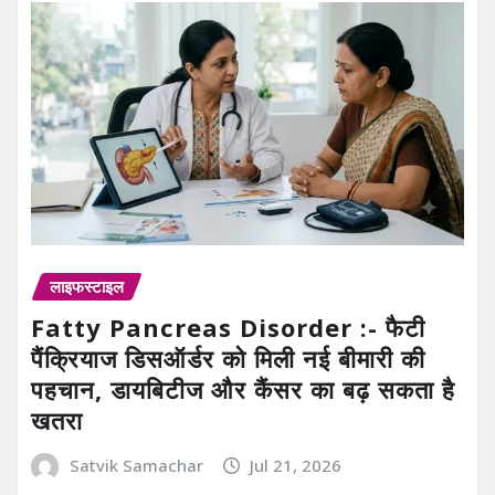
लाइफस्टाइल
Fatty Pancreas Disorder :- फैटी
पैंक्रियाज डिसऑर्डर को मिली नई बीमारी की
पहचान, डायबिटीज और कैंसर का बढ़ सकता है
खतरा
Satvik Samachar
Jul 21, 2026