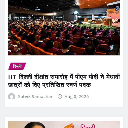
दिल्ली
IIT दिल्ली दीक्षांत समारोह में पीएम मोदी ने मेधावी
छात्रों को दिए प्रतिष्ठित स्वर्ण पदक
Satvik Samachar
Aug 8, 2026