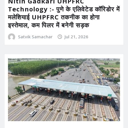
Nitin Gadkari UHPFRC
Technology :- पुणे के एलिवेटेड कॉरिडोर में
मलेशियाई UHPFRC तकनीक का होगा
इस्तेमाल, कम पिलर में बनेगी सड़क
Satvik Samachar
Jul 21, 2026