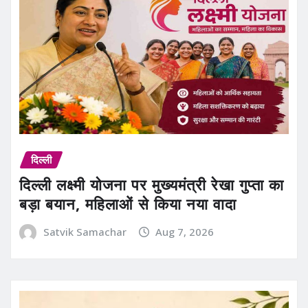
दिल्ली
दिल्ली लक्ष्मी योजना पर मुख्यमंत्री रेखा गुप्ता का
बड़ा बयान, महिलाओं से किया नया वादा
Satvik Samachar
Aug 7, 2026