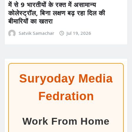
में से 9 भारतीयों के रक्त में असामान्य
कोलेस्ट्रॉल, बिना लक्षण बढ़ रहा दिल की
बीमारियों का खतरा
Satvik Samachar
Jul 19, 2026
Suryoday Media
Fedration
Work From Home