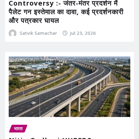
Controversy :- जंतर-मंतर प्रदर्शन में
पैलेट गन इस्तेमाल का दावा, कई प्रदर्शनकारी
और पत्रकार घायल
Satvik Samachar
Jul 23, 2026
भारत