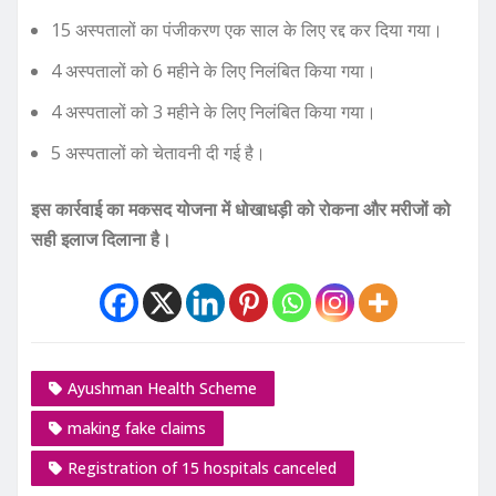
15 अस्पतालों का पंजीकरण एक साल के लिए रद्द कर दिया गया।
4 अस्पतालों को 6 महीने के लिए निलंबित किया गया।
4 अस्पतालों को 3 महीने के लिए निलंबित किया गया।
5 अस्पतालों को चेतावनी दी गई है।
इस कार्रवाई का मकसद योजना में धोखाधड़ी को रोकना और मरीजों को
सही इलाज दिलाना है।
Ayushman Health Scheme
making fake claims
Registration of 15 hospitals canceled