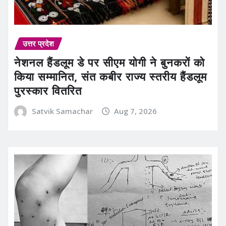
उत्तर प्रदेश
नेशनल हैंडलूम डे पर सीएम योगी ने बुनकरों को
किया सम्मानित, संत कबीर राज्य स्तरीय हैंडलूम
पुरस्कार वितरित
Satvik Samachar
Aug 7, 2026