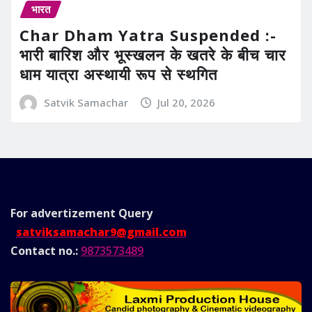
भारत
Char Dham Yatra Suspended :-
भारी बारिश और भूस्खलन के खतरे के बीच चार
धाम यात्रा अस्थायी रूप से स्थगित
Satvik Samachar
Jul 20, 2026
For advertizement
Query
satviksamachar9@gmail.com
Contact no.:
9873573489