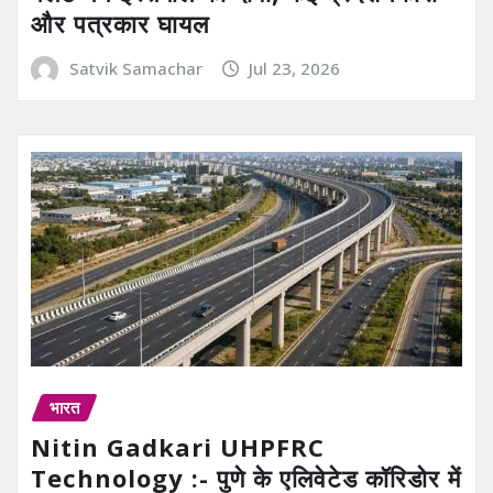
और पत्रकार घायल
Satvik Samachar
Jul 23, 2026
भारत
Nitin Gadkari UHPFRC
Technology :- पुणे के एलिवेटेड कॉरिडोर में