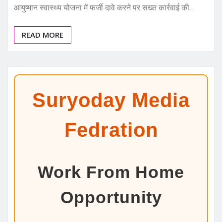
आयुष्मान स्वास्थ्य योजना में फर्जी दावे करने पर सख्त कार्रवाई की…
READ MORE
Suryoday Media
Fedration
Work From Home
Opportunity