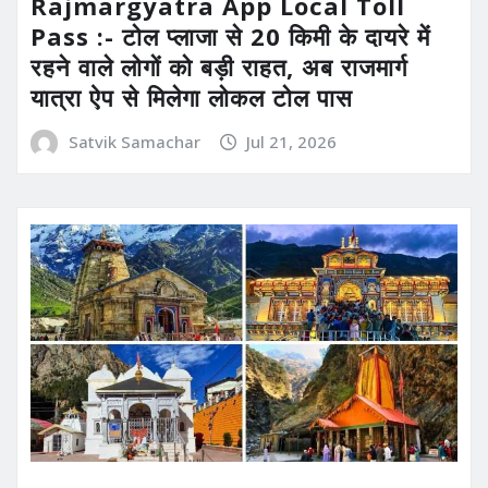
Rajmargyatra App Local Toll
Pass :- टोल प्लाजा से 20 किमी के दायरे में
रहने वाले लोगों को बड़ी राहत, अब राजमार्ग
यात्रा ऐप से मिलेगा लोकल टोल पास
Satvik Samachar
Jul 21, 2026