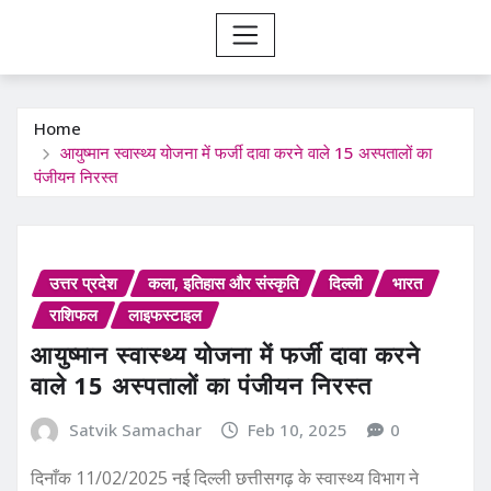
Home
आयुष्मान स्वास्थ्य योजना में फर्जी दावा करने वाले 15 अस्पतालों का
पंजीयन निरस्त
उत्तर प्रदेश
कला, इतिहास और संस्कृति
दिल्ली
भारत
राशिफल
लाइफस्टाइल
आयुष्मान स्वास्थ्य योजना में फर्जी दावा करने
वाले 15 अस्पतालों का पंजीयन निरस्त
Satvik Samachar
Feb 10, 2025
0
दिनाँक 11/02/2025 नई दिल्ली छत्तीसगढ़ के स्वास्थ्य विभाग ने