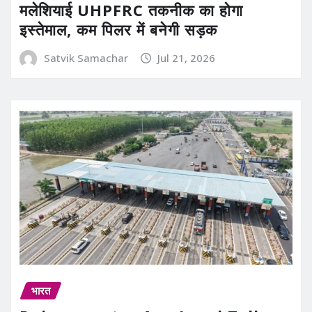
मलेशियाई UHPFRC तकनीक का होगा
इस्तेमाल, कम पिलर में बनेगी सड़क
Satvik Samachar
Jul 21, 2026
भारत