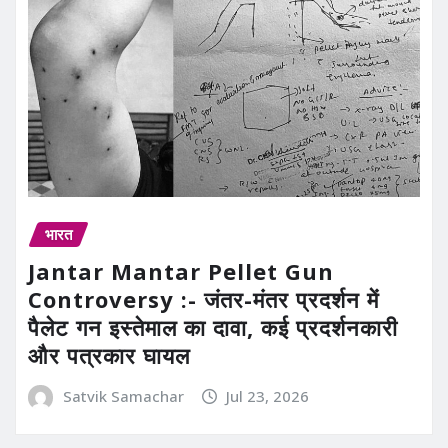
भारत
Jantar Mantar Pellet Gun
Controversy :- जंतर-मंतर प्रदर्शन में
पैलेट गन इस्तेमाल का दावा, कई प्रदर्शनकारी
और पत्रकार घायल
Satvik Samachar
Jul 23, 2026