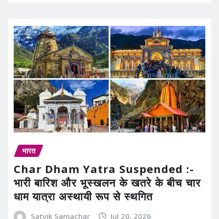
भारत
Char Dham Yatra Suspended :-
भारी बारिश और भूस्खलन के खतरे के बीच चार
धाम यात्रा अस्थायी रूप से स्थगित
Satvik Samachar
Jul 20, 2026