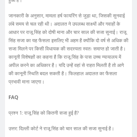
हुआ है।
जानकारी के अनुसार, मामला हर्ष फायरिंग से जुड़ा था, जिसकी सुनवाई
लंबे समय से चल रही थी। अदालत ने उपलब्ध साक्ष्यों और गवाहों के
आधार पर राजू सिंह को दोषी माना और चार साल की सजा सुनाई। राजू
सिंह सजा का यह फैसला इसलिए भी अहम है क्योंकि दो वर्ष से अधिक की
सजा मिलने पर किसी विधायक की सदस्यता स्वतः समाप्त हो जाती है।
कानूनी विशेषज्ञों का कहना है कि राजू सिंह के पास उच्च न्यायालय में
अपील करने का अधिकार है। यदि उन्हें वहां से राहत मिलती है तो आगे
की कानूनी स्थिति बदल सकती है। फिलहाल अदालत का फैसला
प्रभावी माना जाएगा।
FAQ
प्रश्न 1: राजू सिंह को कितनी सजा हुई है?
उत्तर: दिल्ली कोर्ट ने राजू सिंह को चार साल की सजा सुनाई है।