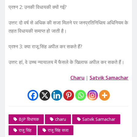
प्रश्न 2: उनकी विधायकी क्यों गई?
उत्तर: दो वर्ष से अधिक की सजा मिलने पर जनप्रतिनिधित्व अधिनियम के
तहत विधायकी समाप्त हो जाती है।
प्रश्न 3: क्या राजू सिंह अपील कर सकते हैं?
उत्तर: हां, वे उच्च न्यायालय में फैसले के खिलाफ अपील कर सकते हैं।
Charu
|
Satvik Samachar
BJP विधायक
charu
Satvik Samachar
राजू सिंह
राजू सिंह सजा