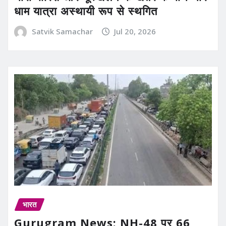
धाम यात्रा अस्थायी रूप से स्थगित
Satvik Samachar
Jul 20, 2026
भारत
Gurugram News: NH-48 पर 66