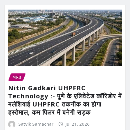
भारत
Nitin Gadkari UHPFRC
Technology :- पुणे के एलिवेटेड कॉरिडोर में
मलेशियाई UHPFRC तकनीक का होगा
इस्तेमाल, कम पिलर में बनेगी सड़क
Satvik Samachar
Jul 21, 2026