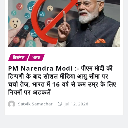
बिज़नेस
भारत
PM Narendra Modi :- पीएम मोदी की
टिप्पणी के बाद सोशल मीडिया आयु सीमा पर
चर्चा तेज, भारत में 16 वर्ष से कम उम्र के लिए
नियमों पर अटकलें
Satvik Samachar
Jul 12, 2026