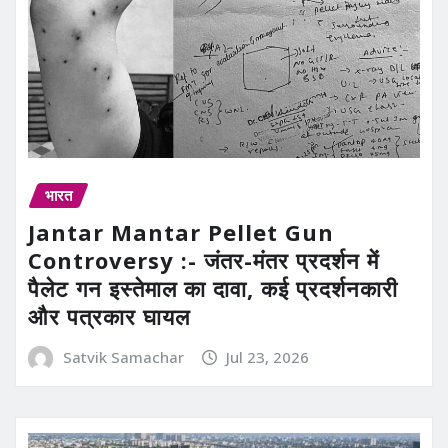
भारत
Jantar Mantar Pellet Gun
Controversy :- जंतर-मंतर प्रदर्शन में
पैलेट गन इस्तेमाल का दावा, कई प्रदर्शनकारी
और पत्रकार घायल
Satvik Samachar
Jul 23, 2026