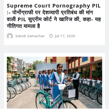
Supreme Court Pornography PIL
:- पोर्नोग्राफी पर देशव्यापी प्रतिबंध की मांग
वाली PIL सुप्रीम कोर्ट ने खारिज की, कहा- यह
नीतिगत मामला है
Satvik Samachar
Jul 17, 2026