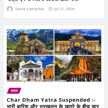
Satvik Samachar
Jul 21, 2026
भारत
Char Dham Yatra Suspended :-
भारी बारिश और भूस्खलन के खतरे के बीच चार