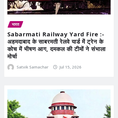
भारत
Sabarmati Railway Yard Fire :-
अहमदाबाद के साबरमती रेलवे यार्ड में ट्रेन के
कोच में भीषण आग, दमकल की टीमों ने संभाला
मोर्चा
Satvik Samachar
Jul 15, 2026