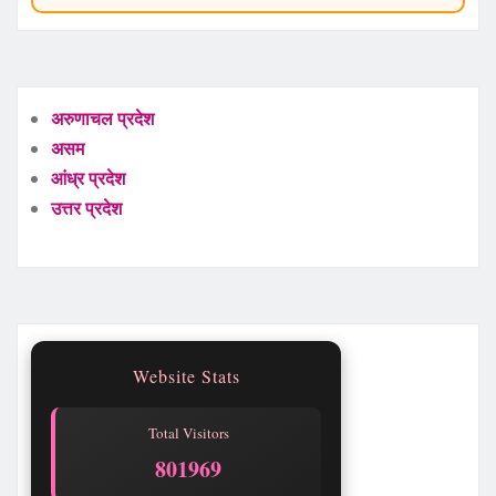
अरुणाचल प्रदेश
असम
आंध्र प्रदेश
उत्तर प्रदेश
Website Stats
Total Visitors
801969