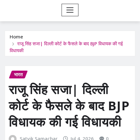
Home
राजू सिंह सजा| दिल्ली कोर्ट के फैसले के बाद BJP विधायक की गई
विधायकी
भारत
राजू सिंह सजा| दिल्ली
कोर्ट के फैसले के बाद BJP
विधायक की गई विधायकी
Satvik Samachar
Jul 4, 2026
0