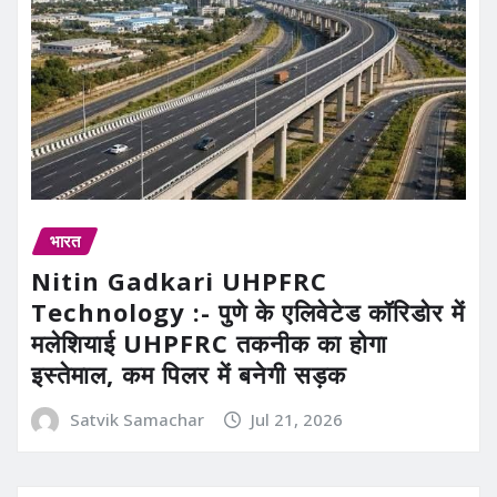
भारत
Nitin Gadkari UHPFRC
Technology :- पुणे के एलिवेटेड कॉरिडोर में
मलेशियाई UHPFRC तकनीक का होगा
इस्तेमाल, कम पिलर में बनेगी सड़क
Satvik Samachar
Jul 21, 2026