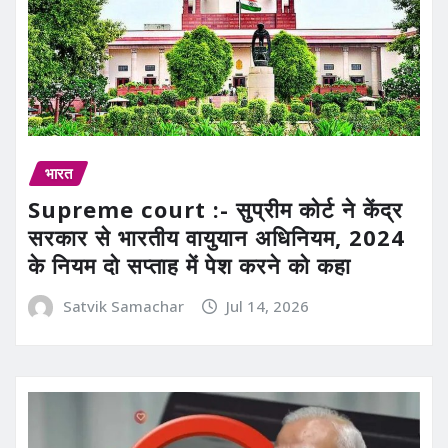
भारत
Supreme court :- सुप्रीम कोर्ट ने केंद्र
सरकार से भारतीय वायुयान अधिनियम, 2024
के नियम दो सप्ताह में पेश करने को कहा
Satvik Samachar
Jul 14, 2026