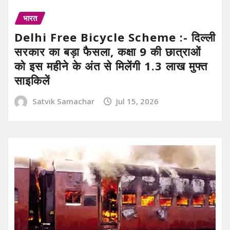
भारत
Delhi Free Bicycle Scheme :- दिल्ली
सरकार का बड़ा फैसला, कक्षा 9 की छात्राओं
को इस महीने के अंत से मिलेंगी 1.3 लाख मुफ्त
साइकिलें
Satvik Samachar
Jul 15, 2026