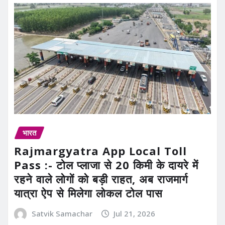
भारत
Rajmargyatra App Local Toll
Pass :- टोल प्लाजा से 20 किमी के दायरे में
रहने वाले लोगों को बड़ी राहत, अब राजमार्ग
यात्रा ऐप से मिलेगा लोकल टोल पास
Satvik Samachar
Jul 21, 2026