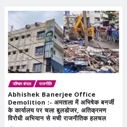
पश्चिम बंगाल
राजनीति
Abhishek Banerjee Office
Demolition :- अमताला में अभिषेक बनर्जी
के कार्यालय पर चला बुलडोजर, अतिक्रमण
विरोधी अभियान से मची राजनीतिक हलचल