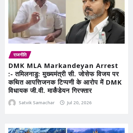
राजनीति
DMK MLA Markandeyan Arrest
:- तमिलनाडु: मुख्यमंत्री सी. जोसेफ विजय पर
कथित आपत्तिजनक टिप्पणी के आरोप में DMK
विधायक जी.वी. मार्कंडेयन गिरफ्तार
Satvik Samachar
Jul 20, 2026