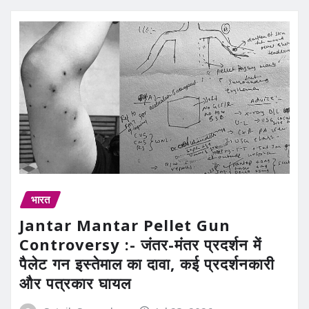
भारत
Jantar Mantar Pellet Gun
Controversy :- जंतर-मंतर प्रदर्शन में
पैलेट गन इस्तेमाल का दावा, कई प्रदर्शनकारी
और पत्रकार घायल