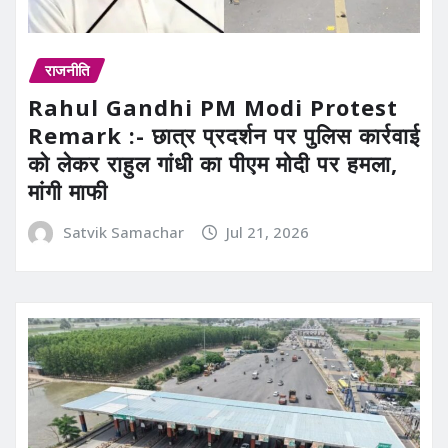
राजनीति
Rahul Gandhi PM Modi Protest
Remark :- छात्र प्रदर्शन पर पुलिस कार्रवाई
को लेकर राहुल गांधी का पीएम मोदी पर हमला,
मांगी माफी
Satvik Samachar
Jul 21, 2026