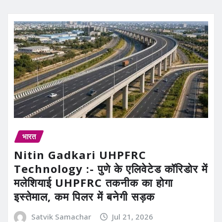
भारत
Nitin Gadkari UHPFRC
Technology :- पुणे के एलिवेटेड कॉरिडोर में
मलेशियाई UHPFRC तकनीक का होगा
इस्तेमाल, कम पिलर में बनेगी सड़क
Satvik Samachar
Jul 21, 2026