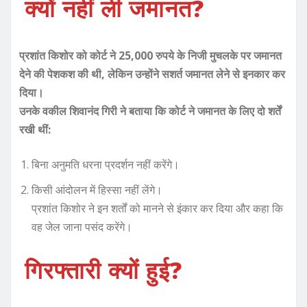
क्यों नहीं ली जमानत?
प्रशांत किशोर को कोर्ट ने 25,000 रुपये के निजी मुचलके पर जमानत
देने की पेशकश की थी, लेकिन उन्होंने सशर्त जमानत लेने से इनकार कर
दिया।
उनके वकील शिवानंद गिरी ने बताया कि कोर्ट ने जमानत के लिए दो शर्तें
रखी थीं:
बिना अनुमति धरना प्रदर्शन नहीं करेंगे।
किसी आंदोलन में हिस्सा नहीं लेंगे।
प्रशांत किशोर ने इन शर्तों को मानने से इंकार कर दिया और कहा कि
वह जेल जाना पसंद करेंगे।
गिरफ्तारी क्यों हुई?