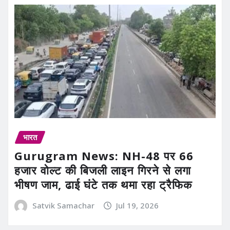
भारत
Gurugram News: NH-48 पर 66
हजार वोल्ट की बिजली लाइन गिरने से लगा
भीषण जाम, ढाई घंटे तक थमा रहा ट्रैफिक
Satvik Samachar
Jul 19, 2026