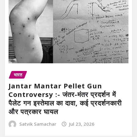
भारत
Jantar Mantar Pellet Gun
Controversy :- जंतर-मंतर प्रदर्शन में
पैलेट गन इस्तेमाल का दावा, कई प्रदर्शनकारी
और पत्रकार घायल
Satvik Samachar
Jul 23, 2026