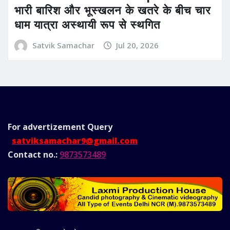
भारी बारिश और भूस्खलन के खतरे के बीच चार
धाम यात्रा अस्थायी रूप से स्थगित
Satvik Samachar
Jul 20, 2026
For advertizement
Query
satviksamachar9@gmail.com
Contact no.:
9873573489