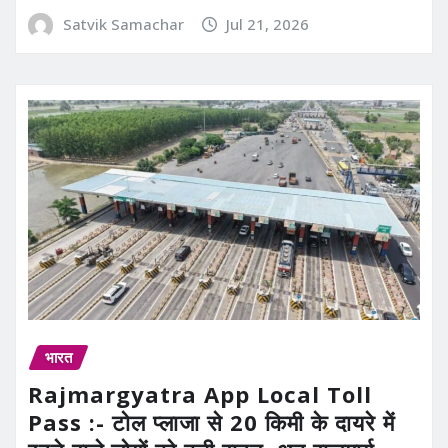
Satvik Samachar
Jul 21, 2026
भारत
Rajmargyatra App Local Toll
Pass :- टोल प्लाजा से 20 किमी के दायरे में