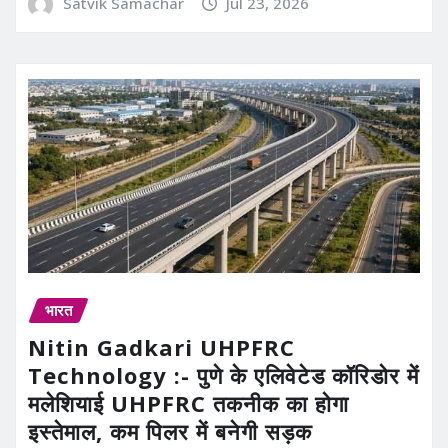
Satvik Samachar
Jul 23, 2026
भारत
Nitin Gadkari UHPFRC
Technology :- पुणे के एलिवेटेड कॉरिडोर में
मलेशियाई UHPFRC तकनीक का होगा
इस्तेमाल, कम पिलर में बनेगी सड़क