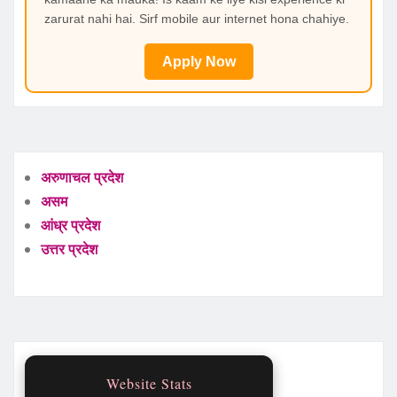
zarurat nahi hai. Sirf mobile aur internet hona chahiye.
Apply Now
अरुणाचल प्रदेश
असम
आंध्र प्रदेश
उत्तर प्रदेश
Website Stats