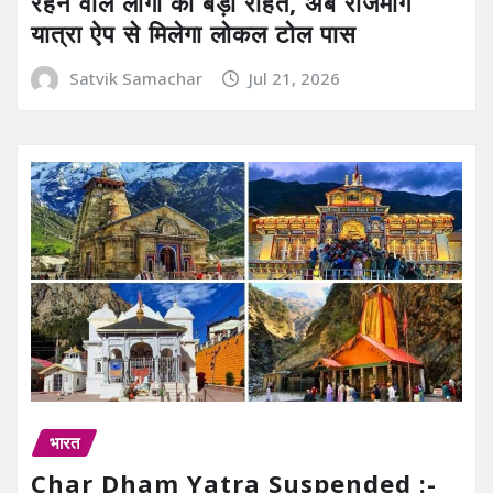
रहने वाले लोगों को बड़ी राहत, अब राजमार्ग
यात्रा ऐप से मिलेगा लोकल टोल पास
Satvik Samachar
Jul 21, 2026
भारत
Char Dham Yatra Suspended :-