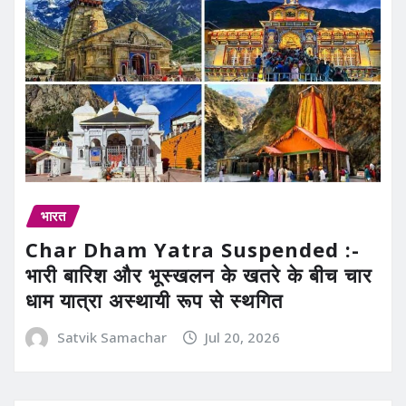
भारत
Char Dham Yatra Suspended :-
भारी बारिश और भूस्खलन के खतरे के बीच चार
धाम यात्रा अस्थायी रूप से स्थगित
Satvik Samachar
Jul 20, 2026