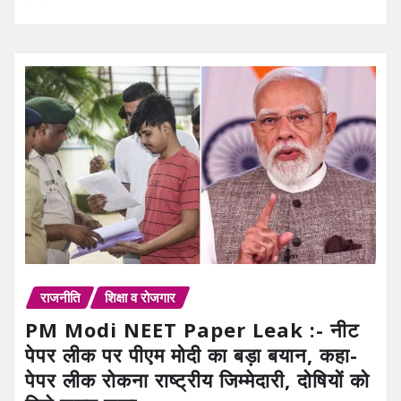
राजनीति
शिक्षा व रोजगार
PM Modi NEET Paper Leak :- नीट
पेपर लीक पर पीएम मोदी का बड़ा बयान, कहा-
पेपर लीक रोकना राष्ट्रीय जिम्मेदारी, दोषियों को