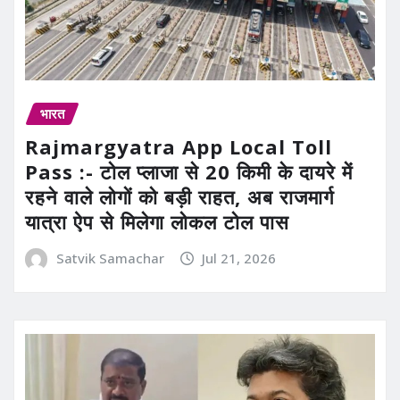
भारत
Rajmargyatra App Local Toll
Pass :- टोल प्लाजा से 20 किमी के दायरे में
रहने वाले लोगों को बड़ी राहत, अब राजमार्ग
यात्रा ऐप से मिलेगा लोकल टोल पास
Satvik Samachar
Jul 21, 2026