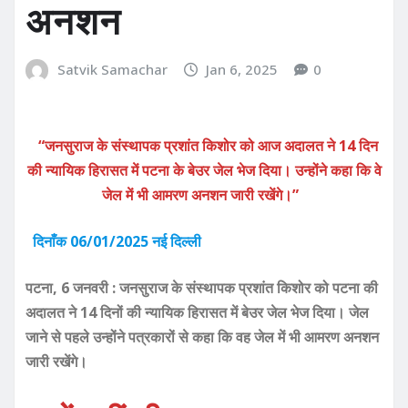
अनशन
Satvik Samachar
Jan 6, 2025
0
“जनसुराज के संस्थापक प्रशांत किशोर को आज अदालत ने 14 दिन
की न्यायिक हिरासत में पटना के बेउर जेल भेज दिया। उन्होंने कहा कि वे
जेल में भी आमरण अनशन जारी रखेंगे।”
दिनाँक 06/01/2025 नई दिल्ली
पटना, 6 जनवरी : जनसुराज के संस्थापक प्रशांत किशोर को पटना की
अदालत ने 14 दिनों की न्यायिक हिरासत में बेउर जेल भेज दिया। जेल
जाने से पहले उन्होंने पत्रकारों से कहा कि वह जेल में भी आमरण अनशन
जारी रखेंगे।