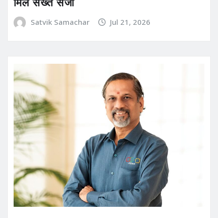
मिले सख्त सजा
Satvik Samachar
Jul 21, 2026