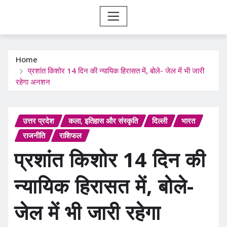
Home
प्रशांत किशोर 14 दिन की न्यायिक हिरासत में, बोले- जेल में भी जारी
रहेगा अनशन
उत्तर प्रदेश
कला, इतिहास और संस्कृति
दिल्ली
भारत
राजनीति
राशिफल
प्रशांत किशोर 14 दिन की
न्यायिक हिरासत में, बोले-
जेल में भी जारी रहेगा