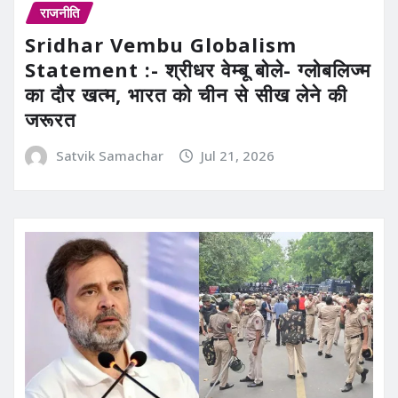
राजनीति
Sridhar Vembu Globalism
Statement :- श्रीधर वेम्बू बोले- ग्लोबलिज्म
का दौर खत्म, भारत को चीन से सीख लेने की
जरूरत
Satvik Samachar
Jul 21, 2026