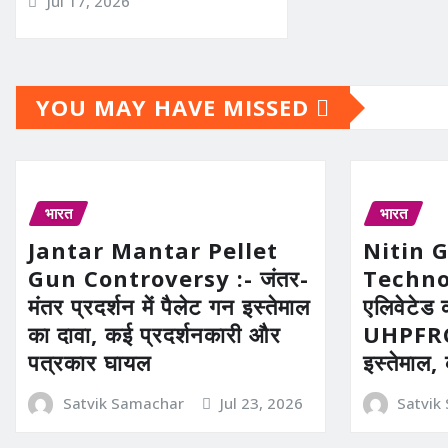
Jul 17, 2026
YOU MAY HAVE MISSED
भारत
भारत
Jantar Mantar Pellet
Nitin 
Gun Controversy :- जंतर-
Technolo
मंतर प्रदर्शन में पैलेट गन इस्तेमाल
एलिवेटेड 
का दावा, कई प्रदर्शनकारी और
UHPFRC 
पत्रकार घायल
इस्तेमाल,
Satvik Samachar
Jul 23, 2026
Satvik