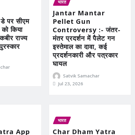
भारत
Jantar Mantar
 डे पर सीएम
Pellet Gun
ं को किया
Controversy :- जंतर-
 कबीर राज्य
मंतर प्रदर्शन में पैलेट गन
 पुरस्कार
इस्तेमाल का दावा, कई
प्रदर्शनकारी और पत्रकार
घायल
achar
Satvik Samachar
Jul 23, 2026
भारत
atra App
Char Dham Yatra