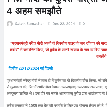
4 अहम समझौते
Satvik Samachar
Dec 22, 2024
0
“प्रधानमंत्री नरेंद्र मोदी अपनी दो दिवसीय यात्रा के बाद रविवार को भा
कबीर” से सम्मानित किया, जो कुवैत के सातवें शासक के नाम पर दिया जाता 
समझौते 
दिनाँक 22/12/2024 नई दिल्ली
प्रधानमंत्री नरेंद्र मोदी ने हाल ही में कुवैत का दो दिवसीय दौरा किया, जो रव
से मुलाकात की, जिनमें अमीर शेख मेशाल अल-अहमद अल-जबर अल-सबा, क्
अबदुल्ला शामिल थे। इस दौरे का सबसे अहम पहलू कुवैत द्वारा आतंकवाद 
कुवैत सरकार ने 2035 तक देश की प्रगति के लिए एक योजना तैयार की है, जि