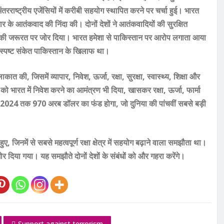
 अंतरराष्ट्रीय एजेंसियों में करीबी सहयोग स्थापित करने पर चर्चा हुई। भारत
 के आतंकवाद की निंदा की। दोनों देशों ने आतंकवादियों की सुरक्षित
करने की जरूरत पर जोर दिया। भारत हमेशा से पाकिस्तान पर आरोप लगाता आया
ह स्पष्ट संकेत पाकिस्तान के खिलाफ था।
ात की, जिसमें व्यापार, निवेश, ऊर्जा, रक्षा, सुरक्षा, स्वास्थ्य, शिक्षा और
शकों को भारत में निवेश करने का आमंत्रण भी दिया, खासकर रक्षा, ऊर्जा, फार्मा
वंबर 2024 तक 970 अरब डॉलर का फंड होगा, जो दुनिया की पांचवीं सबसे बड़ी
 जिनमें से सबसे महत्वपूर्ण रक्षा क्षेत्र में सहयोग बढ़ाने वाला समझौता था।
 जोर दिया गया। यह समझौते दोनों देशों के संबंधों को और गहरा करेंगे।
Support against terrorism