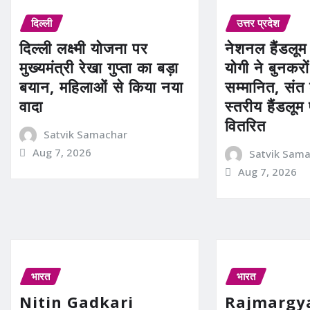
दिल्ली
उत्तर प्रदेश
दिल्ली लक्ष्मी योजना पर
नेशनल हैंडलूम
मुख्यमंत्री रेखा गुप्ता का बड़ा
योगी ने बुनकरो
बयान, महिलाओं से किया नया
सम्मानित, संत
वादा
स्तरीय हैंडलूम
वितरित
Satvik Samachar
Aug 7, 2026
Satvik Sam
Aug 7, 2026
भारत
भारत
Nitin Gadkari
Rajmargy