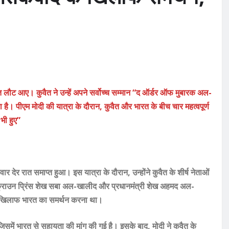
रत लौट आए। कुवैत ने उन्हें अपने सर्वोच्च सम्मान “द ऑर्डर ऑफ मुबारक अल-
है। पीएम मोदी की यात्रा के दौरान, कुवैत और भारत के बीच चार महत्वपूर्ण
भी हुए”
िवार देर रात समाप्त हुआ। इस यात्रा के दौरान, उन्होंने कुवैत के शीर्ष नेताओं
राउन प्रिंस शेख सबा अल-खालीद और प्रधानमंत्री शेख अहमद अल-
के खिलाफ भारत का समर्थन करना था।
समें भारत से सहायता की मांग की गई है। इसके बाद, मोदी ने कुवैत के