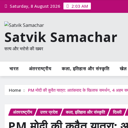
Skip
Saturday, 8 August 2026
2:03 AM
to
content
Satvik Samachar
सत्य और भरोसे की खबर
भारत
अंतरराष्ट्रीय
कला, इतिहास और संस्कृति
खेल /
Home
PM मोदी की कुवैत यात्रा: आतंकवाद के खिलाफ समर्थन, 4 अहम स
अंतरराष्ट्रीय
उत्तर प्रदेश
कला, इतिहास और संस्कृति
दिल्ली
PM मोदी की कुवैत यात्रा: 