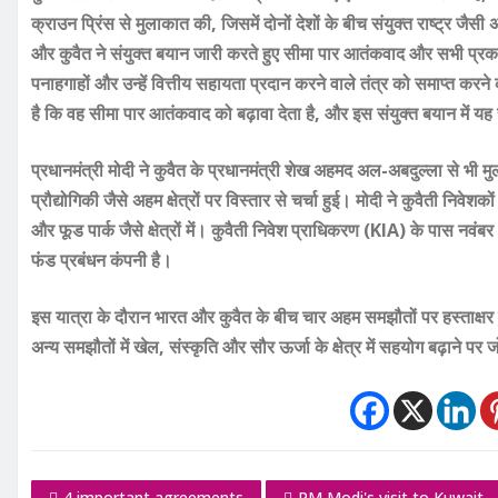
क्राउन प्रिंस से मुलाकात की, जिसमें दोनों देशों के बीच संयुक्त राष्ट्र जैसी
और कुवैत ने संयुक्त बयान जारी करते हुए सीमा पार आतंकवाद और सभी प्रकार
पनाहगाहों और उन्हें वित्तीय सहायता प्रदान करने वाले तंत्र को समाप्त 
है कि वह सीमा पार आतंकवाद को बढ़ावा देता है, और इस संयुक्त बयान में य
प्रधानमंत्री मोदी ने कुवैत के प्रधानमंत्री शेख अहमद अल-अबदुल्ला से भी मुलाक
प्रौद्योगिकी जैसे अहम क्षेत्रों पर विस्तार से चर्चा हुई। मोदी ने कुवैती निवे
और फूड पार्क जैसे क्षेत्रों में। कुवैती निवेश प्राधिकरण (KIA) के पास न
फंड प्रबंधन कंपनी है।
इस यात्रा के दौरान भारत और कुवैत के बीच चार अहम समझौतों पर हस्ताक्षर हुए,
अन्य समझौतों में खेल, संस्कृति और सौर ऊर्जा के क्षेत्र में सहयोग बढ़ाने पर
4 important agreements
PM Modi's visit to Kuwait