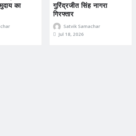
मुदाय का
गुरिंद्रजीत सिंह नागरा
गिरफ्तार
achar
Satvik Samachar
Jul 18, 2026