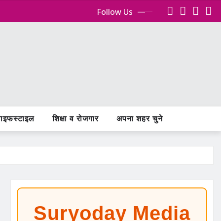
Follow Us
ाइफस्टाइल
शिक्षा व रोजगार
अपना शहर चुने
Suryoday Media