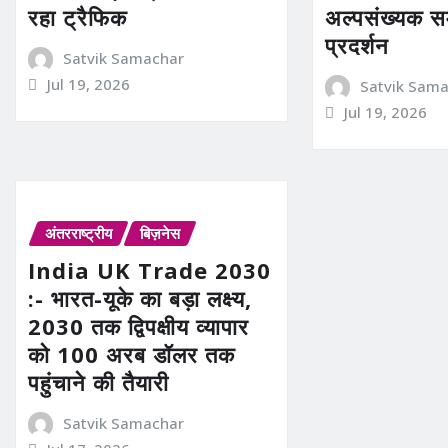
रहा ट्रैफिक
अल्पसंख्यक स
प्रदर्शन
Satvik Samachar
Jul 19, 2026
Satvik Sam
Jul 19, 2026
अंतरराष्ट्रीय
बिज़नेस
India UK Trade 2030
:- भारत-यूके का बड़ा लक्ष्य,
2030 तक द्विपक्षीय व्यापार
को 100 अरब डॉलर तक
पहुंचाने की तैयारी
Satvik Samachar