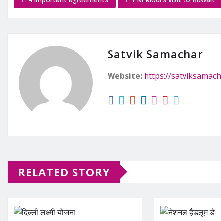
Satvik Samachar
Website:
https://satviksamach
RELATED STORY