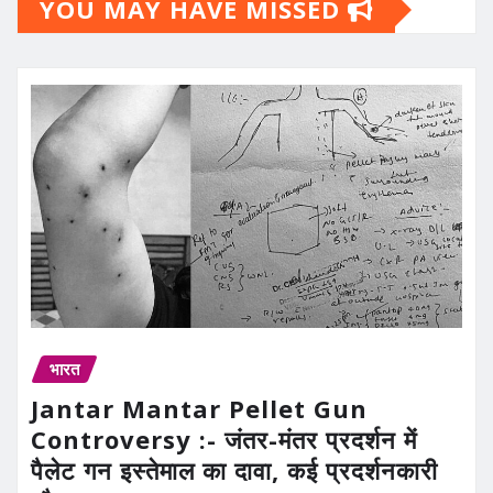
YOU MAY HAVE MISSED
भारत
Jantar Mantar Pellet Gun
Controversy :- जंतर-मंतर प्रदर्शन में
पैलेट गन इस्तेमाल का दावा, कई प्रदर्शनकारी