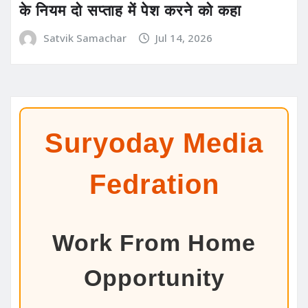
के नियम दो सप्ताह में पेश करने को कहा
Satvik Samachar
Jul 14, 2026
Suryoday Media
Fedration
Work From Home
Opportunity