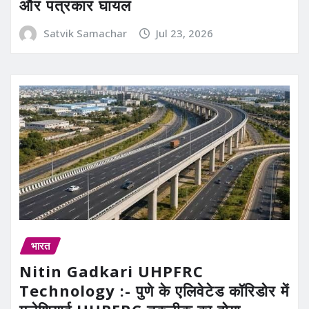
और पत्रकार घायल
Satvik Samachar
Jul 23, 2026
भारत
Nitin Gadkari UHPFRC
Technology :- पुणे के एलिवेटेड कॉरिडोर में