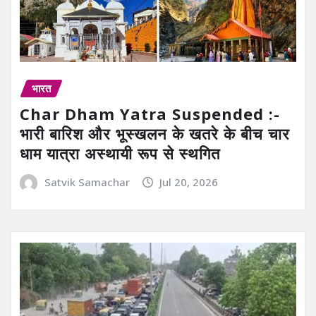
भारत
Char Dham Yatra Suspended :-
भारी बारिश और भूस्खलन के खतरे के बीच चार
धाम यात्रा अस्थायी रूप से स्थगित
Satvik Samachar
Jul 20, 2026