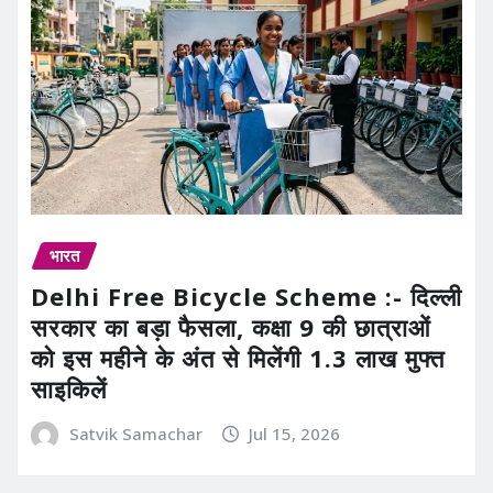
भारत
Delhi Free Bicycle Scheme :- दिल्ली
सरकार का बड़ा फैसला, कक्षा 9 की छात्राओं
को इस महीने के अंत से मिलेंगी 1.3 लाख मुफ्त
साइकिलें
Satvik Samachar
Jul 15, 2026