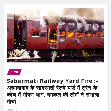
भारत
Sabarmati Railway Yard Fire :-
अहमदाबाद के साबरमती रेलवे यार्ड में ट्रेन के
कोच में भीषण आग, दमकल की टीमों ने संभाला
मोर्चा