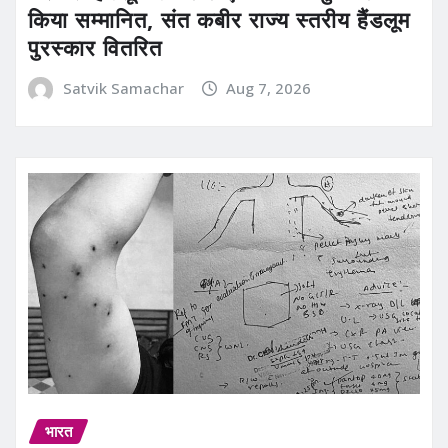
किया सम्मानित, संत कबीर राज्य स्तरीय हैंडलूम
पुरस्कार वितरित
Satvik Samachar
Aug 7, 2026
भारत