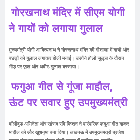
गोरखनाथ मंदिर में सीएम योगी
ने गायों को लगाया गुलाल
मुख्यमंत्री योगी आदित्यनाथ ने गोरखनाथ मंदिर की गौशाला में गायों और
बछड़ों को गुलाल लगाकर होली मनाई। उन्होंने होली जुलूस के दौरान
भीड़ पर फूल और अबीर-गुलाल बरसाया।
फगुआ गीत से गूंजा माहौल,
ऊंट पर सवार हुए उपमुख्यमंत्री
बॉलीवुड अभिनेता और सांसद रवि किशन ने पारंपरिक फगुआ गीत गाकर
माहौल को और खुशनुमा बना दिया। लखनऊ में उपमुख्यमंत्री ब्रजेश