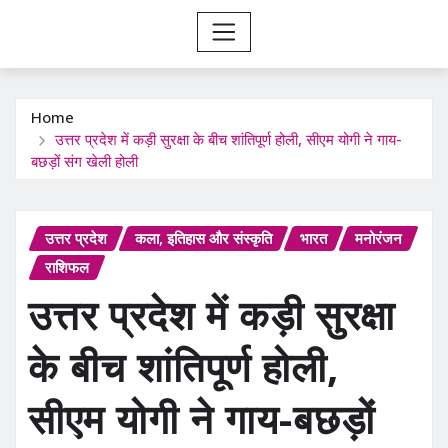
Home
उत्तर प्रदेश में कड़ी सुरक्षा के बीच शांतिपूर्ण होली, सीएम योगी ने गाय-
बछड़ों संग खेली होली
उत्तर प्रदेश
कला, इतिहास और संस्कृति
भारत
मनोरंजन
राशिफल
उत्तर प्रदेश में कड़ी सुरक्षा
के बीच शांतिपूर्ण होली,
सीएम योगी ने गाय-बछड़ों