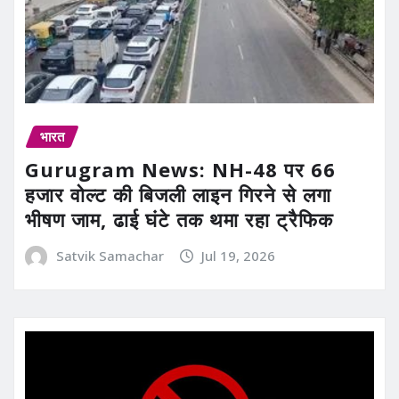
भारत
Gurugram News: NH-48 पर 66
हजार वोल्ट की बिजली लाइन गिरने से लगा
भीषण जाम, ढाई घंटे तक थमा रहा ट्रैफिक
Satvik Samachar
Jul 19, 2026