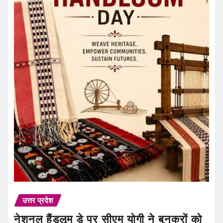
उत्तर प्रदेश
नेशनल हैंडलूम डे पर सीएम योगी ने बुनकरों को