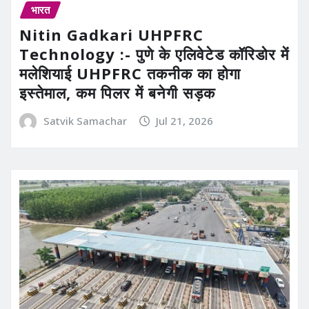
भारत
Nitin Gadkari UHPFRC
Technology :- पुणे के एलिवेटेड कॉरिडोर में
मलेशियाई UHPFRC तकनीक का होगा
इस्तेमाल, कम पिलर में बनेगी सड़क
Satvik Samachar
Jul 21, 2026