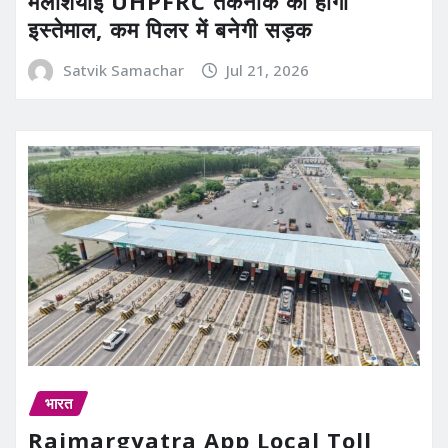
मलेशियाई UHPFRC तकनीक का होगा
इस्तेमाल, कम पिलर में बनेगी सड़क
Satvik Samachar
Jul 21, 2026
भारत
Rajmargyatra App Local Toll