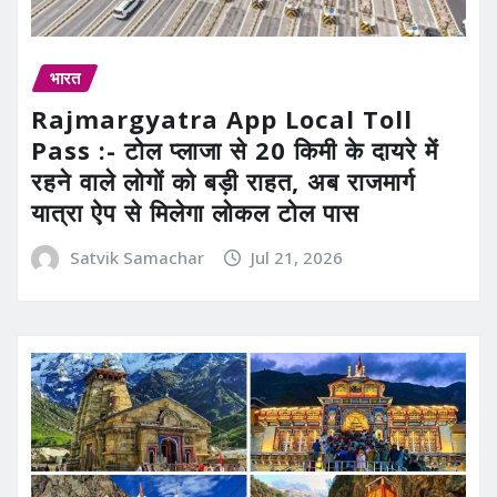
भारत
Rajmargyatra App Local Toll
Pass :- टोल प्लाजा से 20 किमी के दायरे में
रहने वाले लोगों को बड़ी राहत, अब राजमार्ग
यात्रा ऐप से मिलेगा लोकल टोल पास
Satvik Samachar
Jul 21, 2026