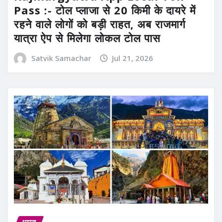
Pass :- टोल प्लाजा से 20 किमी के दायरे में
रहने वाले लोगों को बड़ी राहत, अब राजमार्ग
यात्रा ऐप से मिलेगा लोकल टोल पास
Satvik Samachar
Jul 21, 2026
भारत