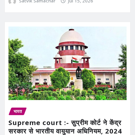
Satvik Samachar
Jul 15, 2026
भारत
Supreme court :- सुप्रीम कोर्ट ने केंद्र
सरकार से भारतीय वायुयान अधिनियम, 2024