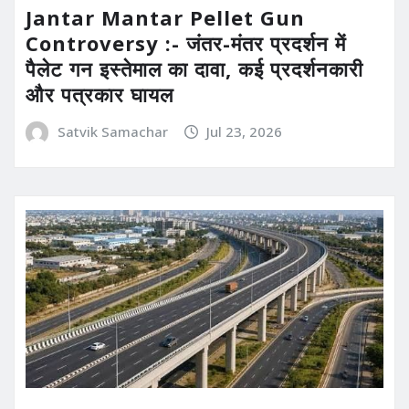
Jantar Mantar Pellet Gun
Controversy :- जंतर-मंतर प्रदर्शन में
पैलेट गन इस्तेमाल का दावा, कई प्रदर्शनकारी
और पत्रकार घायल
Satvik Samachar
Jul 23, 2026