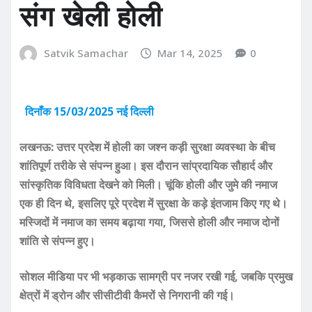
संग खेली होली
Satvik Samachar
Mar 14, 2025
0
दिनाँक 15/03/2025 नई दिल्ली
लखनऊ: उत्तर प्रदेश में होली का जश्न कड़ी सुरक्षा व्यवस्था के बीच
शांतिपूर्ण तरीके से संपन्न हुआ। इस दौरान सांप्रदायिक सौहार्द और
सांस्कृतिक विविधता देखने को मिली। चूंकि होली और जुमे की नमाज
एक ही दिन थे, इसलिए पूरे प्रदेश में सुरक्षा के कड़े इंतजाम किए गए थे।
मस्जिदों में नमाज का समय बढ़ाया गया, जिससे होली और नमाज दोनों
शांति से संपन्न हुए।
सोशल मीडिया पर भी भड़काऊ सामग्री पर नजर रखी गई, जबकि प्रमुख
क्षेत्रों में ड्रोन और सीसीटीवी कैमरों से निगरानी की गई।