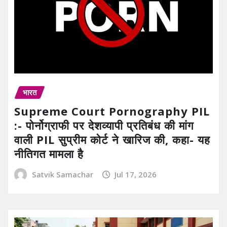
भारत
Supreme Court Pornography PIL
:- पोर्नोग्राफी पर देशव्यापी प्रतिबंध की मांग
वाली PIL सुप्रीम कोर्ट ने खारिज की, कहा- यह
नीतिगत मामला है
Satvik Samachar
Jul 17, 2026