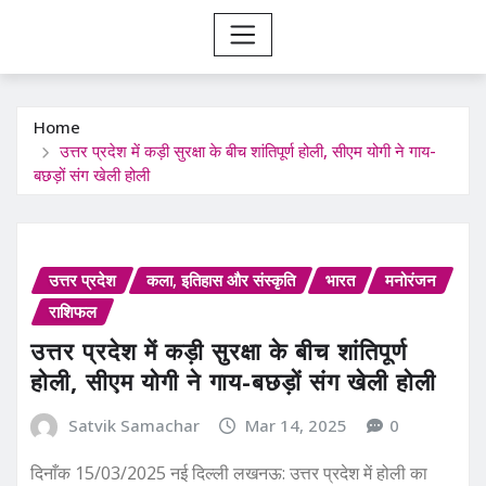
Home
उत्तर प्रदेश में कड़ी सुरक्षा के बीच शांतिपूर्ण होली, सीएम योगी ने गाय-
बछड़ों संग खेली होली
उत्तर प्रदेश
कला, इतिहास और संस्कृति
भारत
मनोरंजन
राशिफल
उत्तर प्रदेश में कड़ी सुरक्षा के बीच शांतिपूर्ण
होली, सीएम योगी ने गाय-बछड़ों संग खेली होली
Satvik Samachar
Mar 14, 2025
0
दिनाँक 15/03/2025 नई दिल्ली लखनऊ: उत्तर प्रदेश में होली का