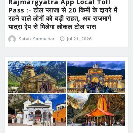
Rajmargyatra App Local Toll
Pass :- टोल प्लाजा से 20 किमी के दायरे में
रहने वाले लोगों को बड़ी राहत, अब राजमार्ग
यात्रा ऐप से मिलेगा लोकल टोल पास
Satvik Samachar
Jul 21, 2026