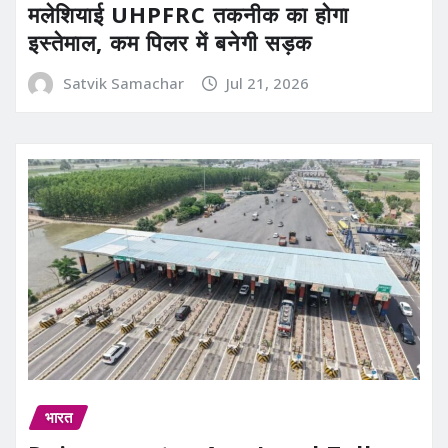
मलेशियाई UHPFRC तकनीक का होगा
इस्तेमाल, कम पिलर में बनेगी सड़क
Satvik Samachar
Jul 21, 2026
भारत