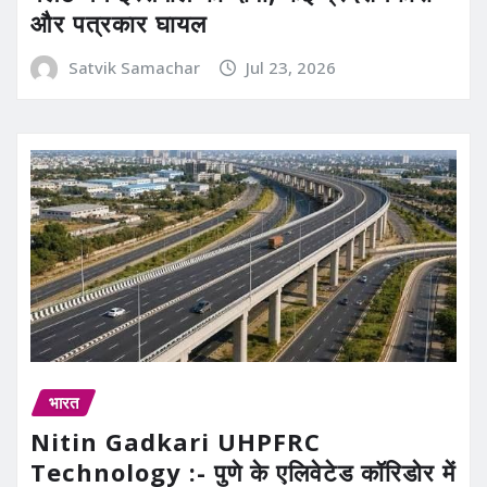
और पत्रकार घायल
Satvik Samachar
Jul 23, 2026
भारत
Nitin Gadkari UHPFRC
Technology :- पुणे के एलिवेटेड कॉरिडोर में