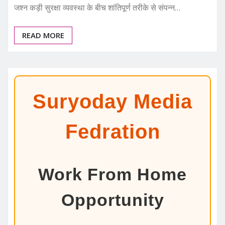
जश्न कड़ी सुरक्षा व्यवस्था के बीच शांतिपूर्ण तरीके से संपन्न…
READ MORE
Suryoday Media
Fedration
Work From Home
Opportunity