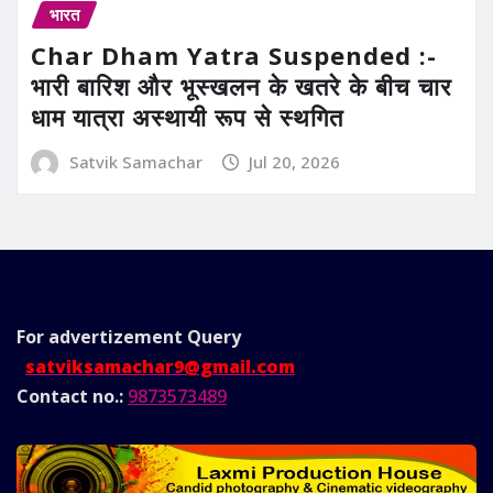
भारत
Char Dham Yatra Suspended :-
भारी बारिश और भूस्खलन के खतरे के बीच चार
धाम यात्रा अस्थायी रूप से स्थगित
Satvik Samachar
Jul 20, 2026
For advertizement
Query
satviksamachar9@gmail.com
Contact no.:
9873573489