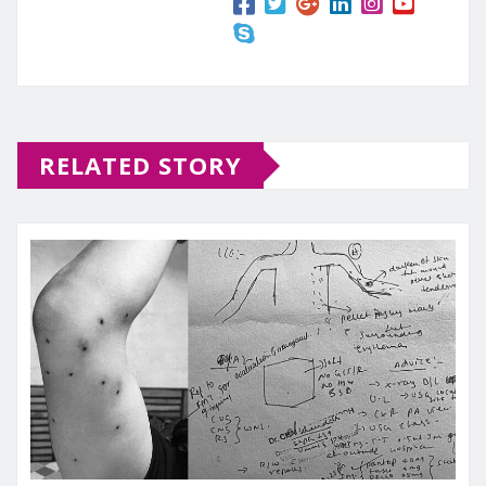
RELATED STORY