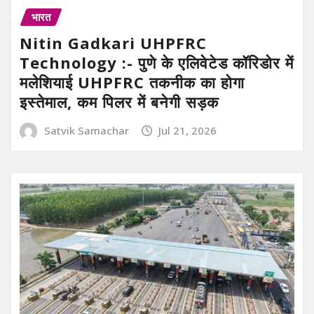
भारत
Nitin Gadkari UHPFRC
Technology :- पुणे के एलिवेटेड कॉरिडोर में
मलेशियाई UHPFRC तकनीक का होगा
इस्तेमाल, कम पिलर में बनेगी सड़क
Satvik Samachar
Jul 21, 2026