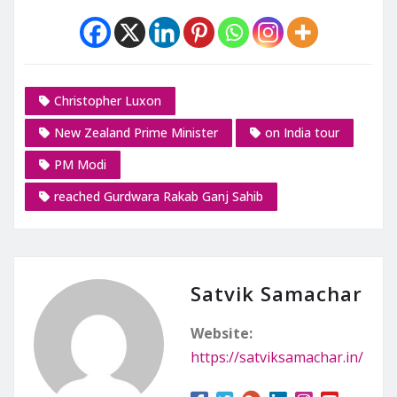
Christopher Luxon
New Zealand Prime Minister
on India tour
PM Modi
reached Gurdwara Rakab Ganj Sahib
Satvik Samachar
Website:
https://satviksamachar.in/