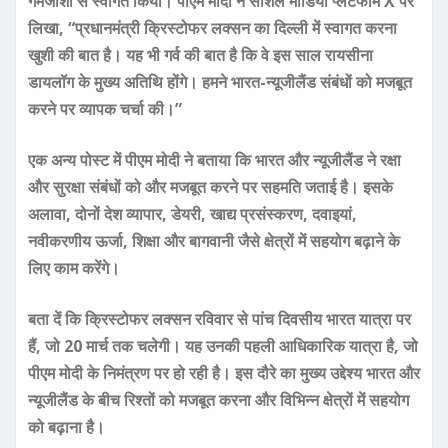
गर्मजोशी से स्वागत किया। पीएम मोदी ने सोशल मीडिया प्लेटफॉर्म X पर
लिखा, “प्रधानमंत्री क्रिस्टोफर लक्सन का दिल्ली में स्वागत करना
खुशी की बात है। यह भी गर्व की बात है कि वे इस साल रायसीना
डायलॉग के मुख्य अतिथि होंगे। हमने भारत-न्यूजीलैंड संबंधों को मजबूत
करने पर व्यापक चर्चा की।”
एक अन्य पोस्ट में पीएम मोदी ने बताया कि भारत और न्यूजीलैंड ने रक्षा
और सुरक्षा संबंधों को और मजबूत करने पर सहमति जताई है। इसके
अलावा, दोनों देश व्यापार, डेयरी, खाद्य प्रसंस्करण, दवाइयां,
नवीकरणीय ऊर्जा, शिक्षा और बागवानी जैसे क्षेत्रों में सहयोग बढ़ाने के
लिए काम करेंगे।
बता दें कि क्रिस्टोफर लक्सन रविवार से पांच दिवसीय भारत यात्रा पर
हैं, जो 20 मार्च तक चलेगी। यह उनकी पहली आधिकारिक यात्रा है, जो
पीएम मोदी के निमंत्रण पर हो रही है। इस दौरे का मुख्य उद्देश्य भारत और
न्यूजीलैंड के बीच रिश्तों को मजबूत करना और विभिन्न क्षेत्रों में सहयोग
को बढ़ाना है।