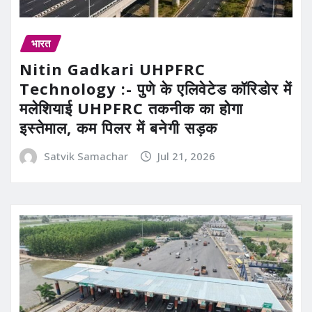
भारत
Nitin Gadkari UHPFRC
Technology :- पुणे के एलिवेटेड कॉरिडोर में
मलेशियाई UHPFRC तकनीक का होगा
इस्तेमाल, कम पिलर में बनेगी सड़क
Satvik Samachar
Jul 21, 2026