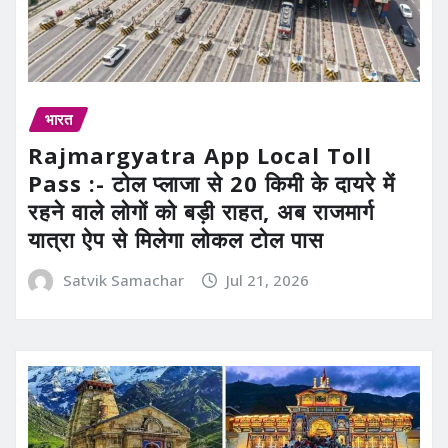
भारत
Rajmargyatra App Local Toll
Pass :- टोल प्लाजा से 20 किमी के दायरे में
रहने वाले लोगों को बड़ी राहत, अब राजमार्ग
यात्रा ऐप से मिलेगा लोकल टोल पास
Satvik Samachar
Jul 21, 2026