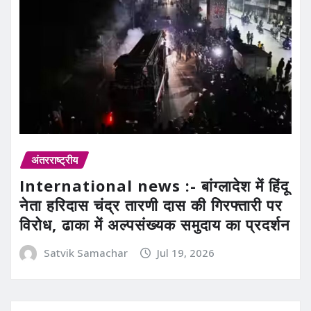
अंतरराष्ट्रीय
International news :- बांग्लादेश में हिंदू
नेता हरिदास चंद्र तारणी दास की गिरफ्तारी पर
विरोध, ढाका में अल्पसंख्यक समुदाय का प्रदर्शन
Satvik Samachar
Jul 19, 2026