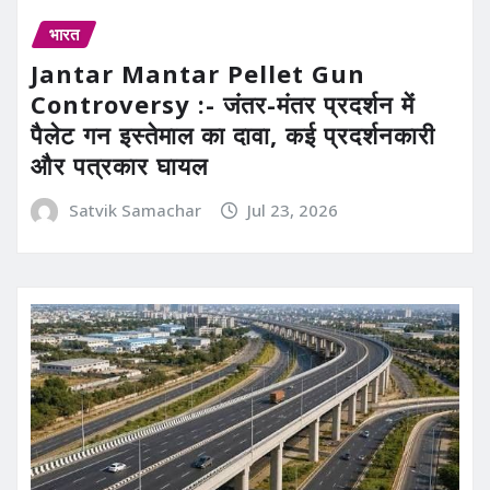
भारत
Jantar Mantar Pellet Gun
Controversy :- जंतर-मंतर प्रदर्शन में
पैलेट गन इस्तेमाल का दावा, कई प्रदर्शनकारी
और पत्रकार घायल
Satvik Samachar
Jul 23, 2026