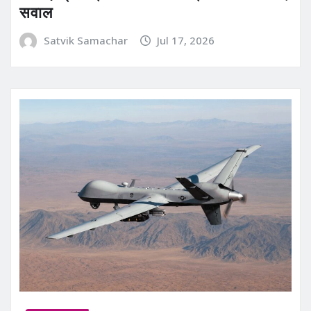
सवाल
Satvik Samachar
Jul 17, 2026