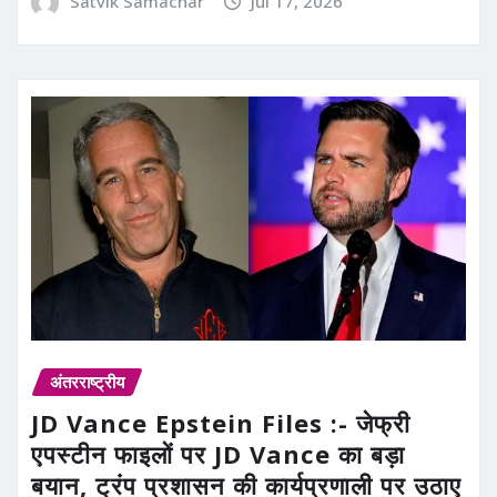
Satvik Samachar
Jul 17, 2026
अंतरराष्ट्रीय
JD Vance Epstein Files :- जेफ्री
एपस्टीन फाइलों पर JD Vance का बड़ा
बयान, ट्रंप प्रशासन की कार्यप्रणाली पर उठाए