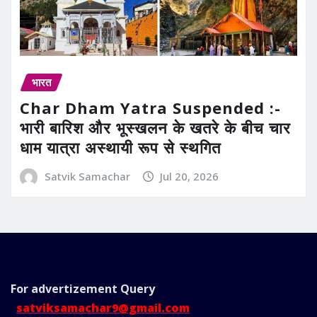
भारत
Char Dham Yatra Suspended :-
भारी बारिश और भूस्खलन के खतरे के बीच चार
धाम यात्रा अस्थायी रूप से स्थगित
Satvik Samachar
Jul 20, 2026
For advertizement
Query
satviksamachar9@gmail.com