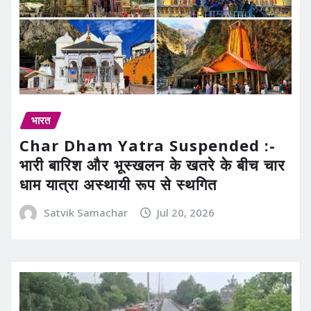
भारत
Char Dham Yatra Suspended :-
भारी बारिश और भूस्खलन के खतरे के बीच चार
धाम यात्रा अस्थायी रूप से स्थगित
Satvik Samachar
Jul 20, 2026