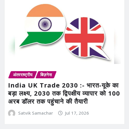
अंतरराष्ट्रीय
बिज़नेस
India UK Trade 2030 :- भारत-यूके का
बड़ा लक्ष्य, 2030 तक द्विपक्षीय व्यापार को 100
अरब डॉलर तक पहुंचाने की तैयारी
Satvik Samachar
Jul 17, 2026