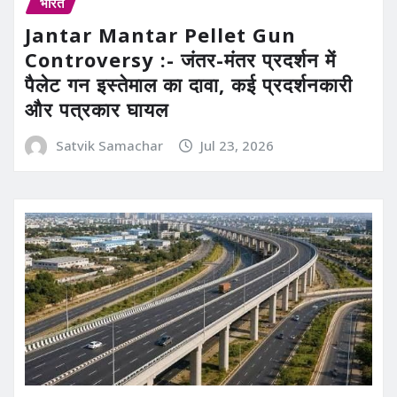
भारत
Jantar Mantar Pellet Gun
Controversy :- जंतर-मंतर प्रदर्शन में
पैलेट गन इस्तेमाल का दावा, कई प्रदर्शनकारी
और पत्रकार घायल
Satvik Samachar
Jul 23, 2026