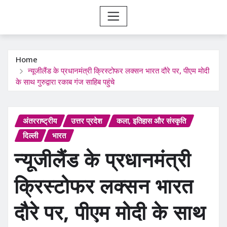
Home
न्यूजीलैंड के प्रधानमंत्री क्रिस्टोफर लक्सन भारत दौरे पर, पीएम मोदी
के साथ गुरुद्वारा रकाब गंज साहिब पहुंचे
अंतरराष्ट्रीय
उत्तर प्रदेश
कला, इतिहास और संस्कृति
दिल्ली
भारत
न्यूजीलैंड के प्रधानमंत्री
क्रिस्टोफर लक्सन भारत
दौरे पर, पीएम मोदी के साथ