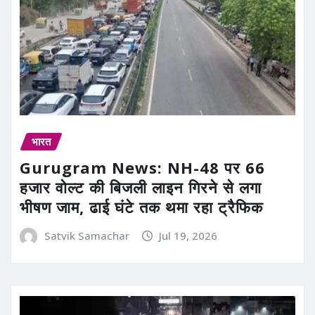
भारत
Gurugram News: NH-48 पर 66
हजार वोल्ट की बिजली लाइन गिरने से लगा
भीषण जाम, ढाई घंटे तक थमा रहा ट्रैफिक
Satvik Samachar
Jul 19, 2026