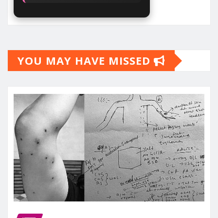
YOU MAY HAVE MISSED