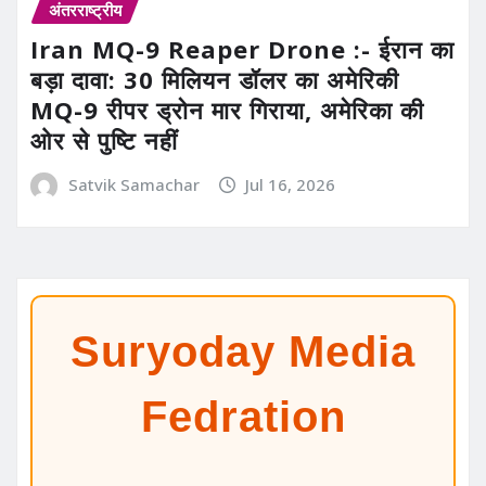
अंतरराष्ट्रीय
Iran MQ-9 Reaper Drone :- ईरान का
बड़ा दावा: 30 मिलियन डॉलर का अमेरिकी
MQ-9 रीपर ड्रोन मार गिराया, अमेरिका की
ओर से पुष्टि नहीं
Satvik Samachar
Jul 16, 2026
Suryoday Media
Fedration