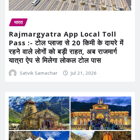
भारत
Rajmargyatra App Local Toll
Pass :- टोल प्लाजा से 20 किमी के दायरे में
रहने वाले लोगों को बड़ी राहत, अब राजमार्ग
यात्रा ऐप से मिलेगा लोकल टोल पास
Satvik Samachar
Jul 21, 2026