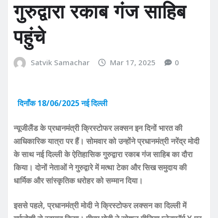
गुरुद्वारा रकाब गंज साहिब
पहुंचे
Satvik Samachar
Mar 17, 2025
0
दिनाँक 18/06/2025 नई दिल्ली
न्यूजीलैंड के प्रधानमंत्री क्रिस्टोफर लक्सन इन दिनों भारत की
आधिकारिक यात्रा पर हैं। सोमवार को उन्होंने प्रधानमंत्री नरेंद्र मोदी
के साथ नई दिल्ली के ऐतिहासिक गुरुद्वारा रकाब गंज साहिब का दौरा
किया। दोनों नेताओं ने गुरुद्वारे में मत्था टेका और सिख समुदाय की
धार्मिक और सांस्कृतिक धरोहर को सम्मान दिया।
इससे पहले, प्रधानमंत्री मोदी ने क्रिस्टोफर लक्सन का दिल्ली में