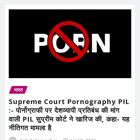
भारत
Supreme Court Pornography PIL
:- पोर्नोग्राफी पर देशव्यापी प्रतिबंध की मांग
वाली PIL सुप्रीम कोर्ट ने खारिज की, कहा- यह
नीतिगत मामला है