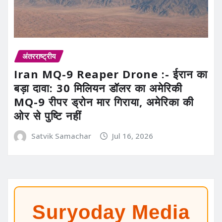
अंतरराष्ट्रीय
Iran MQ-9 Reaper Drone :- ईरान का
बड़ा दावा: 30 मिलियन डॉलर का अमेरिकी
MQ-9 रीपर ड्रोन मार गिराया, अमेरिका की
ओर से पुष्टि नहीं
Satvik Samachar
Jul 16, 2026
Suryoday Media