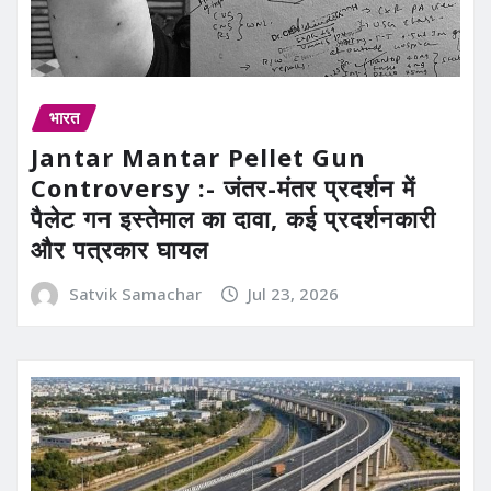
भारत
Jantar Mantar Pellet Gun
Controversy :- जंतर-मंतर प्रदर्शन में
पैलेट गन इस्तेमाल का दावा, कई प्रदर्शनकारी
और पत्रकार घायल
Satvik Samachar
Jul 23, 2026