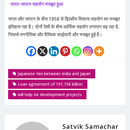
भारत-जापान सहयोग मजबूत हुआ
भारत और जापान के बीच 1958 से द्विपक्षीय विकास सहयोग का मजबूत
इतिहास रहा है। दोनों देशों के बीच आर्थिक सहयोग लगातार बढ़ रहा है,
जिससे रणनीतिक और वैश्विक साझेदारी और मजबूत हुई है।
Japanese Yen between India and Japan
Loan agreement of 191.736 billion
will help six development projects
Satvik Samachar