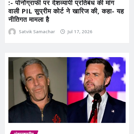
:- पोर्नोग्राफी पर देशव्यापी प्रतिबंध की मांग
वाली PIL सुप्रीम कोर्ट ने खारिज की, कहा- यह
नीतिगत मामला है
Satvik Samachar
Jul 17, 2026