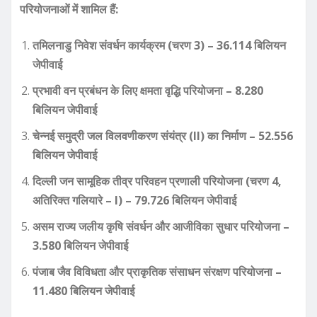
परियोजनाओं में शामिल हैं:
तमिलनाडु निवेश संवर्धन कार्यक्रम (चरण 3) – 36.114 बिलियन
जेपीवाई
प्रभावी वन प्रबंधन के लिए क्षमता वृद्धि परियोजना – 8.280
बिलियन जेपीवाई
चेन्नई समुद्री जल विलवणीकरण संयंत्र (II) का निर्माण – 52.556
बिलियन जेपीवाई
दिल्ली जन सामूहिक तीव्र परिवहन प्रणाली परियोजना (चरण 4,
अतिरिक्त गलियारे – I) – 79.726 बिलियन जेपीवाई
असम राज्य जलीय कृषि संवर्धन और आजीविका सुधार परियोजना –
3.580 बिलियन जेपीवाई
पंजाब जैव विविधता और प्राकृतिक संसाधन संरक्षण परियोजना –
11.480 बिलियन जेपीवाई