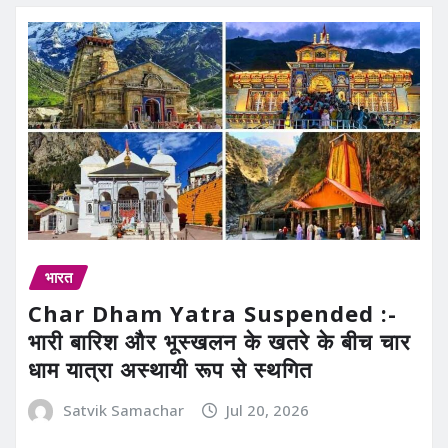
भारत
Char Dham Yatra Suspended :-
भारी बारिश और भूस्खलन के खतरे के बीच चार
धाम यात्रा अस्थायी रूप से स्थगित
Satvik Samachar
Jul 20, 2026