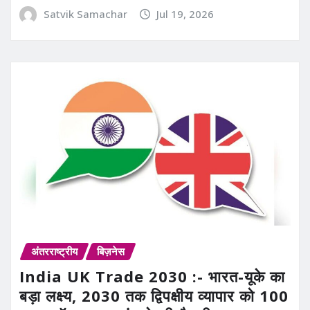
Satvik Samachar
Jul 19, 2026
अंतरराष्ट्रीय
बिज़नेस
India UK Trade 2030 :- भारत-यूके का
बड़ा लक्ष्य, 2030 तक द्विपक्षीय व्यापार को 100