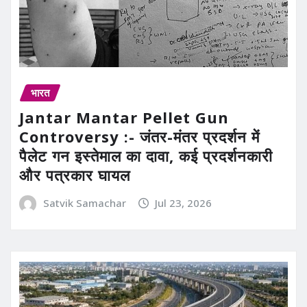
भारत
Jantar Mantar Pellet Gun
Controversy :- जंतर-मंतर प्रदर्शन में
पैलेट गन इस्तेमाल का दावा, कई प्रदर्शनकारी
और पत्रकार घायल
Satvik Samachar
Jul 23, 2026