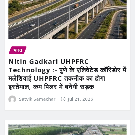
भारत
Nitin Gadkari UHPFRC
Technology :- पुणे के एलिवेटेड कॉरिडोर में
मलेशियाई UHPFRC तकनीक का होगा
इस्तेमाल, कम पिलर में बनेगी सड़क
Satvik Samachar
Jul 21, 2026