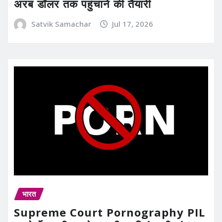
अरब डॉलर तक पहुंचाने की तैयारी
Satvik Samachar
Jul 17, 2026
भारत
Supreme Court Pornography PIL