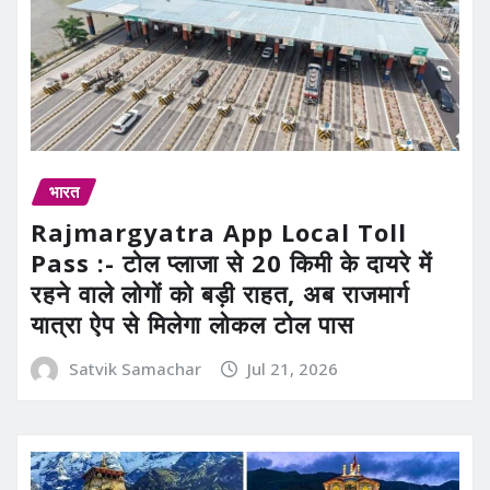
भारत
Rajmargyatra App Local Toll
Pass :- टोल प्लाजा से 20 किमी के दायरे में
रहने वाले लोगों को बड़ी राहत, अब राजमार्ग
यात्रा ऐप से मिलेगा लोकल टोल पास
Satvik Samachar
Jul 21, 2026