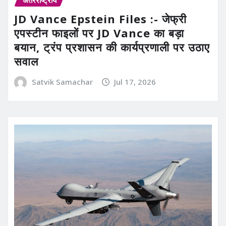
अंतरराष्ट्रीय
JD Vance Epstein Files :- जेफ्री
एपस्टीन फाइलों पर JD Vance का बड़ा
बयान, ट्रंप प्रशासन की कार्यप्रणाली पर उठाए
सवाल
Satvik Samachar
Jul 17, 2026