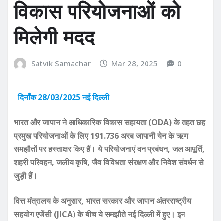
विकास परियोजनाओं को
मिलेगी मदद
Satvik Samachar
Mar 28, 2025
0
दिनाँक 28/03/2025 नई दिल्ली
भारत और जापान ने आधिकारिक विकास सहायता (ODA) के तहत छह
प्रमुख परियोजनाओं के लिए 191.736 अरब जापानी येन के ऋण
समझौतों पर हस्ताक्षर किए हैं। ये परियोजनाएं वन प्रबंधन, जल आपूर्ति,
शहरी परिवहन, जलीय कृषि, जैव विविधता संरक्षण और निवेश संवर्धन से
जुड़ी हैं।
वित्त मंत्रालय के अनुसार, भारत सरकार और जापान अंतरराष्ट्रीय
सहयोग एजेंसी (JICA) के बीच ये समझौते नई दिल्ली में हुए। इन