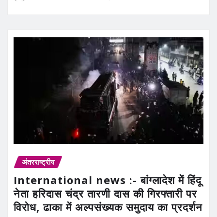
अंतरराष्ट्रीय
International news :- बांग्लादेश में हिंदू
नेता हरिदास चंद्र तारणी दास की गिरफ्तारी पर
विरोध, ढाका में अल्पसंख्यक समुदाय का प्रदर्शन