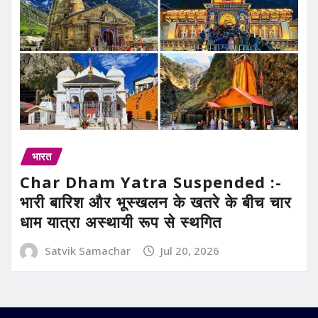
भारत
Char Dham Yatra Suspended :-
भारी बारिश और भूस्खलन के खतरे के बीच चार
धाम यात्रा अस्थायी रूप से स्थगित
Satvik Samachar
Jul 20, 2026