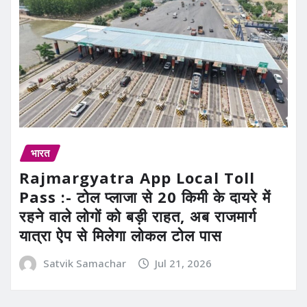
भारत
Rajmargyatra App Local Toll
Pass :- टोल प्लाजा से 20 किमी के दायरे में
रहने वाले लोगों को बड़ी राहत, अब राजमार्ग
यात्रा ऐप से मिलेगा लोकल टोल पास
Satvik Samachar
Jul 21, 2026