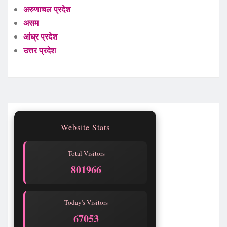
अरुणाचल प्रदेश
असम
आंध्र प्रदेश
उत्तर प्रदेश
Website Stats
Total Visitors
801966
Today's Visitors
67053