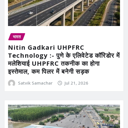
भारत
Nitin Gadkari UHPFRC
Technology :- पुणे के एलिवेटेड कॉरिडोर में
मलेशियाई UHPFRC तकनीक का होगा
इस्तेमाल, कम पिलर में बनेगी सड़क
Satvik Samachar
Jul 21, 2026