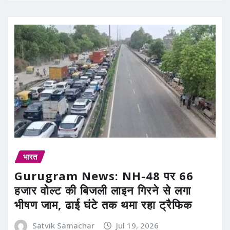
भारत
Gurugram News: NH-48 पर 66
हजार वोल्ट की बिजली लाइन गिरने से लगा
भीषण जाम, ढाई घंटे तक थमा रहा ट्रैफिक
Satvik Samachar
Jul 19, 2026