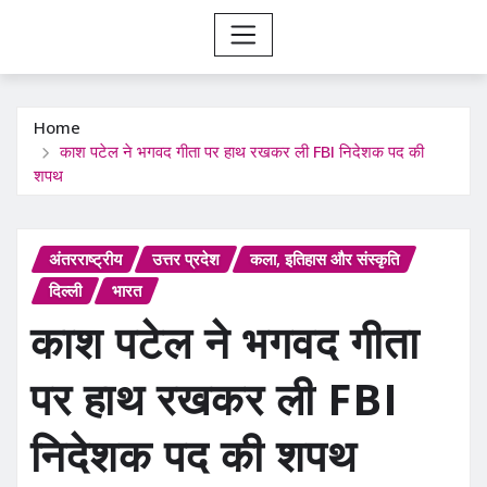
Home
काश पटेल ने भगवद गीता पर हाथ रखकर ली FBI निदेशक पद की
शपथ
अंतरराष्ट्रीय
उत्तर प्रदेश
कला, इतिहास और संस्कृति
दिल्ली
भारत
काश पटेल ने भगवद गीता
पर हाथ रखकर ली FBI
निदेशक पद की शपथ