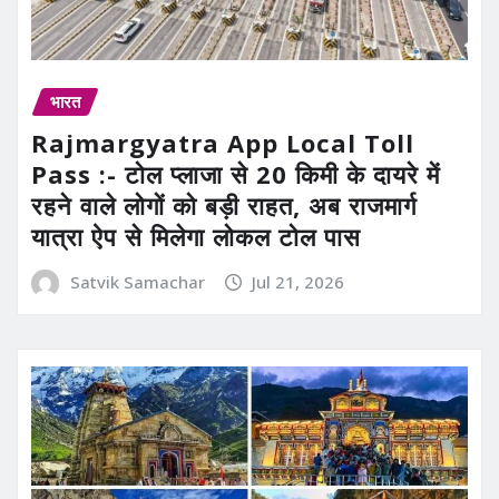
भारत
Rajmargyatra App Local Toll
Pass :- टोल प्लाजा से 20 किमी के दायरे में
रहने वाले लोगों को बड़ी राहत, अब राजमार्ग
यात्रा ऐप से मिलेगा लोकल टोल पास
Satvik Samachar
Jul 21, 2026