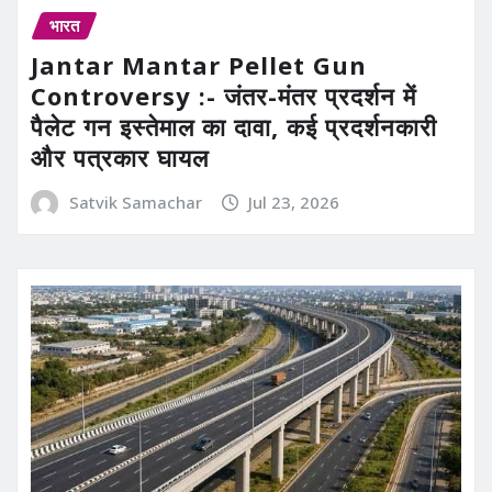
भारत
Jantar Mantar Pellet Gun
Controversy :- जंतर-मंतर प्रदर्शन में
पैलेट गन इस्तेमाल का दावा, कई प्रदर्शनकारी
और पत्रकार घायल
Satvik Samachar
Jul 23, 2026