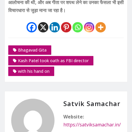
आलोचना की थी, और अब गीता पर शपथ लेने का उनका फैसला भी इसी
विचारधारा से जुड़ा माना जा रहा है।
Bhagavad Gita
Kash Patel took oath as FBI director
with his hand on
Satvik Samachar
Website:
https://satviksamachar.in/