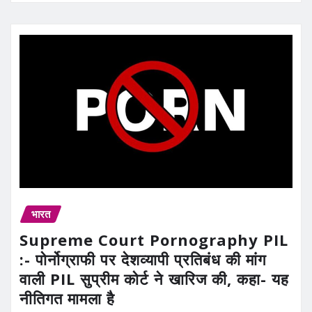
भारत
Supreme Court Pornography PIL
:- पोर्नोग्राफी पर देशव्यापी प्रतिबंध की मांग
वाली PIL सुप्रीम कोर्ट ने खारिज की, कहा- यह
नीतिगत मामला है