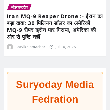
अंतरराष्ट्रीय
Iran MQ-9 Reaper Drone :- ईरान का
बड़ा दावा: 30 मिलियन डॉलर का अमेरिकी
MQ-9 रीपर ड्रोन मार गिराया, अमेरिका की
ओर से पुष्टि नहीं
Satvik Samachar
Jul 16, 2026
Suryoday Media
Fedration