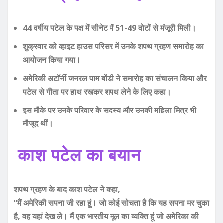
44 वर्षीय पटेल के पक्ष में सीनेट में 51-49 वोटों से मंजूरी मिली।
शुक्रवार को व्हाइट हाउस परिसर में उनके शपथ ग्रहण समारोह का
आयोजन किया गया।
अमेरिकी अटॉर्नी जनरल पाम बोंडी ने समारोह का संचालन किया और
पटेल से गीता पर हाथ रखकर शपथ लेने के लिए कहा।
इस मौके पर उनके परिवार के सदस्य और उनकी महिला मित्र भी
मौजूद थीं।
काश पटेल का बयान
शपथ ग्रहण के बाद काश पटेल ने कहा,
“मैं अमेरिकी सपना जी रहा हूं। जो कोई सोचता है कि यह सपना मर चुका
है, वह यहां देख ले। मैं एक भारतीय मूल का व्यक्ति हूं जो अमेरिका की