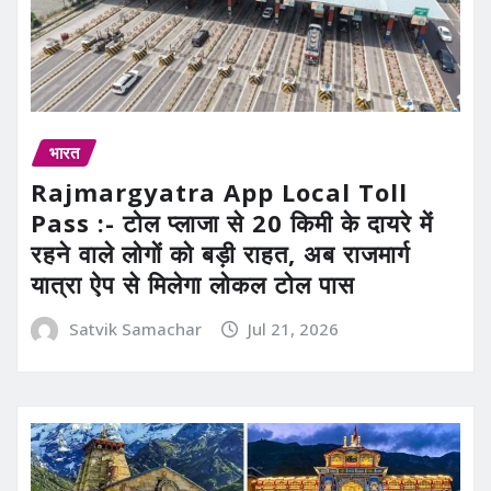
भारत
Rajmargyatra App Local Toll
Pass :- टोल प्लाजा से 20 किमी के दायरे में
रहने वाले लोगों को बड़ी राहत, अब राजमार्ग
यात्रा ऐप से मिलेगा लोकल टोल पास
Satvik Samachar
Jul 21, 2026