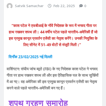
Satvik Samachar
Feb 22, 2025
0
“काश पटेल ने एफबीआई के नौवें निदेशक के रूप में भगवद गीता पर
हाथ रखकर शपथ ली। 44 वर्षीय पटेल पहले भारतीय-अमेरिकी हैं जो
इस प्रमुख कानून प्रवर्तन एजेंसी का नेतृत्व करेंगे। उनकी नियुक्ति के
लिए सीनेट में 51-49 वोटों से मंजूरी मिली।”
दिनाँक 23/02/2025 नई दिल्ली
वाशिंगटन: संघीय जांच ब्यूरो (FBI) के नए निदेशक काश पटेल ने भगवद
गीता पर हाथ रखकर शपथ ली और इस ऐतिहासिक पल के साथ सुर्खियों
में आ गए। वह अमेरिका की इस प्रमुख कानून प्रवर्तन एजेंसी का नेतृत्व
करने वाले पहले भारतीय-अमेरिकी बन गए हैं।
शपथ ग्रहण समारोह