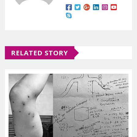
RELATED STORY