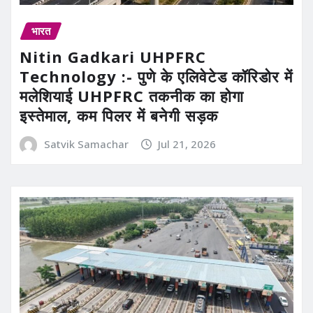
भारत
Nitin Gadkari UHPFRC
Technology :- पुणे के एलिवेटेड कॉरिडोर में
मलेशियाई UHPFRC तकनीक का होगा
इस्तेमाल, कम पिलर में बनेगी सड़क
Satvik Samachar
Jul 21, 2026