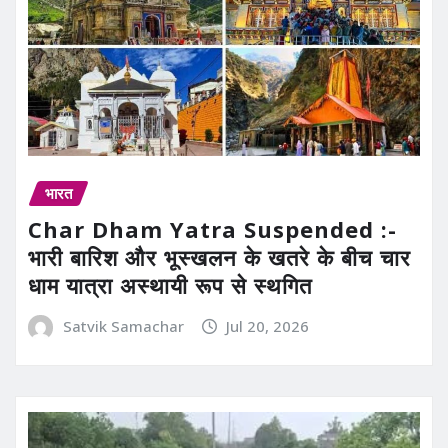
भारत
Char Dham Yatra Suspended :-
भारी बारिश और भूस्खलन के खतरे के बीच चार
धाम यात्रा अस्थायी रूप से स्थगित
Satvik Samachar
Jul 20, 2026