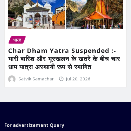
भारत
Char Dham Yatra Suspended :-
भारी बारिश और भूस्खलन के खतरे के बीच चार
धाम यात्रा अस्थायी रूप से स्थगित
Satvik Samachar
Jul 20, 2026
For advertizement
Query