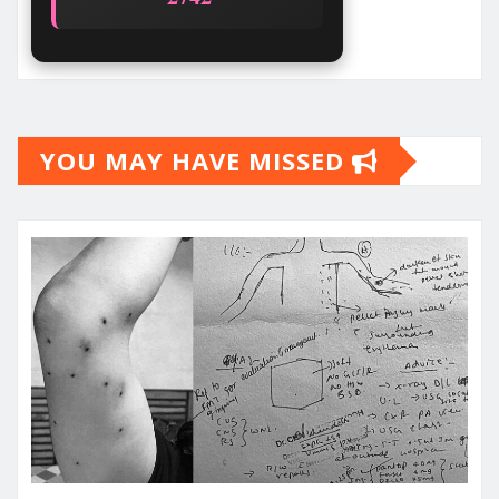
YOU MAY HAVE MISSED