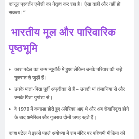
कानून प्रवर्तन एजेंसी का नेतृत्व कर रहा है। ऐसा कहीं और नहीं हो
सकता।”
भारतीय मूल और पारिवारिक
पृष्ठभूमि
काश पटेल का जन्म न्यूयॉर्क में हुआ लेकिन उनके परिवार की जड़ें
गुजरात से जुड़ी हैं।
उनके माता-पिता पूर्वी अफ्रीका से हैं – उनकी मां तंजानिया से और
उनके पिता युगांडा से।
वे 1970 में कनाडा होते हुए अमेरिका आए थे और अब सेवानिवृत्त होने
के बाद अमेरिका और गुजरात दोनों जगह रहते हैं।
काश पटेल ने इससे पहले अयोध्या में राम मंदिर पर पश्चिमी मीडिया की