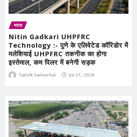
भारत
Nitin Gadkari UHPFRC
Technology :- पुणे के एलिवेटेड कॉरिडोर में
मलेशियाई UHPFRC तकनीक का होगा
इस्तेमाल, कम पिलर में बनेगी सड़क
Satvik Samachar
Jul 21, 2026