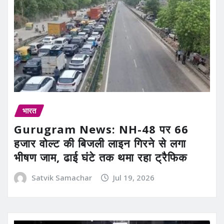
भारत
Gurugram News: NH-48 पर 66
हजार वोल्ट की बिजली लाइन गिरने से लगा
भीषण जाम, ढाई घंटे तक थमा रहा ट्रैफिक
Satvik Samachar
Jul 19, 2026