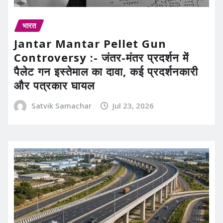
भारत
Jantar Mantar Pellet Gun
Controversy :- जंतर-मंतर प्रदर्शन में
पैलेट गन इस्तेमाल का दावा, कई प्रदर्शनकारी
और पत्रकार घायल
Satvik Samachar
Jul 23, 2026