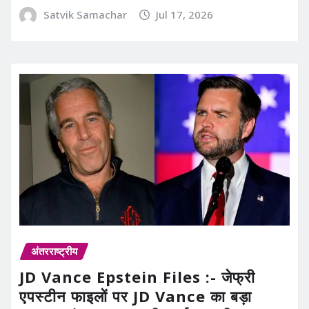
Satvik Samachar
Jul 17, 2026
अंतरराष्ट्रीय
JD Vance Epstein Files :- जेफ्री
एपस्टीन फाइलों पर JD Vance का बड़ा