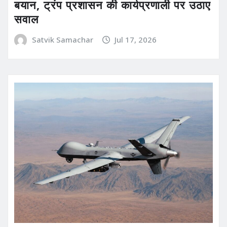
बयान, ट्रंप प्रशासन की कार्यप्रणाली पर उठाए
सवाल
Satvik Samachar
Jul 17, 2026