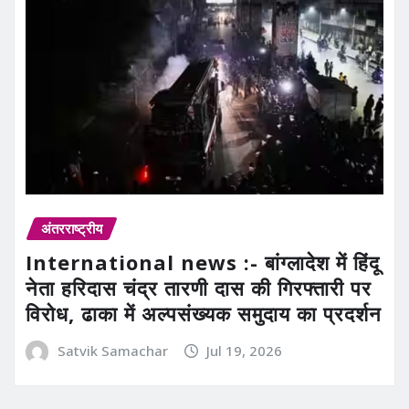
अंतरराष्ट्रीय
International news :- बांग्लादेश में हिंदू
नेता हरिदास चंद्र तारणी दास की गिरफ्तारी पर
विरोध, ढाका में अल्पसंख्यक समुदाय का प्रदर्शन
Satvik Samachar
Jul 19, 2026