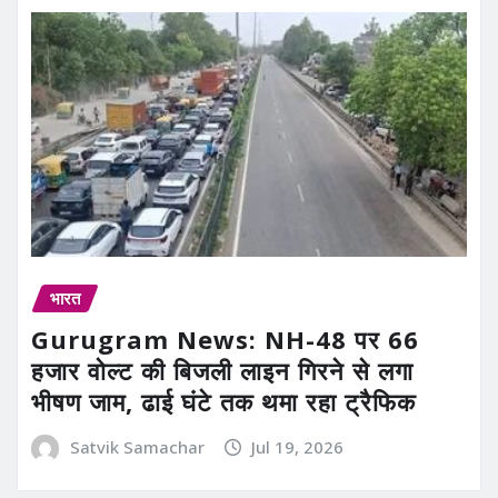
भारत
Gurugram News: NH-48 पर 66
हजार वोल्ट की बिजली लाइन गिरने से लगा
भीषण जाम, ढाई घंटे तक थमा रहा ट्रैफिक
Satvik Samachar
Jul 19, 2026