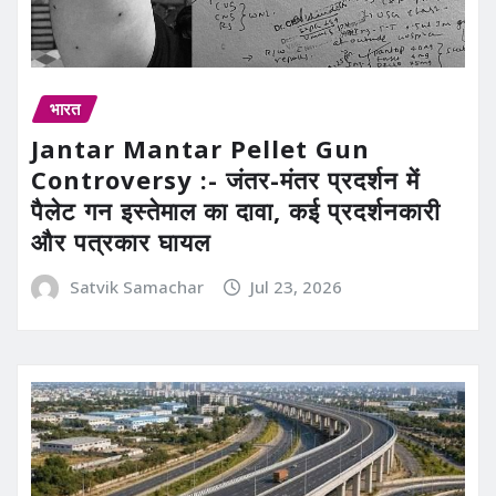
भारत
Jantar Mantar Pellet Gun
Controversy :- जंतर-मंतर प्रदर्शन में
पैलेट गन इस्तेमाल का दावा, कई प्रदर्शनकारी
और पत्रकार घायल
Satvik Samachar
Jul 23, 2026