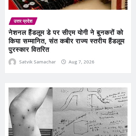
उत्तर प्रदेश
नेशनल हैंडलूम डे पर सीएम योगी ने बुनकरों को
किया सम्मानित, संत कबीर राज्य स्तरीय हैंडलूम
पुरस्कार वितरित
Satvik Samachar
Aug 7, 2026