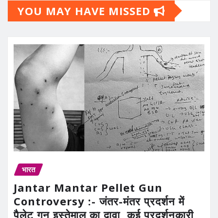
YOU MAY HAVE MISSED
भारत
Jantar Mantar Pellet Gun
Controversy :- जंतर-मंतर प्रदर्शन में
पैलेट गन इस्तेमाल का दावा, कई प्रदर्शनकारी