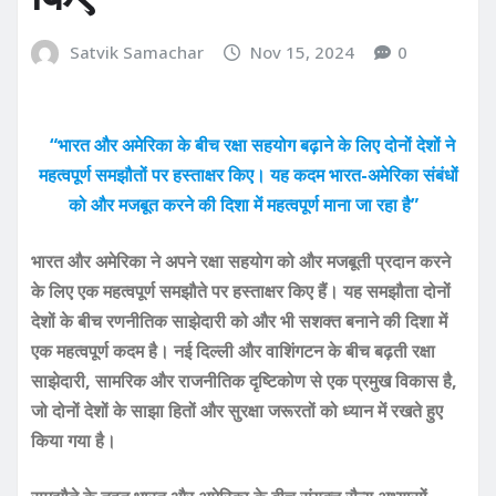
Satvik Samachar
Nov 15, 2024
0
“भारत और अमेरिका के बीच रक्षा सहयोग बढ़ाने के लिए दोनों देशों ने
महत्वपूर्ण समझौतों पर हस्ताक्षर किए। यह कदम भारत-अमेरिका संबंधों
को और मजबूत करने की दिशा में महत्वपूर्ण माना जा रहा है”
भारत और अमेरिका ने अपने रक्षा सहयोग को और मजबूती प्रदान करने
के लिए एक महत्वपूर्ण समझौते पर हस्ताक्षर किए हैं। यह समझौता दोनों
देशों के बीच रणनीतिक साझेदारी को और भी सशक्त बनाने की दिशा में
एक महत्वपूर्ण कदम है। नई दिल्ली और वाशिंगटन के बीच बढ़ती रक्षा
साझेदारी, सामरिक और राजनीतिक दृष्टिकोण से एक प्रमुख विकास है,
जो दोनों देशों के साझा हितों और सुरक्षा जरूरतों को ध्यान में रखते हुए
किया गया है।