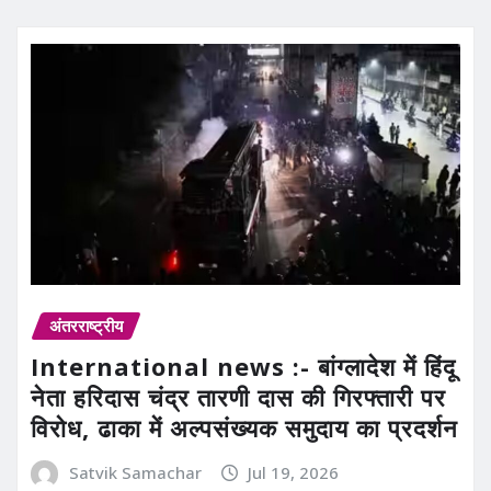
अंतरराष्ट्रीय
International news :- बांग्लादेश में हिंदू
नेता हरिदास चंद्र तारणी दास की गिरफ्तारी पर
विरोध, ढाका में अल्पसंख्यक समुदाय का प्रदर्शन
Satvik Samachar
Jul 19, 2026