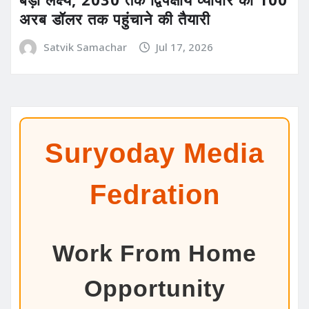
अरब डॉलर तक पहुंचाने की तैयारी
Satvik Samachar
Jul 17, 2026
Suryoday Media
Fedration
Work From Home
Opportunity