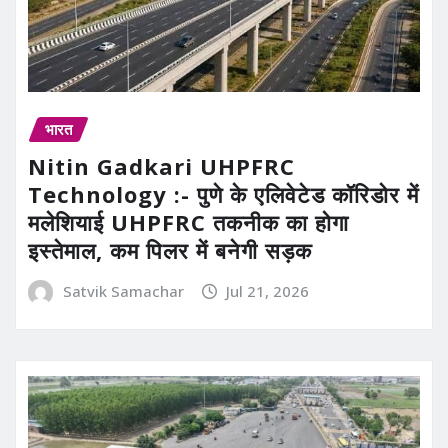
भारत
Nitin Gadkari UHPFRC
Technology :- पुणे के एलिवेटेड कॉरिडोर में
मलेशियाई UHPFRC तकनीक का होगा
इस्तेमाल, कम पिलर में बनेगी सड़क
Satvik Samachar
Jul 21, 2026