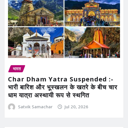
भारत
Char Dham Yatra Suspended :-
भारी बारिश और भूस्खलन के खतरे के बीच चार
धाम यात्रा अस्थायी रूप से स्थगित
Satvik Samachar
Jul 20, 2026