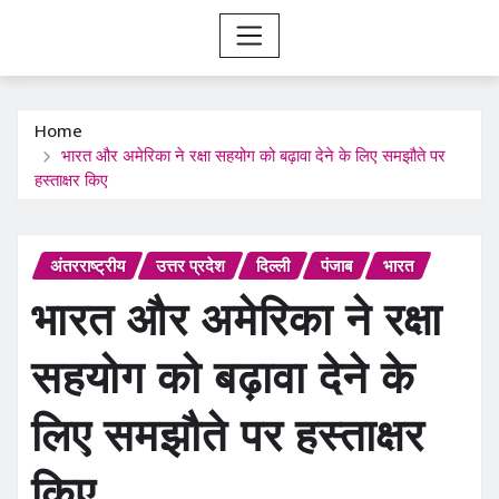
Home
भारत और अमेरिका ने रक्षा सहयोग को बढ़ावा देने के लिए समझौते पर
हस्ताक्षर किए
अंतरराष्ट्रीय
उत्तर प्रदेश
दिल्ली
पंजाब
भारत
भारत और अमेरिका ने रक्षा
सहयोग को बढ़ावा देने के
लिए समझौते पर हस्ताक्षर
किए