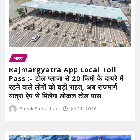
भारत
Rajmargyatra App Local Toll
Pass :- टोल प्लाजा से 20 किमी के दायरे में
रहने वाले लोगों को बड़ी राहत, अब राजमार्ग
यात्रा ऐप से मिलेगा लोकल टोल पास
Satvik Samachar
Jul 21, 2026