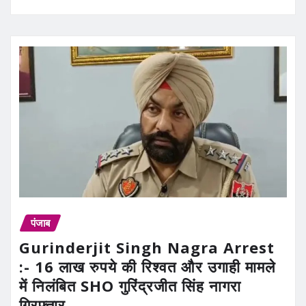
पंजाब
Gurinderjit Singh Nagra Arrest
:- 16 लाख रुपये की रिश्वत और उगाही मामले
में निलंबित SHO गुरिंद्रजीत सिंह नागरा
गिरफ्तार