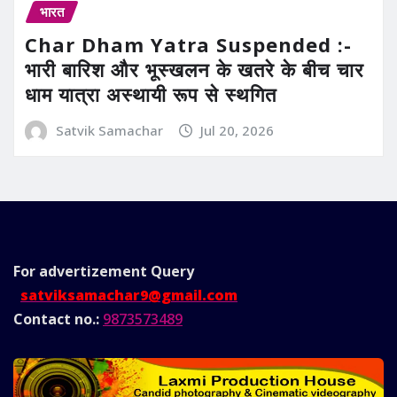
भारत
Char Dham Yatra Suspended :-
भारी बारिश और भूस्खलन के खतरे के बीच चार
धाम यात्रा अस्थायी रूप से स्थगित
Satvik Samachar
Jul 20, 2026
For advertizement
Query
satviksamachar9@gmail.com
Contact no.:
9873573489