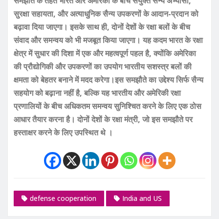
समझौते के तहत भारत और अमेरिका के बीच संयुक्त सैन्य अभ्यासों,
सुरक्षा सहायता, और अत्याधुनिक सैन्य उपकरणों के आदान-प्रदान को
बढ़ावा दिया जाएगा। इसके साथ ही, दोनों देशों के रक्षा बलों के बीच
संवाद और समन्वय को भी मजबूत किया जाएगा। यह कदम भारत के रक्षा
क्षेत्र में सुधार की दिशा में एक और महत्वपूर्ण पहल है, क्योंकि अमेरिका
की प्रौद्योगिकी और उपकरणों का उपयोग भारतीय सशस्त्र बलों की
क्षमता को बेहतर बनाने में मदद करेगा।इस समझौते का उद्देश्य सिर्फ सैन्य
सहयोग को बढ़ाना नहीं है, बल्कि यह भारतीय और अमेरिकी रक्षा
प्रणालियों के बीच अधिकतम समन्वय सुनिश्चित करने के लिए एक ठोस
आधार तैयार करना है। दोनों देशों के रक्षा मंत्री, जो इस समझौते पर
हस्ताक्षर करने के लिए उपस्थित थे
।
defense cooperation
India and US