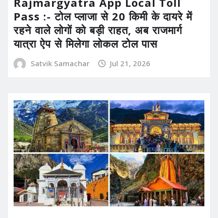
Rajmargyatra App Local Toll
Pass :- टोल प्लाजा से 20 किमी के दायरे में
रहने वाले लोगों को बड़ी राहत, अब राजमार्ग
यात्रा ऐप से मिलेगा लोकल टोल पास
Satvik Samachar
Jul 21, 2026