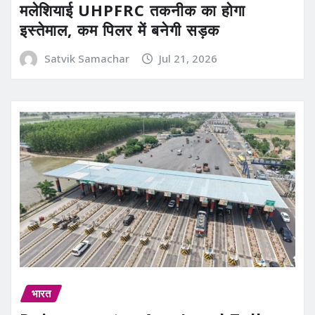
मलेशियाई UHPFRC तकनीक का होगा
इस्तेमाल, कम पिलर में बनेगी सड़क
Satvik Samachar
Jul 21, 2026
भारत