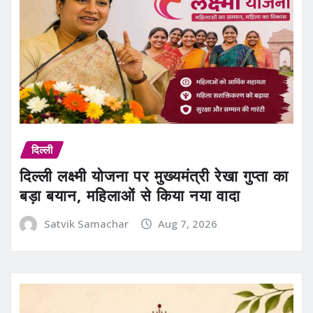
दिल्ली
दिल्ली लक्ष्मी योजना पर मुख्यमंत्री रेखा गुप्ता का
बड़ा बयान, महिलाओं से किया नया वादा
Satvik Samachar
Aug 7, 2026