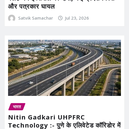
और पत्रकार घायल
Satvik Samachar
Jul 23, 2026
भारत
Nitin Gadkari UHPFRC
Technology :- पुणे के एलिवेटेड कॉरिडोर में