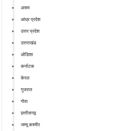
असम
आंध्र प्रदेश
उत्तर प्रदेश
उत्तराखंड
ओडिशा
कर्नाटक
केरल
गुजरात
गोवा
छत्तीसगढ़
जम्मू कश्मीर