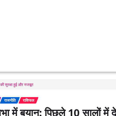
 की सुरक्षा हुई और मजबूत
राजनीति
राशिफल
भा में बयान: पिछले 10 सालों में 