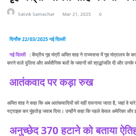
Satvik Samachar
Mar 21, 2025
0
दिनाँक 22/03/2025 नई दिल्ली
नई दिल्ली
: केंद्रीय गृह मंत्री अमित शाह ने राज्यसभा में गृह मंत्रालय के का
करने वाले पुलिस और अर्धसैनिक बलों के जवानों को श्रद्धांजलि दी और उनक
आतंकवाद पर कड़ा रुख
अमित शाह ने कहा कि अब आतंकवादियों को वहीं दफनाया जाता है, जहां वे मारे
स्ट्राइक कर मुंहतोड़ जवाब दिया। उन्होंने कहा कि पहले केवल अमेरिका और इजरा
अनुच्छेद 370 हटाने को बताया ऐत