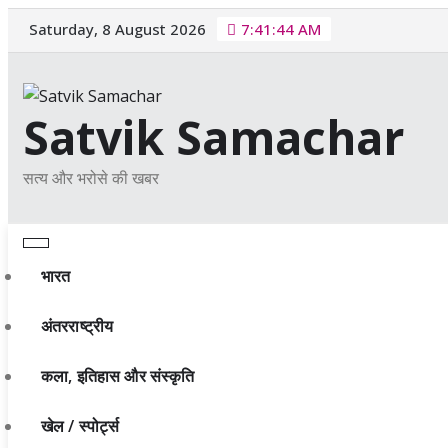
Skip
Saturday, 8 August 2026
7:41:45 AM
to
content
Satvik Samachar
सत्य और भरोसे की खबर
भारत
अंतरराष्ट्रीय
कला, इतिहास और संस्कृति
खेल / स्पोर्ट्स