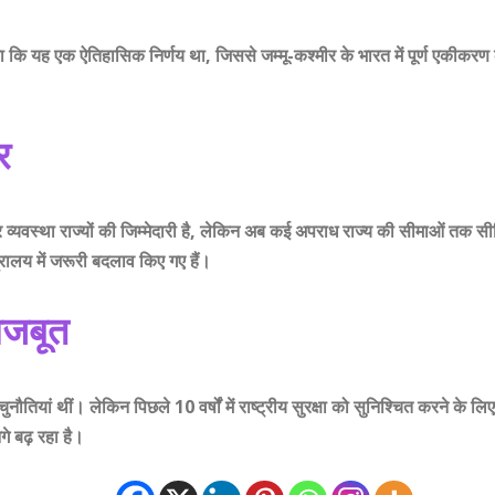
ए कहा कि यह एक ऐतिहासिक निर्णय था, जिससे जम्मू-कश्मीर के भारत में पूर्ण एकीकरण
र
र व्यवस्था राज्यों की जिम्मेदारी है, लेकिन अब कई अपराध राज्य की सीमाओं तक
्रालय में जरूरी बदलाव किए गए हैं।
मजबूत
ुनौतियां थीं। लेकिन पिछले 10 वर्षों में राष्ट्रीय सुरक्षा को सुनिश्चित करने के 
े बढ़ रहा है।