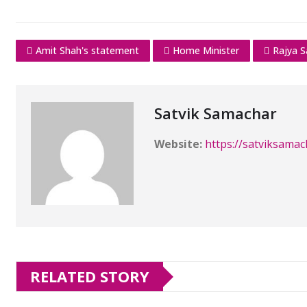
Amit Shah's statement
Home Minister
Rajya 
Satvik Samachar
Website:
https://satviksamac
RELATED STORY