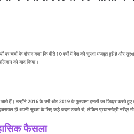
र्यों पर चर्चा के दौरान कहा कि बीते 10 वर्षों में देश की सुरक्षा मजबूत हुई है और सु
े बलिदान को याद किया।
 जाते हैं। उन्होंने 2016 के उरी और 2019 के पुलवामा हमलों का जिक्र करते हुए 
यल ही अपनी सुरक्षा के लिए कड़े कदम उठाते थे, लेकिन प्रधानमंत्री नरेंद्र मोदी 
िहासिक फैसला