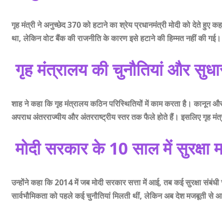
गृह मंत्री ने अनुच्छेद 370 को हटाने का श्रेय प्रधानमंत्री मोदी को देते हु
था, लेकिन वोट बैंक की राजनीति के कारण इसे हटाने की हिम्मत नहीं की गई।
गृह मंत्रालय की चुनौतियां और सुधा
शाह ने कहा कि गृह मंत्रालय कठिन परिस्थितियों में काम करता है। कानून औ
अपराध अंतरराज्यीय और अंतरराष्ट्रीय स्तर तक फैले होते हैं। इसलिए गृह मंत
मोदी सरकार के 10 साल में सुरक्षा 
उन्होंने कहा कि 2014 में जब मोदी सरकार सत्ता में आई, तब कई सुरक्षा संबंधी च
सार्वभौमिकता को पहले कई चुनौतियां मिलती थीं, लेकिन अब देश मजबूती से आग