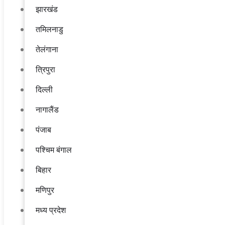
झारखंड
तमिलनाडु
तेलंगाना
त्रिपुरा
दिल्ली
नागालैंड
पंजाब
पश्चिम बंगाल
बिहार
मणिपुर
मध्य प्रदेश