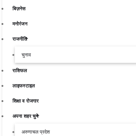
बिज़नेस
मनोरंजन
राजनीति
चुनाव
राशिफल
लाइफस्टाइल
शिक्षा व रोजगार
अपना शहर चुने
अरुणाचल प्रदेश