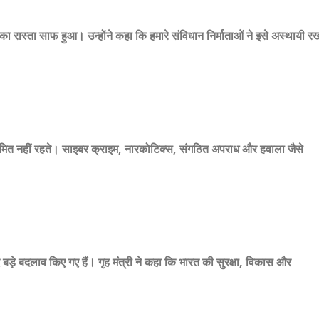
 का रास्ता साफ हुआ। उन्होंने कहा कि हमारे संविधान निर्माताओं ने इसे अस्थायी र
 सीमित नहीं रहते। साइबर क्राइम, नारकोटिक्स, संगठित अपराध और हवाला जैसे
लिए बड़े बदलाव किए गए हैं। गृह मंत्री ने कहा कि भारत की सुरक्षा, विकास और