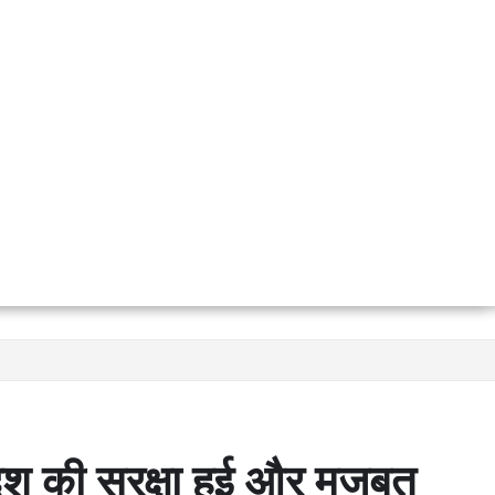
देश की सुरक्षा हुई और मजबूत