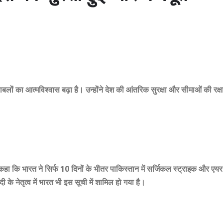
रक्षाबलों का आत्मविश्वास बढ़ा है। उन्होंने देश की आंतरिक सुरक्षा और सीमाओं की रक्ष
कहा कि भारत ने सिर्फ 10 दिनों के भीतर पाकिस्तान में सर्जिकल स्ट्राइक और एयर
के नेतृत्व में भारत भी इस सूची में शामिल हो गया है।