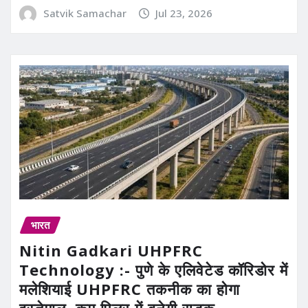
Satvik Samachar
Jul 23, 2026
भारत
Nitin Gadkari UHPFRC
Technology :- पुणे के एलिवेटेड कॉरिडोर में
मलेशियाई UHPFRC तकनीक का होगा
इस्तेमाल, कम पिलर में बनेगी सड़क