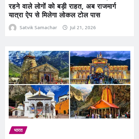
रहने वाले लोगों को बड़ी राहत, अब राजमार्ग
यात्रा ऐप से मिलेगा लोकल टोल पास
Satvik Samachar
Jul 21, 2026
भारत