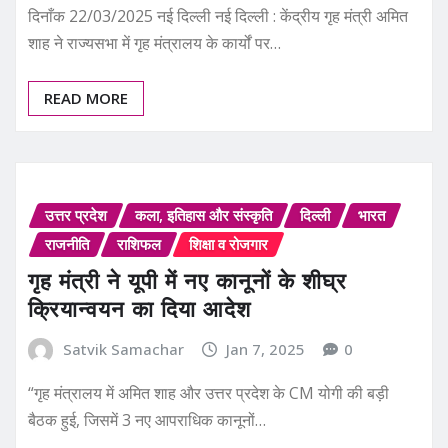
दिनाँक 22/03/2025 नई दिल्ली नई दिल्ली : केंद्रीय गृह मंत्री अमित
शाह ने राज्यसभा में गृह मंत्रालय के कार्यों पर…
READ MORE
उत्तर प्रदेश
कला, इतिहास और संस्कृति
दिल्ली
भारत
राजनीति
राशिफल
शिक्षा व रोजगार
गृह मंत्री ने यूपी में नए कानूनों के शीघ्र
क्रियान्वयन का दिया आदेश
Satvik Samachar
Jan 7, 2025
0
“गृह मंत्रालय में अमित शाह और उत्तर प्रदेश के CM योगी की बड़ी
बैठक हुई, जिसमें 3 नए आपराधिक कानूनों…