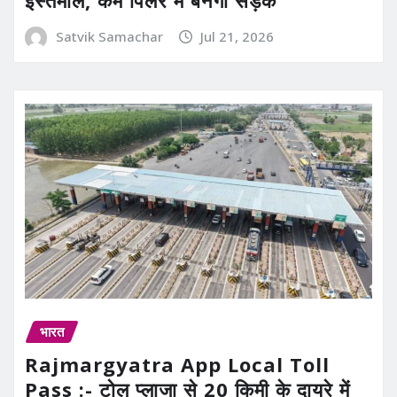
Satvik Samachar
Jul 21, 2026
भारत
Rajmargyatra App Local Toll
Pass :- टोल प्लाजा से 20 किमी के दायरे में