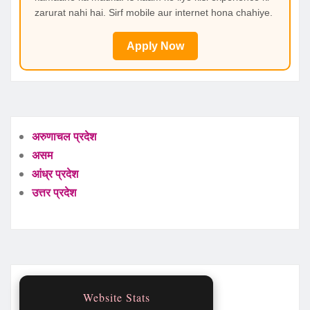
zarurat nahi hai. Sirf mobile aur internet hona chahiye.
Apply Now
अरुणाचल प्रदेश
असम
आंध्र प्रदेश
उत्तर प्रदेश
Website Stats