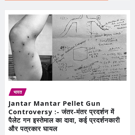
भारत
Jantar Mantar Pellet Gun
Controversy :- जंतर-मंतर प्रदर्शन में
पैलेट गन इस्तेमाल का दावा, कई प्रदर्शनकारी
और पत्रकार घायल