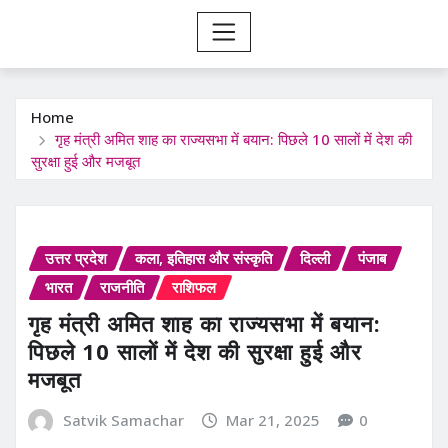
Home
गृह मंत्री अमित शाह का राज्यसभा में बयान: पिछले 10 सालों में देश की
सुरक्षा हुई और मजबूत
उत्तर प्रदेश
कला, इतिहास और संस्कृति
दिल्ली
पंजाब
भारत
राजनीति
राशिफल
गृह मंत्री अमित शाह का राज्यसभा में बयान:
पिछले 10 सालों में देश की सुरक्षा हुई और
मजबूत
Satvik Samachar
Mar 21, 2025
0