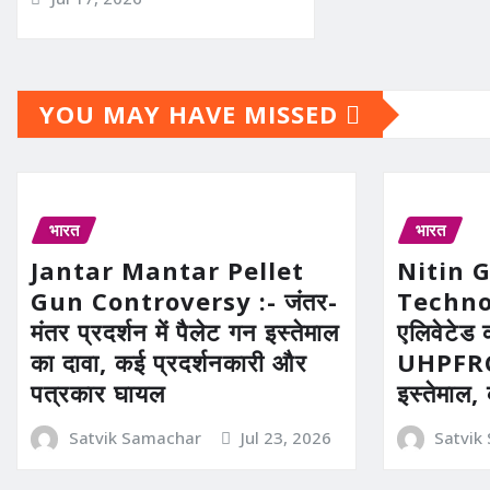
YOU MAY HAVE MISSED
भारत
भारत
Jantar Mantar Pellet
Nitin 
Gun Controversy :- जंतर-
Technolo
मंतर प्रदर्शन में पैलेट गन इस्तेमाल
एलिवेटेड 
का दावा, कई प्रदर्शनकारी और
UHPFRC 
पत्रकार घायल
इस्तेमाल,
Satvik Samachar
Jul 23, 2026
Satvik