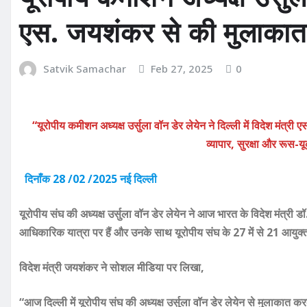
एस. जयशंकर से की मुलाकात
Satvik Samachar
Feb 27, 2025
0
“यूरोपीय कमीशन अध्यक्ष उर्सुला वॉन डेर लेयेन ने दिल्ली में विदेश मंत
व्यापार, सुरक्षा और रूस-यूक
दिनाँक 28 /02 /2025 नई दिल्ली
यूरोपीय संघ की अध्यक्ष उर्सुला वॉन डेर लेयेन ने आज भारत के विदेश मं
आधिकारिक यात्रा पर हैं और उनके साथ यूरोपीय संघ के 27 में से 21 आयुक्त
विदेश मंत्री जयशंकर ने सोशल मीडिया पर लिखा,
“आज दिल्ली में यूरोपीय संघ
की अध्यक्ष उर्सुला वॉन डेर लेयेन
से मुलाकात करक