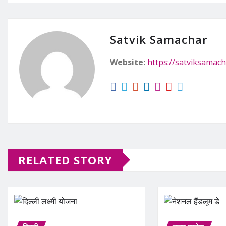
Satvik Samachar
Website:
https://satviksamach
RELATED STORY