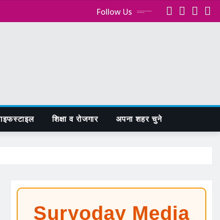
Follow Us
ाइफस्टाइल
शिक्षा व रोजगार
अपना शहर चुने
Suryoday Media