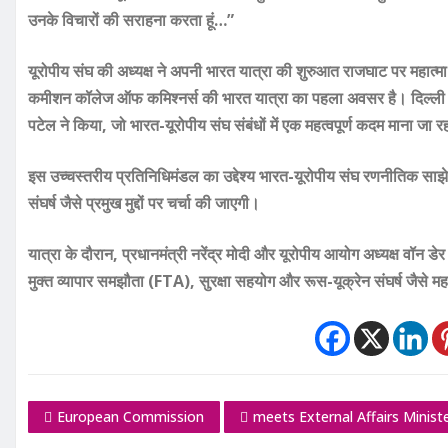
उनके विचारों की सराहना करता हूं…”
यूरोपीय संघ की अध्यक्ष ने अपनी भारत यात्रा की शुरुआत राजघाट पर महात्मा गा
कमीशन कॉलेज ऑफ कमिश्नर्स की भारत यात्रा का पहला अवसर है। दिल्ली आग
पटेल ने किया, जो भारत-यूरोपीय संघ संबंधों में एक महत्वपूर्ण कदम माना जा र
इस उच्चस्तरीय प्रतिनिधिमंडल का उद्देश्य भारत-यूरोपीय संघ रणनीतिक साझेदार
संघर्ष जैसे प्रमुख मुद्दों पर चर्चा की जाएगी।
यात्रा के दौरान, प्रधानमंत्री नरेंद्र मोदी और यूरोपीय आयोग अध्यक्ष वॉन डे
मुक्त व्यापार समझौता (FTA), सुरक्षा सहयोग और रूस-यूक्रेन संघर्ष जैसे महत
European Commission
meets External Affairs Minist