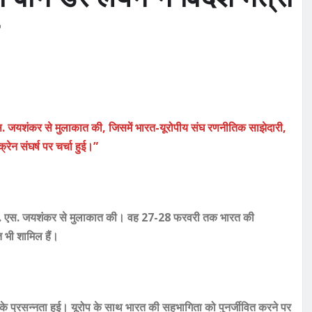
्री एस. जयशंकर से मुलाकात की, जिसमें भारत-यूरोपीय संघ रणनीतिक साझेदारी,
्रेन संघर्ष पर चर्चा हुई।”
त्री डॉ. एस. जयशंकर से मुलाकात की। वह 27-28 फरवरी तक भारत की
 भी शामिल हैं।
े प्रसन्नता हुई। यूरोप के साथ भारत की सहभागिता को पुनर्जीवित करने पर