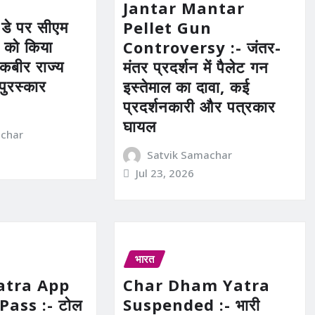
Jantar Mantar
 डे पर सीएम
Pellet Gun
ं को किया
Controversy :- जंतर-
 कबीर राज्य
मंतर प्रदर्शन में पैलेट गन
 पुरस्कार
इस्तेमाल का दावा, कई
प्रदर्शनकारी और पत्रकार
घायल
achar
Satvik Samachar
Jul 23, 2026
भारत
atra App
Char Dham Yatra
Pass :- टोल
Suspended :- भारी