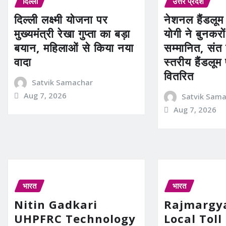
दिल्ली
उत्तर प्रदेश
दिल्ली लक्ष्मी योजना पर
नेशनल हैंडलूम
मुख्यमंत्री रेखा गुप्ता का बड़ा
योगी ने बुनकरो
बयान, महिलाओं से किया नया
सम्मानित, संत
वादा
स्तरीय हैंडलूम
वितरित
Satvik Samachar
Aug 7, 2026
Satvik Sam
Aug 7, 2026
भारत
भारत
Nitin Gadkari
Rajmargy
UHPFRC Technology
Local Toll 