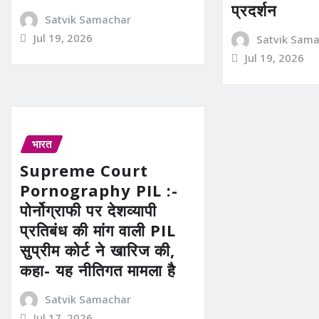
प्रदर्शन
Satvik Samachar
Jul 19, 2026
Satvik Sam
Jul 19, 2026
भारत
Supreme Court
Pornography PIL :-
पोर्नोग्राफी पर देशव्यापी
प्रतिबंध की मांग वाली PIL
सुप्रीम कोर्ट ने खारिज की,
कहा- यह नीतिगत मामला है
Satvik Samachar
Jul 17, 2026