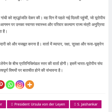
ंधी को श्रद्धांजलि देकर की। वह दिन में पहले नई दिल्ली पहुंचीं, जो यूरोपीय
मन पर उनका स्वागत स्वास्थ्य और परिवार कल्याण राज्य मंत्री अनुप्रिया
हा है।
ी को और मजबूत करना है। वार्ता में व्यापार, रक्षा, सुरक्षा और रूस-यूक्रेन
र लेयेन के बीच प्रतिनिधिमंडल स्तर की वार्ता होगी। इसमें भारत-यूरोपीय संघ
्वपूर्ण विषयों पर बातचीत होने की संभावना है।
er
President Ursula von der Leyen
S. Jaishankar