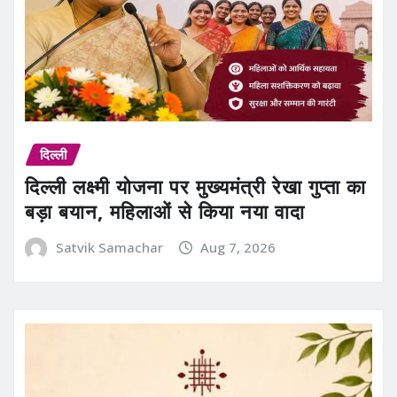
दिल्ली
दिल्ली लक्ष्मी योजना पर मुख्यमंत्री रेखा गुप्ता का
बड़ा बयान, महिलाओं से किया नया वादा
Satvik Samachar
Aug 7, 2026