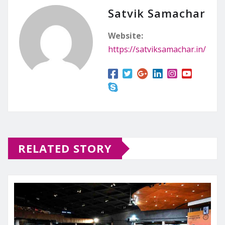
Satvik Samachar
Website:
https://satviksamachar.in/
RELATED STORY