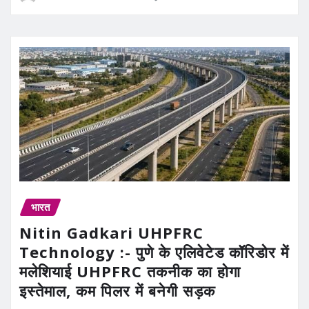
भारत
Nitin Gadkari UHPFRC
Technology :- पुणे के एलिवेटेड कॉरिडोर में
मलेशियाई UHPFRC तकनीक का होगा
इस्तेमाल, कम पिलर में बनेगी सड़क