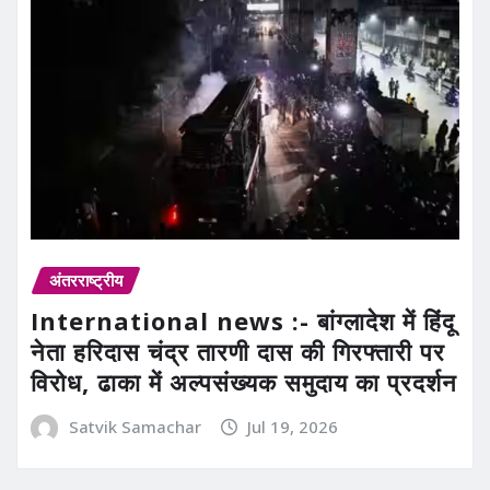
अंतरराष्ट्रीय
International news :- बांग्लादेश में हिंदू
नेता हरिदास चंद्र तारणी दास की गिरफ्तारी पर
विरोध, ढाका में अल्पसंख्यक समुदाय का प्रदर्शन
Satvik Samachar
Jul 19, 2026