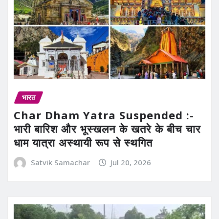
भारत
Char Dham Yatra Suspended :-
भारी बारिश और भूस्खलन के खतरे के बीच चार
धाम यात्रा अस्थायी रूप से स्थगित
Satvik Samachar
Jul 20, 2026