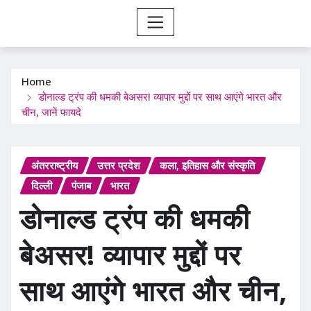
Home
डोनाल्ड ट्रंप की धमकी बेअसर! व्यापार मुद्दों पर साथ आएंगे भारत और
चीन, जानें फायदे
अंतरराष्ट्रीय
उत्तर प्रदेश
कला, इतिहास और संस्कृति
दिल्ली
पंजाब
भारत
डोनाल्ड ट्रंप की धमकी
बेअसर! व्यापार मुद्दों पर
साथ आएंगे भारत और चीन,