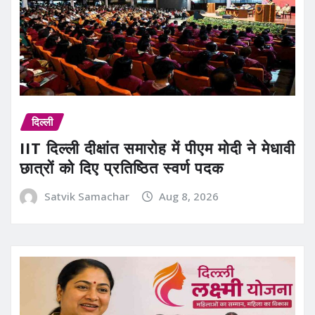
दिल्ली
IIT दिल्ली दीक्षांत समारोह में पीएम मोदी ने मेधावी
छात्रों को दिए प्रतिष्ठित स्वर्ण पदक
Satvik Samachar
Aug 8, 2026