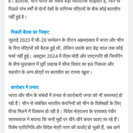
है। हालांकि, चीन भारत का सबसे बड़ा व्यापारिक साझेदार है, फिर भी
पिछले पांच वर्षों से दोनों देशों के वाणिज्य मंत्रियों के बीच कोई बातचीत
नहीं हुई है।
पिछली बैठक का जिक्र:
जुलाई 2023 में जी-20 सम्मेलन के दौरान अहमदाबाद में भारत और चीन
के वित्त मंत्रियों की बैठक हुई थी, लेकिन उसके बाद डेढ़ साल तक कोई
चर्चा नहीं हुई। अक्टूबर 2024 में पीएम मोदी और राष्ट्रपति शी जिनपिंग
के बीच मुलाकात में पूर्वी लद्दाख में सीमा विवाद का हल निकला और
सहयोग के अन्य क्षेत्रों पर बातचीत का रास्ता खुला।
कारोबार में तनाव:
भारत और चीन के संबंधों में तनाव से कारोबारी जगत को भी समस्याएं हो
रही हैं। चीन से संबंधित भारतीय कंपनियों को चीन के विशेषज्ञों के लिए
वीजा मिलने में दिक्कत हो रही है। विदेश मंत्रालय के प्रवक्ता रंधीर
जायसवाल ने बताया कि सभी मुद्दों पर धीरे-धीरे कदम उठाए जा रहे हैं।
विशेष प्रतिनिधि और विदेश मंत्री स्तर की वार्ताएं हो चुकी हैं, अब आगे