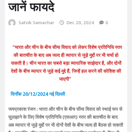
जानें फायदे
Satvik Samachar
Dec 20, 2024
0
“भारत और चीन के बीच सीमा विवाद को लेकर विशेष प्रतिनिधि स्तर
की बातचीत के बाद अब जल्द ही व्यापार से जुड़े मुद्दों पर भी चर्चा हो
सकती है। चीन भारत का सबसे बड़ा व्यापारिक साझेदार है, और दोनों
देशों के बीच व्यापार से जुड़े कई मुद्दे हैं, जिन्हें हल करने की कोशिश की
जाएगी”
दिनाँक 20/12/2024 नई दिल्ली
जयप्रकाश रंजन : भारत और चीन के बीच सीमा विवाद को स्थाई रूप से
सुलझाने के लिए विशेष प्रतिनिधि (एसआर) स्तर की बातचीत के बाद
अब व्यापार से जुड़े मुद्दों पर भी दोनों देशों के बीच जल्द ही बैठक हो सकती