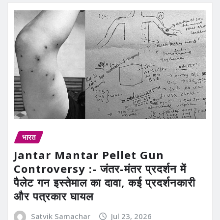
भारत
Jantar Mantar Pellet Gun
Controversy :- जंतर-मंतर प्रदर्शन में
पैलेट गन इस्तेमाल का दावा, कई प्रदर्शनकारी
और पत्रकार घायल
Satvik Samachar
Jul 23, 2026