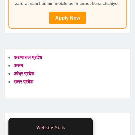
zarurat nahi hai. Sirf mobile aur internet hona chahiye.
Apply Now
अरुणाचल प्रदेश
असम
आंध्र प्रदेश
उत्तर प्रदेश
Website Stats