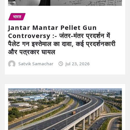
भारत
Jantar Mantar Pellet Gun
Controversy :- जंतर-मंतर प्रदर्शन में
पैलेट गन इस्तेमाल का दावा, कई प्रदर्शनकारी
और पत्रकार घायल
Satvik Samachar
Jul 23, 2026