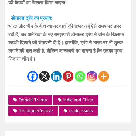
की बैठकों का फैसला किया जाएगा।
डोनाल्ड ट्रंप का प्रभाव:
भारत और चीन के बीच व्यापार वार्ता की संभावनाएं ऐसे समय पर उभर
रही हैं, जब अमेरिका के नए राष्ट्रपति डोनाल्ड ट्रंप ने चीन के खिलाफ
सख्ती दिखाने की चेतावनी दी है। हालांकि, ट्रंप ने भारत पर भी शुल्क
लगाने की बात कही है, लेकिन जानकारों का मानना है कि उनका मुख्य
निशाना चीन है।
Donald Trump
India and China
threat ineffective
trade issues