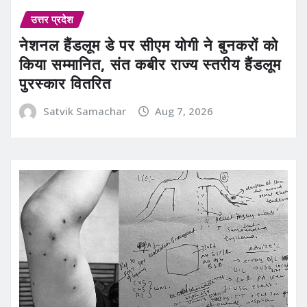
उत्तर प्रदेश
नेशनल हैंडलूम डे पर सीएम योगी ने बुनकरों को
किया सम्मानित, संत कबीर राज्य स्तरीय हैंडलूम
पुरस्कार वितरित
Satvik Samachar
Aug 7, 2026