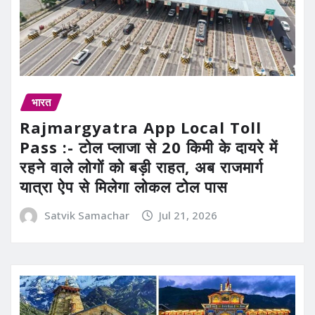
भारत
Rajmargyatra App Local Toll
Pass :- टोल प्लाजा से 20 किमी के दायरे में
रहने वाले लोगों को बड़ी राहत, अब राजमार्ग
यात्रा ऐप से मिलेगा लोकल टोल पास
Satvik Samachar
Jul 21, 2026