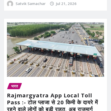
Satvik Samachar
Jul 21, 2026
भारत
Rajmargyatra App Local Toll
Pass :- टोल प्लाजा से 20 किमी के दायरे में
रहने वाले लोगों को बड़ी राहत, अब राजमार्ग