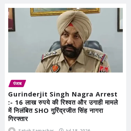
पंजाब
Gurinderjit Singh Nagra Arrest
:- 16 लाख रुपये की रिश्वत और उगाही मामले
में निलंबित SHO गुरिंद्रजीत सिंह नागरा
गिरफ्तार
Satvik Samachar
Jul 18, 2026