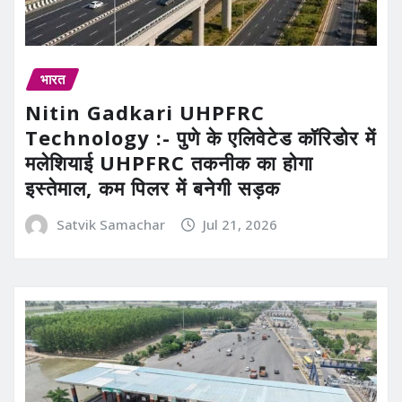
भारत
Nitin Gadkari UHPFRC
Technology :- पुणे के एलिवेटेड कॉरिडोर में
मलेशियाई UHPFRC तकनीक का होगा
इस्तेमाल, कम पिलर में बनेगी सड़क
Satvik Samachar
Jul 21, 2026