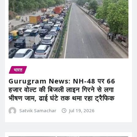
भारत
Gurugram News: NH-48 पर 66
हजार वोल्ट की बिजली लाइन गिरने से लगा
भीषण जाम, ढाई घंटे तक थमा रहा ट्रैफिक
Satvik Samachar
Jul 19, 2026