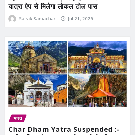
यात्रा ऐप से मिलेगा लोकल टोल पास
Satvik Samachar
Jul 21, 2026
भारत
Char Dham Yatra Suspended :-