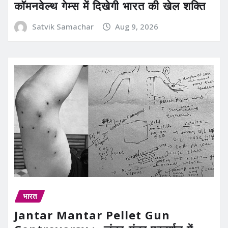
कॉमनवेल्थ गेम्स में दिखेगी भारत की खेल शक्ति
Satvik Samachar
Aug 9, 2026
भारत
Jantar Mantar Pellet Gun