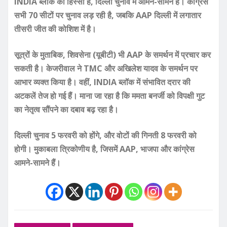
INDIA ब्लॉक का हिस्सा हैं, दिल्ली चुनाव में आमने-सामने हैं। कांग्रेस
सभी 70 सीटों पर चुनाव लड़ रही है, जबकि AAP दिल्ली में लगातार
तीसरी जीत की कोशिश में है।
सूत्रों के मुताबिक, शिवसेना (यूबीटी) भी AAP के समर्थन में प्रचार कर
सकती है। केजरीवाल ने TMC और अखिलेश यादव के समर्थन पर
आभार व्यक्त किया है। वहीं, INDIA ब्लॉक में संभावित दरार की
अटकलें तेज हो गई हैं। माना जा रहा है कि ममता बनर्जी को विपक्षी गुट
का नेतृत्व सौंपने का दबाव बढ़ रहा है।
दिल्ली चुनाव 5 फरवरी को होंगे, और वोटों की गिनती 8 फरवरी को
होगी। मुकाबला त्रिकोणीय है, जिसमें AAP, भाजपा और कांग्रेस
आमने-सामने हैं।