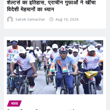
शेल्टर्स का इतिहास, प्राचीन गुफाओं ने खींचा
विदेशी मेहमानों का ध्यान
Satvik Samachar
Aug 10, 2026
भारत