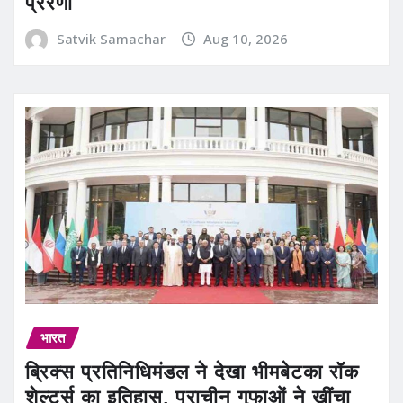
प्रेरणा
Satvik Samachar
Aug 10, 2026
भारत
ब्रिक्स प्रतिनिधिमंडल ने देखा भीमबेटका रॉक
शेल्टर्स का इतिहास, प्राचीन गुफाओं ने खींचा