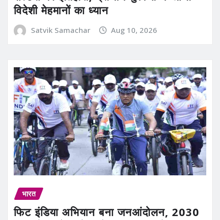
विदेशी मेहमानों का ध्यान
Satvik Samachar
Aug 10, 2026
भारत
फिट इंडिया अभियान बना जनआंदोलन, 2030