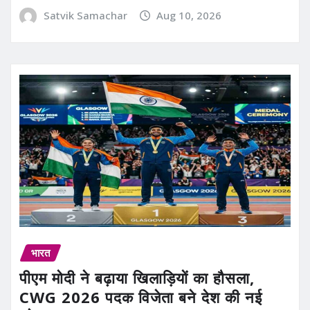
Satvik Samachar
Aug 10, 2026
भारत
पीएम मोदी ने बढ़ाया खिलाड़ियों का हौसला,
CWG 2026 पदक विजेता बने देश की नई