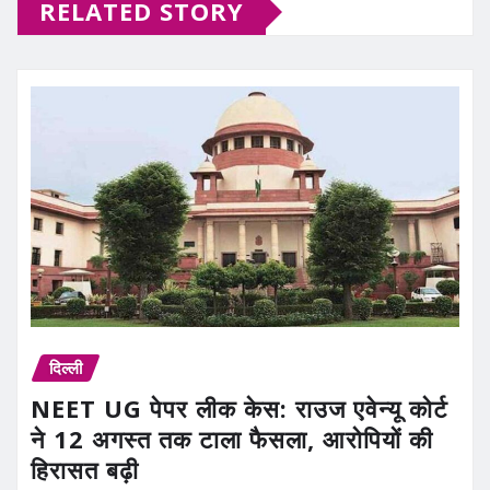
RELATED STORY
दिल्ली
NEET UG पेपर लीक केस: राउज एवेन्यू कोर्ट
ने 12 अगस्त तक टाला फैसला, आरोपियों की
हिरासत बढ़ी