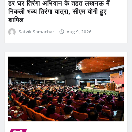
हर घर तिरंगा अभियान के तहत लखनऊ में
निकली भव्य तिरंगा यात्रा, सीएम योगी हुए
शामिल
Satvik Samachar
Aug 9, 2026