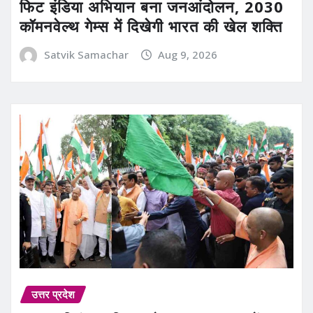
फिट इंडिया अभियान बना जनआंदोलन, 2030
कॉमनवेल्थ गेम्स में दिखेगी भारत की खेल शक्ति
Satvik Samachar
Aug 9, 2026
उत्तर प्रदेश