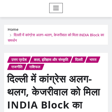
Home
दिल्ली में कांग्रेस अलग-थलग, केजरीवाल को मिला INDIA Block का
समर्थन
उत्तर प्रदेश
कला, इतिहास और संस्कृति
दिल्ली
भारत
राजनीति
राशिफल
दिल्ली में कांग्रेस अलग-
थलग, केजरीवाल को मिला
INDIA Block का