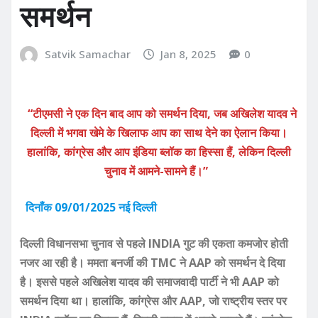
समर्थन
Satvik Samachar
Jan 8, 2025
0
“टीएमसी ने एक दिन बाद आप को समर्थन दिया, जब अखिलेश यादव ने
दिल्ली में भगवा खेमे के खिलाफ आप का साथ देने का ऐलान किया।
हालांकि, कांग्रेस और आप इंडिया ब्लॉक का हिस्सा हैं, लेकिन दिल्ली
चुनाव में आमने-सामने हैं।”
दिनाँक 09/01/2025 नई दिल्ली
दिल्ली विधानसभा चुनाव से पहले INDIA गुट की एकता कमजोर होती
नजर आ रही है। ममता बनर्जी की TMC ने AAP को समर्थन दे दिया
है। इससे पहले अखिलेश यादव की समाजवादी पार्टी ने भी AAP को
समर्थन दिया था। हालांकि, कांग्रेस और AAP, जो राष्ट्रीय स्तर पर