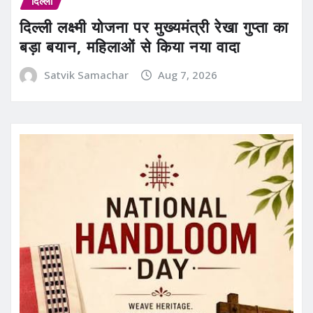
दिल्ली
दिल्ली लक्ष्मी योजना पर मुख्यमंत्री रेखा गुप्ता का
बड़ा बयान, महिलाओं से किया नया वादा
Satvik Samachar
Aug 7, 2026