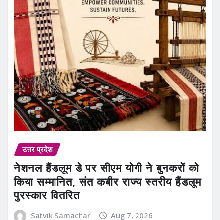
उत्तर प्रदेश
नेशनल हैंडलूम डे पर सीएम योगी ने बुनकरों को
किया सम्मानित, संत कबीर राज्य स्तरीय हैंडलूम
पुरस्कार वितरित
Satvik Samachar
Aug 7, 2026