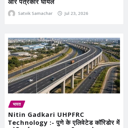
और पत्रकार घायल
Satvik Samachar
Jul 23, 2026
भारत
Nitin Gadkari UHPFRC
Technology :- पुणे के एलिवेटेड कॉरिडोर में