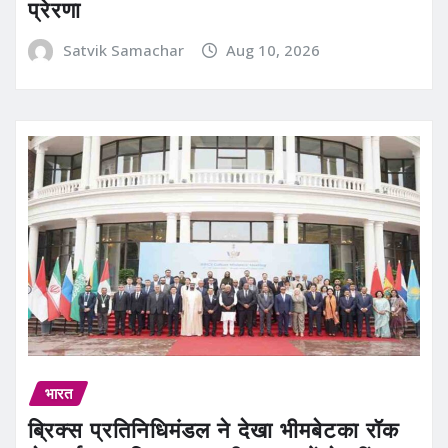
प्रेरणा
Satvik Samachar
Aug 10, 2026
भारत
ब्रिक्स प्रतिनिधिमंडल ने देखा भीमबेटका रॉक