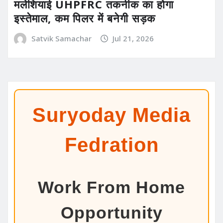
मलेशियाई UHPFRC तकनीक का होगा
इस्तेमाल, कम पिलर में बनेगी सड़क
Satvik Samachar
Jul 21, 2026
Suryoday Media
Fedration
Work From Home
Opportunity