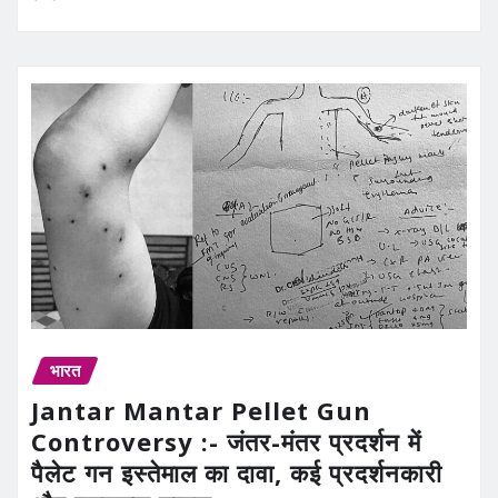
भारत
Jantar Mantar Pellet Gun
Controversy :- जंतर-मंतर प्रदर्शन में
पैलेट गन इस्तेमाल का दावा, कई प्रदर्शनकारी