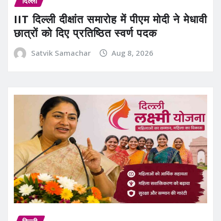
दिल्ली
IIT दिल्ली दीक्षांत समारोह में पीएम मोदी ने मेधावी
छात्रों को दिए प्रतिष्ठित स्वर्ण पदक
Satvik Samachar
Aug 8, 2026