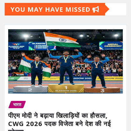
YOU MAY HAVE MISSED
भारत
पीएम मोदी ने बढ़ाया खिलाड़ियों का हौसला,
CWG 2026 पदक विजेता बने देश की नई