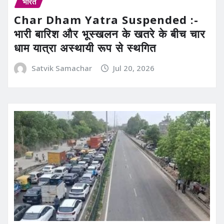
भारत
Char Dham Yatra Suspended :-
भारी बारिश और भूस्खलन के खतरे के बीच चार
धाम यात्रा अस्थायी रूप से स्थगित
Satvik Samachar
Jul 20, 2026