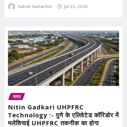
Satvik Samachar
Jul 23, 2026
भारत
Nitin Gadkari UHPFRC
Technology :- पुणे के एलिवेटेड कॉरिडोर में
मलेशियाई UHPFRC तकनीक का होगा