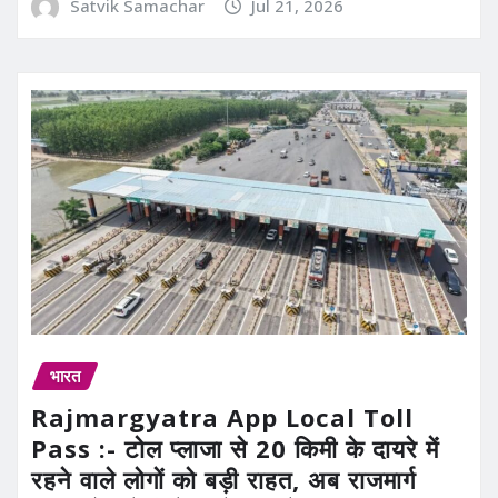
Satvik Samachar
Jul 21, 2026
भारत
Rajmargyatra App Local Toll
Pass :- टोल प्लाजा से 20 किमी के दायरे में
रहने वाले लोगों को बड़ी राहत, अब राजमार्ग