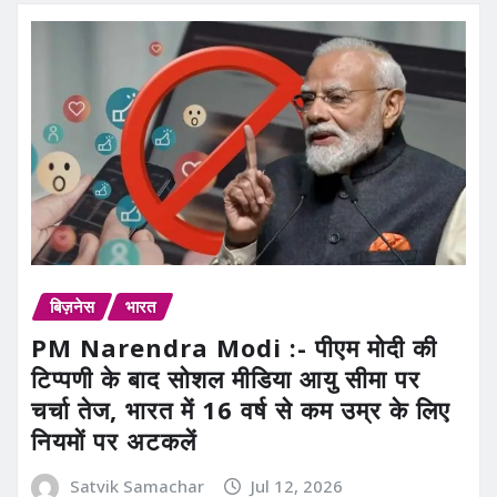
बिज़नेस
भारत
PM Narendra Modi :- पीएम मोदी की
टिप्पणी के बाद सोशल मीडिया आयु सीमा पर
चर्चा तेज, भारत में 16 वर्ष से कम उम्र के लिए
नियमों पर अटकलें
Satvik Samachar
Jul 12, 2026