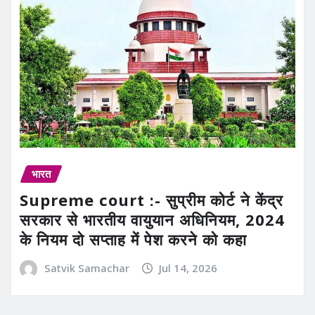
भारत
Supreme court :- सुप्रीम कोर्ट ने केंद्र
सरकार से भारतीय वायुयान अधिनियम, 2024
के नियम दो सप्ताह में पेश करने को कहा
Satvik Samachar
Jul 14, 2026