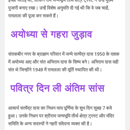
पुजारी बनाए रखा। उन्हें विशेष अनुमति दी गई थी कि वे जब चाहें,
रामलला की पूजा कर सकते हैं।
अयोध्या से गहरा जुड़ाव
संतकबीर नगर के ब्राह्मण परिवार में जन्मे सत्येंद्र दास 1950 के दशक
में अयोध्या आए और संत अभिराम दास के शिष्य बने। अभिराम दास वही
संत थे जिन्होंने 1949 में रामलला की मूर्ति स्थापित की थी।
पवित्र दिन ली अंतिम सांस
आचार्य सत्येंद्र दास का निधन माघ पूर्णिमा के शुभ दिन सुबह 7 बजे
हुआ। उनके निधन पर श्रीराम जन्मभूमि तीर्थ क्षेत्र ट्रस्ट और मंदिर
समिति के अन्य सदस्यों ने गहरी संवेदना व्यक्त की है।