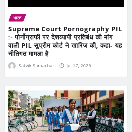
भारत
Supreme Court Pornography PIL
:- पोर्नोग्राफी पर देशव्यापी प्रतिबंध की मांग
वाली PIL सुप्रीम कोर्ट ने खारिज की, कहा- यह
नीतिगत मामला है
Satvik Samachar
Jul 17, 2026