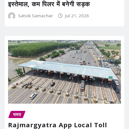
इस्तेमाल, कम पिलर में बनेगी सड़क
Satvik Samachar
Jul 21, 2026
भारत
Rajmargyatra App Local Toll