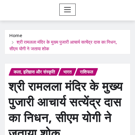
Home
श्री रामलला मंदिर के मुख्य पुजारी आचार्य सत्येंद्र दास का निधन,
सीएम योगी ने जताया शोक
कला, इतिहास और संस्कृति
भारत
राशिफल
श्री रामलला मंदिर के मुख्य
पुजारी आचार्य सत्येंद्र दास
का निधन, सीएम योगी ने
जताया शोक