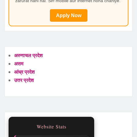
zarurat nahi hai. Sirf mobile aur internet hona chahiye.
Apply Now
अरुणाचल प्रदेश
असम
आंध्र प्रदेश
उत्तर प्रदेश
Website Stats