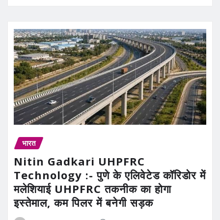
भारत
Nitin Gadkari UHPFRC
Technology :- पुणे के एलिवेटेड कॉरिडोर में
मलेशियाई UHPFRC तकनीक का होगा
इस्तेमाल, कम पिलर में बनेगी सड़क