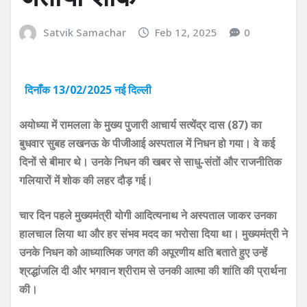
Satvik Samachar
Feb 12, 2025
0
दिनाँक 13/02/2025 नई दिल्ली
अयोध्या में रामलला के मुख्य पुजारी आचार्य सत्येंद्र दास (87) का
बुधवार सुबह लखनऊ के पीजीआई अस्पताल में निधन हो गया। वे कई
दिनों से बीमार थे। उनके निधन की खबर से साधु-संतों और राजनीतिक
गलियारों में शोक की लहर दौड़ गई।
चार दिन पहले मुख्यमंत्री योगी आदित्यनाथ ने अस्पताल जाकर उनका
हालचाल लिया था और हर संभव मदद का भरोसा दिया था। मुख्यमंत्री ने
उनके निधन को आध्यात्मिक जगत की अपूरणीय क्षति बताते हुए उन्हें
श्रद्धांजलि दी और भगवान श्रीराम से उनकी आत्मा की शांति की प्रार्थना
की।