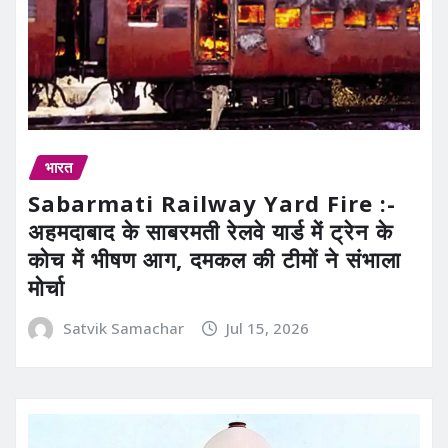
भारत
Sabarmati Railway Yard Fire :-
अहमदाबाद के साबरमती रेलवे यार्ड में ट्रेन के
कोच में भीषण आग, दमकल की टीमों ने संभाला
मोर्चा
Satvik Samachar
Jul 15, 2026