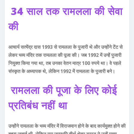
34 साल तक रामलला की सेवा
की
आचार्य सत्येंद्र दास 1993 से रामलला के पुजारी थे और उन्होंने टेंट से
लेकर भव्य मंदिर तक रामलला की पूजा की। जब 1992 में उन्हें पुजारी
नियुक्त किया गया था, तब उनका वेतन मात्र 100 रुपये था। वे पहले
संस्कृत के अध्यापक थे, लेकिन 1992 में रामलला के पुजारी बने।
रामलला की पूजा के लिए कोई
प्रतिबंध नहीं था
उन्होंने रामलला के भव्य मंदिर में विराजमान होने के बाद कार्यमुक्त होने की
इच्छा जताई थी, लेकिन राम जन्मभूमि तीर्थ क्षेत्र ट्रस्ट ने उन्हें मुख्य