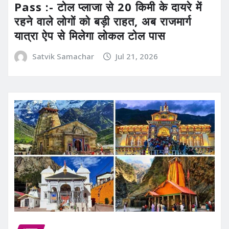
Pass :- टोल प्लाजा से 20 किमी के दायरे में
रहने वाले लोगों को बड़ी राहत, अब राजमार्ग
यात्रा ऐप से मिलेगा लोकल टोल पास
Satvik Samachar
Jul 21, 2026