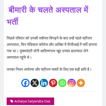
बीमारी के चलते अस्पताल में
भर्ती
पिछले रविवार को उनकी तबीयत बिगड़ने के बाद उन्हें पहले श्रीराम
अस्पताल, फिर मेडिकल कॉलेज और आखिर में पीजीआई में भर्ती कराया
गया था। मुख्यमंत्री योगी आदित्यनाथ खुद उनका हालचाल लेने
अस्पताल पहुंचे थे।
उनका निधन अयोध्या और श्रीराम भक्तों के लिए एक बड़ी क्षति है।
Acharya Satyendra Das