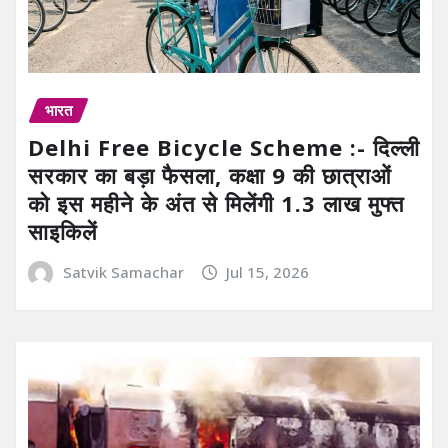
भारत
Delhi Free Bicycle Scheme :- दिल्ली
सरकार का बड़ा फैसला, कक्षा 9 की छात्राओं
को इस महीने के अंत से मिलेंगी 1.3 लाख मुफ्त
साइकिलें
Satvik Samachar
Jul 15, 2026