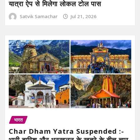
यात्रा ऐप से मिलेगा लोकल टोल पास
Satvik Samachar
Jul 21, 2026
भारत
Char Dham Yatra Suspended :-
भारी बारिश और भूस्खलन के खतरे के बीच चार