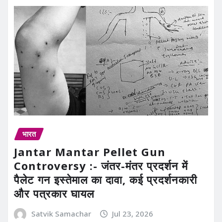
भारत
Jantar Mantar Pellet Gun
Controversy :- जंतर-मंतर प्रदर्शन में
पैलेट गन इस्तेमाल का दावा, कई प्रदर्शनकारी
और पत्रकार घायल
Satvik Samachar
Jul 23, 2026