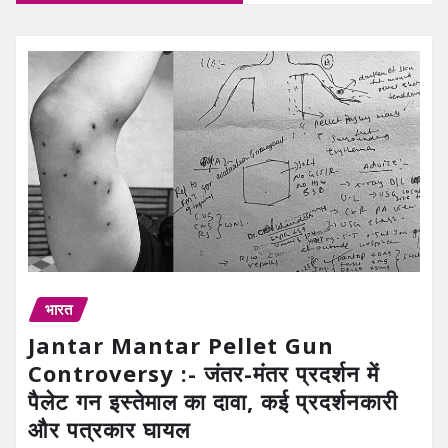
भारत
Jantar Mantar Pellet Gun
Controversy :- जंतर-मंतर प्रदर्शन में
पैलेट गन इस्तेमाल का दावा, कई प्रदर्शनकारी
और पत्रकार घायल