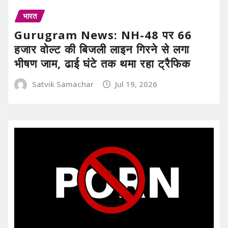
भारत
Gurugram News: NH-48 पर 66
हजार वोल्ट की बिजली लाइन गिरने से लगा
भीषण जाम, ढाई घंटे तक थमा रहा ट्रैफिक
Satvik Samachar
Jul 19, 2026