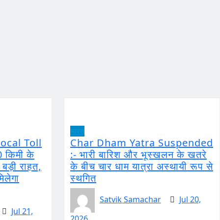
भारत
ocal Toll
Char Dham Yatra Suspended
0 किमी के
:- भारी बारिश और भूस्खलन के खतरे
ो बड़ी राहत,
के बीच चार धाम यात्रा अस्थायी रूप से
मिलेगा
स्थगित
Satvik Samachar
Jul 20,
Jul 21,
2026