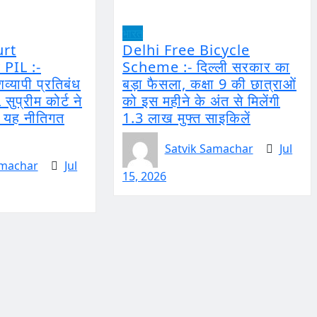
भारत
rt
Delhi Free Bicycle
PIL :-
Scheme :- दिल्ली सरकार का
शव्यापी प्रतिबंध
बड़ा फैसला, कक्षा 9 की छात्राओं
सुप्रीम कोर्ट ने
को इस महीने के अंत से मिलेंगी
 यह नीतिगत
1.3 लाख मुफ्त साइकिलें
Satvik Samachar
Jul
amachar
Jul
15, 2026