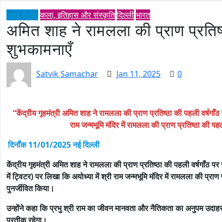
उत्तर प्रदेश
कला, इतिहास और संस्कृति
दिल्ली
भारत
अमित शाह ने रामलला की प्राण प्रतिष्
शुभकामनाएँ
Satvik Samachar
Jan 11, 2025
0
“केंद्रीय गृहमंत्री अमित शाह ने रामलला की प्राण प्रतिष्ठा की पहली वर्षगाँठ पर
राम जन्मभूमि मंदिर में रामलला की प्राण प्रतिष्ठा की प
दिनाँक 11/01/2025 नई दिल्ली
केंद्रीय गृहमंत्री अमित शाह ने रामलला की प्राण प्रतिष्ठा की पहली वर्षगाँठ पर स
में ट्विटर) पर लिखा कि अयोध्या में श्री राम जन्मभूमि मंदिर में रामलला की प्राण 
पुनर्जीवित किया।
उन्होंने कहा कि प्रभु श्री राम का जीवन मानवता और नैतिकता का अनुपम उदाह
प्रतीक रहेगा।