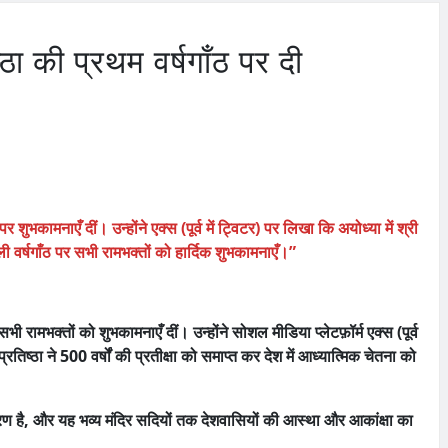
ठा की प्रथम वर्षगाँठ पर दी
 शुभकामनाएँ दीं। उन्होंने एक्स (पूर्व में ट्विटर) पर लिखा कि अयोध्या में श्री
हली वर्षगाँठ पर सभी रामभक्तों को हार्दिक शुभकामनाएँ।”
भी रामभक्तों को शुभकामनाएँ दीं। उन्होंने सोशल मीडिया प्लेटफ़ॉर्म एक्स (पूर्व
प्रतिष्ठा ने 500 वर्षों की प्रतीक्षा को समाप्त कर देश में आध्यात्मिक चेतना को
रण है, और यह भव्य मंदिर सदियों तक देशवासियों की आस्था और आकांक्षा का