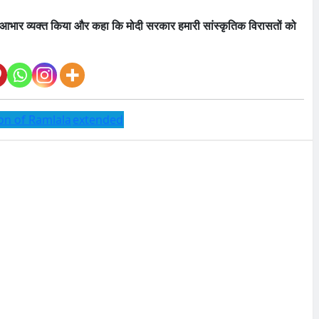
 का आभार व्यक्त किया और कहा कि मोदी सरकार हमारी सांस्कृतिक विरासतों को
on of Ramlala
extended