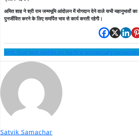
अमित शाह ने श्री राम जन्मभूमि आंदोलन में योगदान देने वाले सभी महानुभावों
पुनर्जीवित करने के लिए समर्पित भाव से कार्य करती रहेगी।
Amit Shah
best wishes on the first anniversary
consecrati
Satvik Samachar