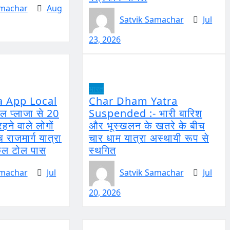
amachar
Aug
Satvik Samachar
Jul
23, 2026
भारत
a App Local
Char Dham Yatra
ल प्लाजा से 20
Suspended :- भारी बारिश
रहने वाले लोगों
और भूस्खलन के खतरे के बीच
 राजमार्ग यात्रा
चार धाम यात्रा अस्थायी रूप से
ोकल टोल पास
स्थगित
amachar
Jul
Satvik Samachar
Jul
20, 2026