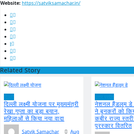
Website:
https://satviksamachar.in/
Related Story
दिल्ली
उत्तर प्रदेश
दिल्ली लक्ष्मी योजना पर मुख्यमंत्री
नेशनल हैंडलूम ड
रेखा गुप्ता का बड़ा बयान,
ने बुनकरों को कि
महिलाओं से किया नया वादा
कबीर राज्य स्तरी
पुरस्कार वितरित
Satvik Samachar
Aug