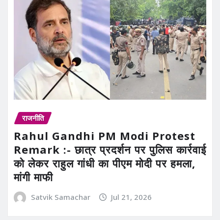
राजनीति
Rahul Gandhi PM Modi Protest
Remark :- छात्र प्रदर्शन पर पुलिस कार्रवाई
को लेकर राहुल गांधी का पीएम मोदी पर हमला,
मांगी माफी
Satvik Samachar
Jul 21, 2026