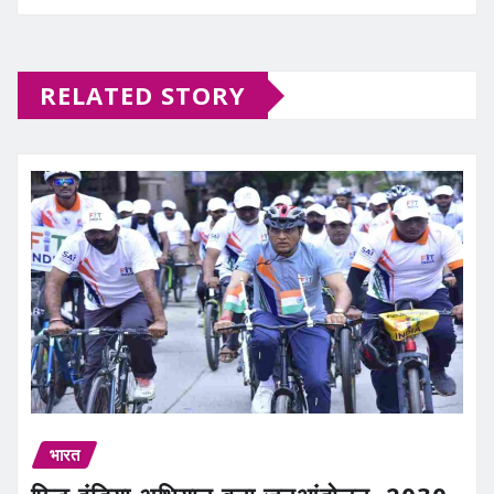
RELATED STORY
भारत