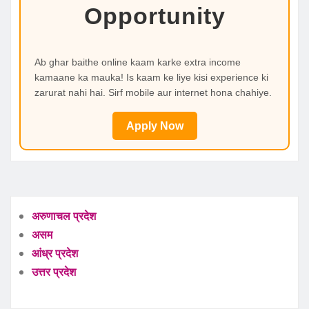
Opportunity
Ab ghar baithe online kaam karke extra income
kamaane ka mauka! Is kaam ke liye kisi experience ki
zarurat nahi hai. Sirf mobile aur internet hona chahiye.
Apply Now
अरुणाचल प्रदेश
असम
आंध्र प्रदेश
उत्तर प्रदेश