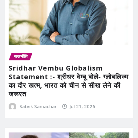
राजनीति
Sridhar Vembu Globalism
Statement :- श्रीधर वेम्बू बोले- ग्लोबलिज्म
का दौर खत्म, भारत को चीन से सीख लेने की
जरूरत
Satvik Samachar
Jul 21, 2026