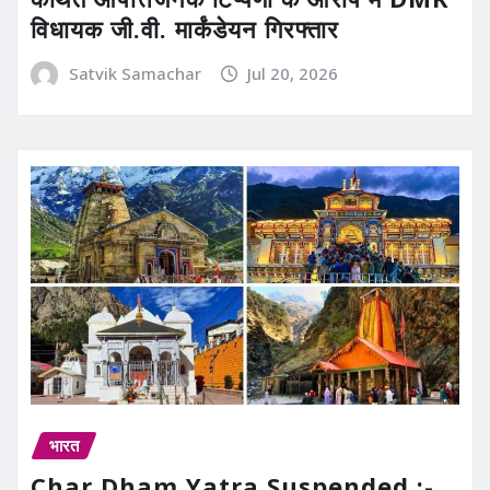
विधायक जी.वी. मार्कंडेयन गिरफ्तार
Satvik Samachar
Jul 20, 2026
भारत
Char Dham Yatra Suspended :-