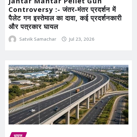
Jantar Mantar Pellet Gun
Controversy :- जंतर-मंतर प्रदर्शन में
पैलेट गन इस्तेमाल का दावा, कई प्रदर्शनकारी
और पत्रकार घायल
Satvik Samachar
Jul 23, 2026
भारत