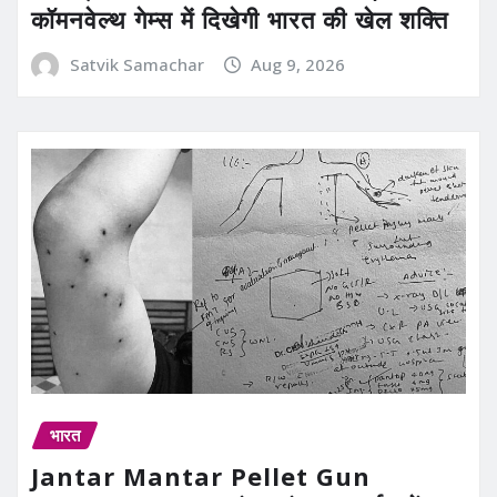
कॉमनवेल्थ गेम्स में दिखेगी भारत की खेल शक्ति
Satvik Samachar
Aug 9, 2026
भारत
Jantar Mantar Pellet Gun