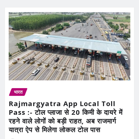
भारत
Rajmargyatra App Local Toll
Pass :- टोल प्लाजा से 20 किमी के दायरे में
रहने वाले लोगों को बड़ी राहत, अब राजमार्ग
यात्रा ऐप से मिलेगा लोकल टोल पास