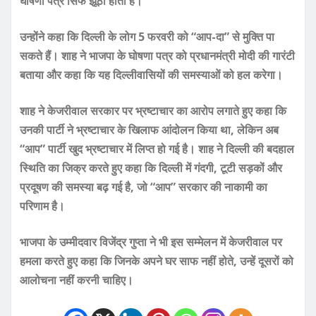
घोषणा पत्र सिर्फ झूठा होता है।
उन्होंने कहा कि दिल्ली के लोग 5 फरवरी को “आप-दा” से मुक्ति पा
सकते हैं। शाह ने भाजपा के घोषणा पत्र को प्रधानमंत्री मोदी की गारंटी
बताया और कहा कि यह दिल्लीवासियों की समस्याओं को हल करेगा।
शाह ने केजरीवाल सरकार पर भ्रष्टाचार का आरोप लगाते हुए कहा कि
उनकी पार्टी ने भ्रष्टाचार के खिलाफ आंदोलन किया था, लेकिन अब
“आप” पार्टी खुद भ्रष्टाचार में लिप्त हो गई है। शाह ने दिल्ली की बदहाल
स्थिति का जिक्र करते हुए कहा कि दिल्ली में गंदगी, टूटी सड़कों और
प्रदूषण की समस्या बढ़ गई है, जो “आप” सरकार की नाकामी का
परिणाम है।
भाजपा के उम्मीदवार विजेंद्र गुप्ता ने भी इस सम्मेलन में केजरीवाल पर
हमला करते हुए कहा कि जिनके अपने घर साफ नहीं होते, उन्हें दूसरों को
आलोचना नहीं करनी चाहिए।