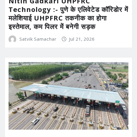
Nitin Gadkari UHPFRC
Technology :- पुणे के एलिवेटेड कॉरिडोर में
मलेशियाई UHPFRC तकनीक का होगा
इस्तेमाल, कम पिलर में बनेगी सड़क
Satvik Samachar
Jul 21, 2026