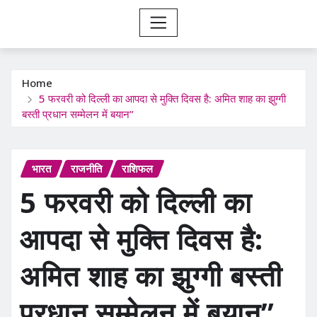
Home
5 फरवरी को दिल्ली का आपदा से मुक्ति दिवस है: अमित शाह का झुग्गी
बस्ती प्रधान सम्मेलन में बयान”
भारत
राजनीति
राशिफल
5 फरवरी को दिल्ली का
आपदा से मुक्ति दिवस है:
अमित शाह का झुग्गी बस्ती
प्रधान सम्मेलन में बयान”