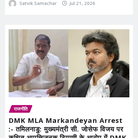
Satvik Samachar
Jul 21, 2026
राजनीति
DMK MLA Markandeyan Arrest
:- तमिलनाडु: मुख्यमंत्री सी. जोसेफ विजय पर
कथित आपत्तिजनक टिप्पणी के आरोप में DMK