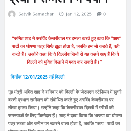
Satvik Samachar
Jan 12, 2025
0
“अमित शाह ने अरविंद केजरीवाल पर हमला करते हुए कहा कि “आप”
पार्टी का घोषणा पत्र सिर्फ झूठा होता है, जबकि हम जो कहते हैं, वही
करते हैं। उन्होंने कहा कि वे दिल्लीवासियों से यह कहने आए हैं कि वे
दिल्ली को मुक्ति दिलाने में मदद कर सकते हैं।”
दिनाँक 12/01/2025 नई दिल्ली
गृह मंत्री अमित शाह ने शनिवार को दिल्ली के जेएलएन स्टेडियम में झुग्गी
बस्ती प्रधान सम्मेलन को संबोधित करते हुए अरविंद केजरीवाल पर
तीखा हमला किया। उन्होंने कहा कि केजरीवाल दिल्ली में गरीबों की
समस्याओं के लिए जिम्मेदार हैं। शाह ने दावा किया कि भाजपा का घोषणा
पत्र सच्चा और जमीन पर उतरने वाला होता है, जबकि “आप” पार्टी का