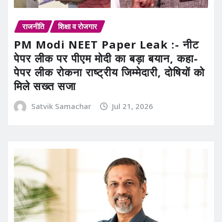
राजनीति
शिक्षा व रोजगार
PM Modi NEET Paper Leak :- नीट
पेपर लीक पर पीएम मोदी का बड़ा बयान, कहा-
पेपर लीक रोकना राष्ट्रीय जिम्मेदारी, दोषियों को
मिले सख्त सजा
Satvik Samachar
Jul 21, 2026