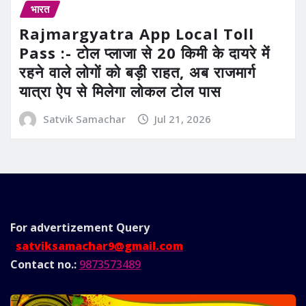
भारत
Rajmargyatra App Local Toll
Pass :- टोल प्लाजा से 20 किमी के दायरे में
रहने वाले लोगों को बड़ी राहत, अब राजमार्ग
यात्रा ऐप से मिलेगा लोकल टोल पास
Satvik Samachar
Jul 21, 2026
For advertizement
Query
satviksamachar9@gmail.com
Contact no.:
9873573489