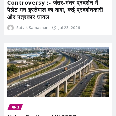
Controversy :- जंतर-मंतर प्रदर्शन में
पैलेट गन इस्तेमाल का दावा, कई प्रदर्शनकारी
और पत्रकार घायल
Satvik Samachar
Jul 23, 2026
भारत