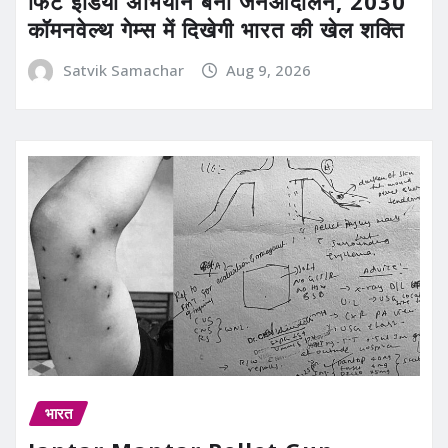
फिट इंडिया अभियान बना जनआंदोलन, 2030
कॉमनवेल्थ गेम्स में दिखेगी भारत की खेल शक्ति
Satvik Samachar
Aug 9, 2026
भारत