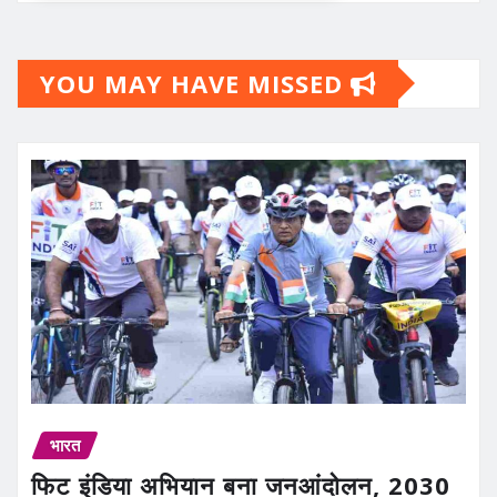
YOU MAY HAVE MISSED
भारत
फिट इंडिया अभियान बना जनआंदोलन, 2030