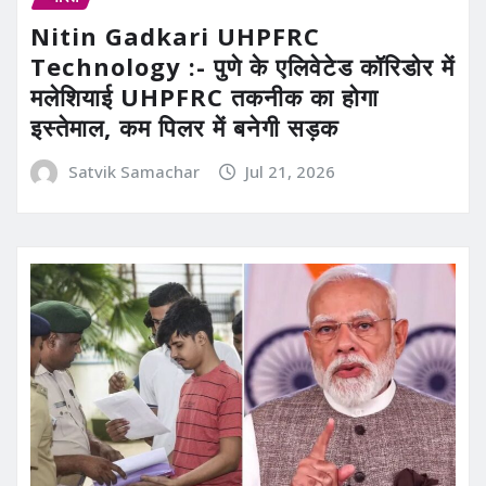
Nitin Gadkari UHPFRC
Technology :- पुणे के एलिवेटेड कॉरिडोर में
मलेशियाई UHPFRC तकनीक का होगा
इस्तेमाल, कम पिलर में बनेगी सड़क
Satvik Samachar
Jul 21, 2026