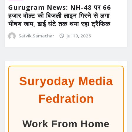
Gurugram News: NH-48 पर 66
हजार वोल्ट की बिजली लाइन गिरने से लगा
भीषण जाम, ढाई घंटे तक थमा रहा ट्रैफिक
Satvik Samachar
Jul 19, 2026
Suryoday Media
Fedration
Work From Home