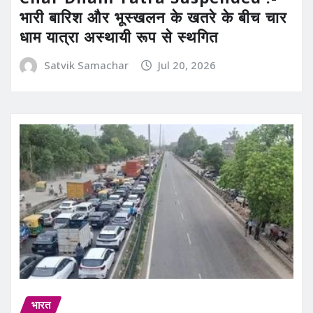
भारी बारिश और भूस्खलन के खतरे के बीच चार
धाम यात्रा अस्थायी रूप से स्थगित
Satvik Samachar
Jul 20, 2026
भारत