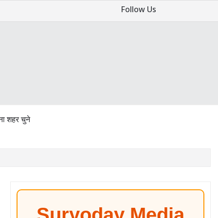
Follow Us
ा शहर चुने
Suryoday Media