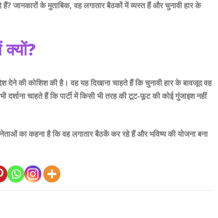
ैं? जानकारों के मुताबिक, वह लगातार बैठकों में व्यस्त हैं और चुनावी हार के
 क्यों?
देश देने की कोशिश की है। वह यह दिखाना चाहते हैं कि चुनावी हार के बावजूद वह
 दर्शाना चाहते हैं कि पार्टी में किसी भी तरह की टूट-फूट की कोई गुंजाइश नहीं
ताओं का कहना है कि वह लगातार बैठकें कर रहे हैं और भविष्य की योजना बना
Why was the meeting of Punjab