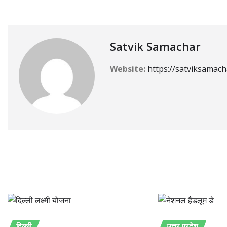
Satvik Samachar
Website:
https://satviksamach
RELATED STORY
दिल्ली
उत्तर प्रदेश