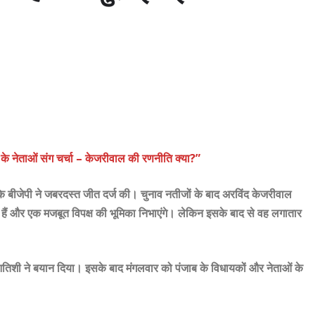
 के नेताओं संग चर्चा – केजरीवाल की रणनीति क्या?”
ि बीजेपी ने जबरदस्त जीत दर्ज की। चुनाव नतीजों के बाद अरविंद केजरीवाल
ैं और एक मजबूत विपक्ष की भूमिका निभाएंगे। लेकिन इसके बाद से वह लगातार
ं आतिशी ने बयान दिया। इसके बाद मंगलवार को पंजाब के विधायकों और नेताओं के