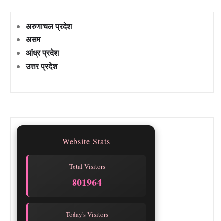
अरुणाचल प्रदेश
असम
आंध्र प्रदेश
उत्तर प्रदेश
Website Stats
Total Visitors
801964
Today's Visitors