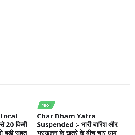
भारत
Local
Char Dham Yatra
 से 20 किमी
Suspended :- भारी बारिश और
को बड़ी राहत,
भूस्खलन के खतरे के बीच चार धाम