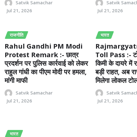
Satvik Samachar
Satvik Samac
Jul 21, 2026
Jul 21, 2026
राजनीति
भारत
Rahul Gandhi PM Modi
Rajmargyatr
Protest Remark :- छात्र
Toll Pass :- टो
प्रदर्शन पर पुलिस कार्रवाई को लेकर
किमी के दायरे में 
राहुल गांधी का पीएम मोदी पर हमला,
बड़ी राहत, अब राज
मांगी माफी
मिलेगा लोकल टो
Satvik Samachar
Satvik Samac
Jul 21, 2026
Jul 21, 2026
भारत