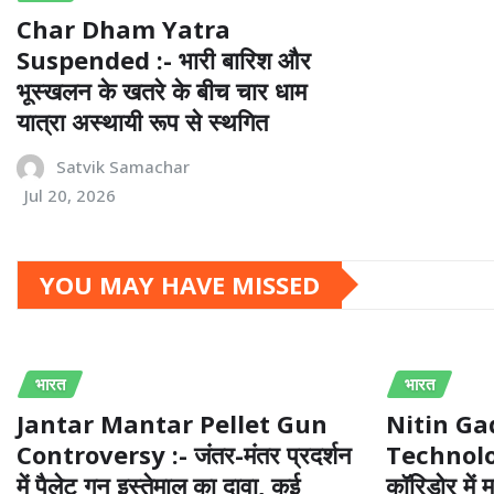
Char Dham Yatra
Suspended :- भारी बारिश और
भूस्खलन के खतरे के बीच चार धाम
यात्रा अस्थायी रूप से स्थगित
Satvik Samachar
Jul 20, 2026
YOU MAY HAVE MISSED
भारत
भारत
Jantar Mantar Pellet Gun
Nitin G
Controversy :- जंतर-मंतर प्रदर्शन
Technology
में पैलेट गन इस्तेमाल का दावा, कई
कॉरिडोर मे