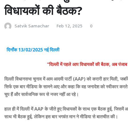
विधायकों की बैठक?
Satvik Samachar
Feb 12, 2025
0
दिनाँक 13/02/2025 नई दिल्ली
“दिल्ली में पहले आप विधायकों की बैठक, अब पंजाब
दिल्ली विधानसभा चुनाव में आम आदमी पार्टी (AAP) को करारी हार मिली, जबक
सिर्फ एक बार मीडिया के सामने आए और कहा कि वह जनादेश को स्वीकार करते ह
चुप हैं और सार्वजनिक रूप से नजर नहीं आ रहे।
हाल ही में दिल्ली में AAP के जीते हुए विधायकों के साथ एक बैठक हुई, जिसमे
साथ भी बैठक हुई, लेकिन इस बार भगवंत मान ने मीडिया से बातचीत की।