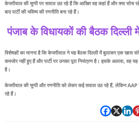
केजरीवाल की चुप्पी पर सवाल उठ रहे हैं कि आखिर वह कहां हैं और क्या सोच रहे ह
बाद पार्टी की भविष्य की रणनीति बना रहे हैं।
पंजाब के विधायकों की बैठक दिल्ली में
विशेषज्ञों का मानना है कि केजरीवाल ने यह बैठक दिल्ली में बुलाकर एक खास सं
कमजोर नहीं हुए हैं और पार्टी पर उनका पूरा नियंत्रण है। इसके अलावा, वह यह भी
है।
केजरीवाल की चुप्पी और रणनीति को लेकर कई सवाल उठ रहे हैं, लेकिन AAP ने
रहे हैं।
MLAs called in Delhi only?
Why is Kejriwal silent?