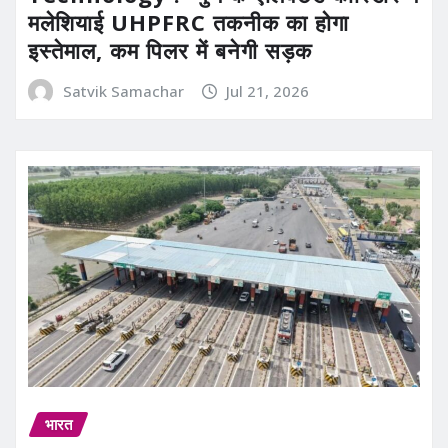
मलेशियाई UHPFRC तकनीक का होगा
इस्तेमाल, कम पिलर में बनेगी सड़क
Satvik Samachar
Jul 21, 2026
भारत