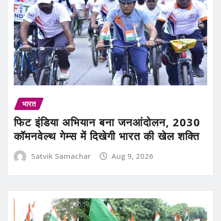
भारत
फिट इंडिया अभियान बना जनआंदोलन, 2030
कॉमनवेल्थ गेम्स में दिखेगी भारत की खेल शक्ति
Satvik Samachar
Aug 9, 2026