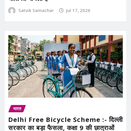
Satvik Samachar
Jul 17, 2026
भारत
Delhi Free Bicycle Scheme :- दिल्ली
सरकार का बड़ा फैसला, कक्षा 9 की छात्राओं