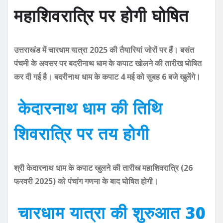
महाशिवरात्रि पर होगी घोषित
उत्तराखंड में चारधाम यात्रा 2025 की तैयारियां जोरों पर हैं। बसंत
पंचमी के अवसर पर बदरीनाथ धाम के कपाट खोलने की तारीख घोषित
कर दी गई है। बदरीनाथ धाम के कपाट 4 मई को सुबह 6 बजे खुलेंगे।
केदारनाथ धाम की तिथि
शिवरात्रि पर तय होगी
श्री केदारनाथ धाम के कपाट खुलने की तारीख महाशिवरात्रि (26
फरवरी 2025) को पंचांग गणना के बाद घोषित होगी।
चारधाम यात्रा की शुरुआत 30