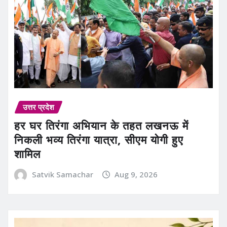
उत्तर प्रदेश
हर घर तिरंगा अभियान के तहत लखनऊ में
निकली भव्य तिरंगा यात्रा, सीएम योगी हुए
शामिल
Satvik Samachar
Aug 9, 2026