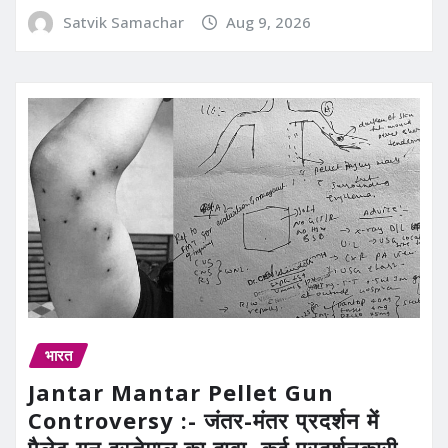
Satvik Samachar
Aug 9, 2026
भारत
Jantar Mantar Pellet Gun
Controversy :- जंतर-मंतर प्रदर्शन में