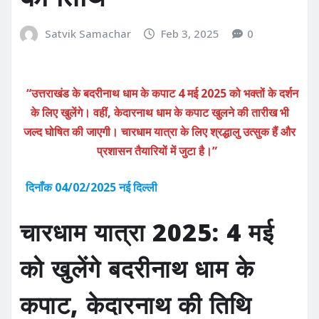
Satvik Samachar
Feb 3, 2025
0
“उत्तराखंड के बदरीनाथ धाम के कपाट 4 मई 2025 को भक्तों के दर्शन
के लिए खुलेंगे। वहीं, केदारनाथ धाम के कपाट खुलने की तारीख भी
जल्द घोषित की जाएगी। चारधाम यात्रा के लिए श्रद्धालु उत्सुक हैं और
प्रशासन तैयारियों में जुटा है।”
दिनाँक 04/02/2025 नई दिल्ली
चारधाम यात्रा 2025: 4 मई
को खुलेंगे बदरीनाथ धाम के
कपाट, केदारनाथ की तिथि