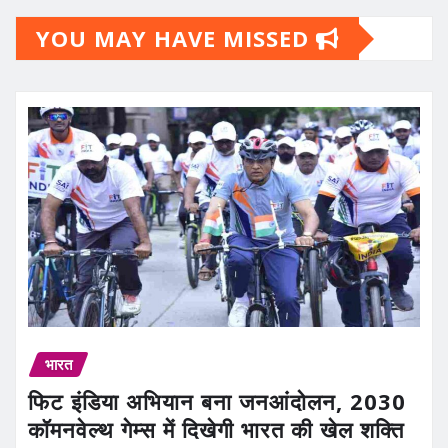
YOU MAY HAVE MISSED
भारत
फिट इंडिया अभियान बना जनआंदोलन, 2030
कॉमनवेल्थ गेम्स में दिखेगी भारत की खेल शक्ति