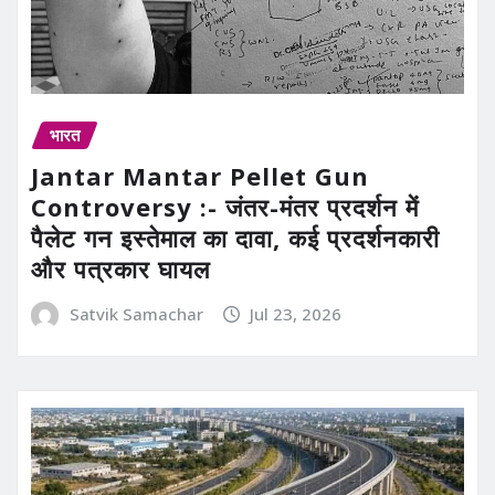
भारत
Jantar Mantar Pellet Gun
Controversy :- जंतर-मंतर प्रदर्शन में
पैलेट गन इस्तेमाल का दावा, कई प्रदर्शनकारी
और पत्रकार घायल
Satvik Samachar
Jul 23, 2026