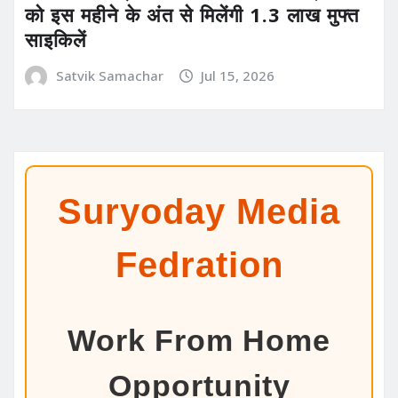
को इस महीने के अंत से मिलेंगी 1.3 लाख मुफ्त
साइकिलें
Satvik Samachar
Jul 15, 2026
Suryoday Media
Fedration
Work From Home
Opportunity