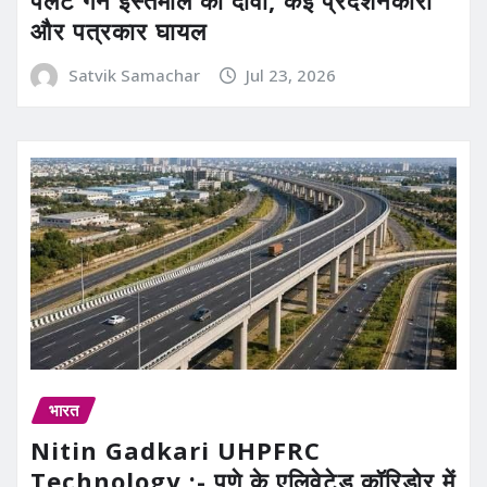
पैलेट गन इस्तेमाल का दावा, कई प्रदर्शनकारी
और पत्रकार घायल
Satvik Samachar
Jul 23, 2026
भारत
Nitin Gadkari UHPFRC
Technology :- पुणे के एलिवेटेड कॉरिडोर में