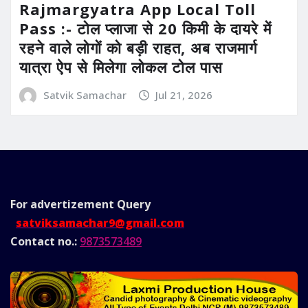
Rajmargyatra App Local Toll
Pass :- टोल प्लाजा से 20 किमी के दायरे में
रहने वाले लोगों को बड़ी राहत, अब राजमार्ग
यात्रा ऐप से मिलेगा लोकल टोल पास
Satvik Samachar
Jul 21, 2026
For advertizement
Query
satviksamachar9@gmail.com
Contact no.:
9873573489