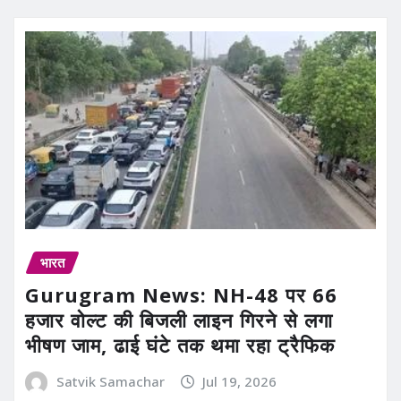
भारत
Gurugram News: NH-48 पर 66
हजार वोल्ट की बिजली लाइन गिरने से लगा
भीषण जाम, ढाई घंटे तक थमा रहा ट्रैफिक
Satvik Samachar
Jul 19, 2026