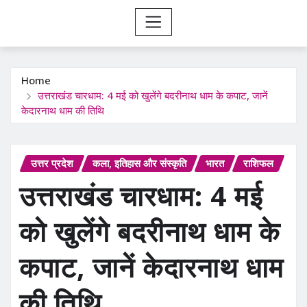
Home
उत्तराखंड चारधाम: 4 मई को खुलेंगे बदरीनाथ धाम के कपाट, जानें
केदारनाथ धाम की तिथि
उत्तर प्रदेश
कला, इतिहास और संस्कृति
भारत
राशिफल
उत्तराखंड चारधाम: 4 मई
को खुलेंगे बदरीनाथ धाम के
कपाट, जानें केदारनाथ धाम
की तिथि