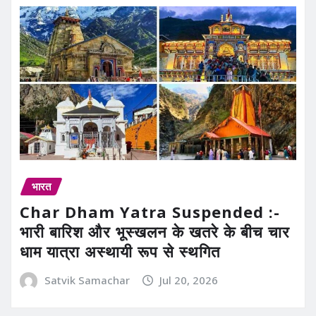
भारत
Char Dham Yatra Suspended :-
भारी बारिश और भूस्खलन के खतरे के बीच चार
धाम यात्रा अस्थायी रूप से स्थगित
Satvik Samachar
Jul 20, 2026