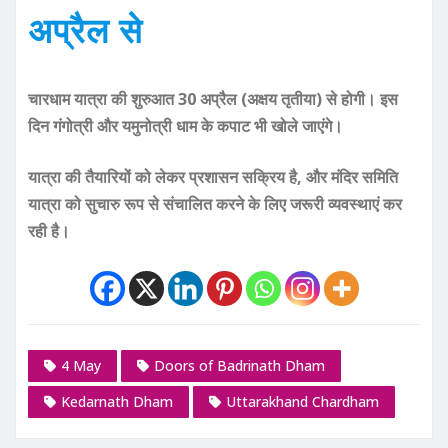
अप्रैल से
चारधाम यात्रा की शुरुआत 30 अप्रैल (अक्षय तृतीया) से होगी। इस
दिन गंगोत्री और यमुनोत्री धाम के कपाट भी खोले जाएंगे।
यात्रा की तैयारियों को लेकर प्रशासन सक्रिय है, और मंदिर समिति
यात्रा को सुचारु रूप से संचालित करने के लिए जरूरी व्यवस्थाएं कर
रही है।
4 May
Doors of Badrinath Dham
Kedarnath Dham
Uttarakhand Chardham