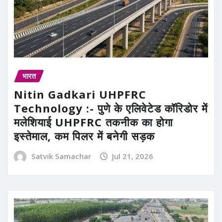
भारत
Nitin Gadkari UHPFRC
Technology :- पुणे के एलिवेटेड कॉरिडोर में
मलेशियाई UHPFRC तकनीक का होगा
इस्तेमाल, कम पिलर में बनेगी सड़क
Satvik Samachar
Jul 21, 2026