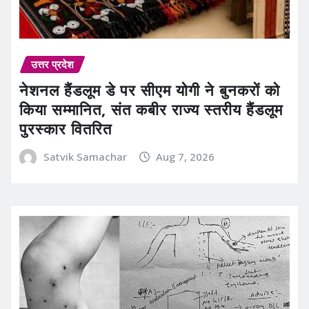
उत्तर प्रदेश
नेशनल हैंडलूम डे पर सीएम योगी ने बुनकरों को
किया सम्मानित, संत कबीर राज्य स्तरीय हैंडलूम
पुरस्कार वितरित
Satvik Samachar
Aug 7, 2026