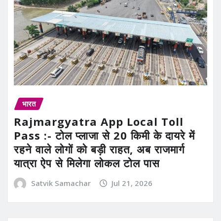
भारत
Rajmargyatra App Local Toll
Pass :- टोल प्लाजा से 20 किमी के दायरे में
रहने वाले लोगों को बड़ी राहत, अब राजमार्ग
यात्रा ऐप से मिलेगा लोकल टोल पास
Satvik Samachar
Jul 21, 2026